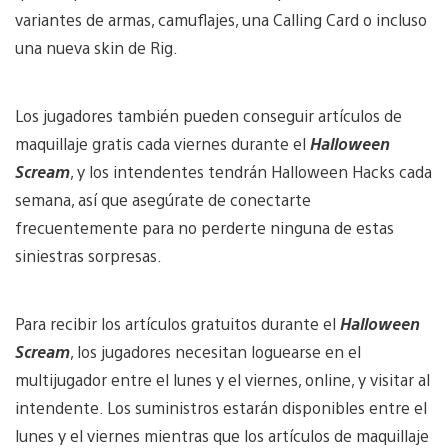
variantes de armas, camuflajes, una Calling Card o incluso
una nueva skin de Rig.
Los jugadores también pueden conseguir artículos de
maquillaje gratis cada viernes durante el
Halloween
Scream
, y los intendentes tendrán Halloween Hacks cada
semana, así que asegúrate de conectarte
frecuentemente para no perderte ninguna de estas
siniestras sorpresas.
Para recibir los artículos gratuitos durante el
Halloween
Scream
, los jugadores necesitan loguearse en el
multijugador entre el lunes y el viernes, online, y visitar al
intendente. Los suministros estarán disponibles entre el
lunes y el viernes mientras que los artículos de maquillaje