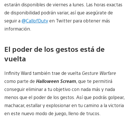
estarán disponibles de viernes a lunes. Las horas exactas
de disponibilidad podrán variar, así que asegúrate de
seguir a
@CallofDuty
en Twitter para obtener más
información.
El poder de los gestos está de
vuelta
Infinity Ward también trae de vuelta
Gesture Warfare
como parte de
Halloween Scream
, que te permitirá
conseguir eliminar a tu objetivo con nada más y nada
menos que el poder de los gestos. Así que podrás golpear,
machacar, estallar y explosionar en tu camino a la victoria
en este nuevo modo de juego, lleno de trucos.