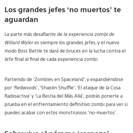
Los grandes jefes ‘no muertos’ te
aguardan
La parte más desafiante de
la experiencia zombi de
Willard Wyler
es siempre los grandes jefes, y el nuevo
modo Boss Battle te dará de bruces en la lucha contra el
Jefe final al final de cada experiencia zombi.
Partiendo de ‘Zombies en Spaceland’, y expandiéndose
por ‘Redwoods’, ‘Shaolin Shuffle’, ‘El ataque de la Cosa
Radioactiva’ y ‘La Bestia del Más Allá’, podrás ponerte a
prueba en el enfrentamiento definitivo zombi para ver si
puedes acabar con estos monstruosos ‘no-muertos’.