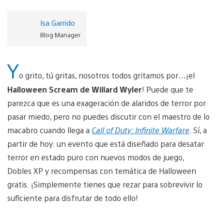
Isa Garrido
Blog Manager
Y
o grito, tú gritas, nosotros todos gritamos por…¡el
Halloween Scream de Willard Wyler
! Puede que te
parezca que es una exageración de alaridos de terror por
pasar miedo, pero no puedes discutir con el maestro de lo
macabro cuando llega a
Call of Duty: Infinite Warfare
. Sí, a
partir de hoy: un evento que está diseñado para desatar
terror en estado puro con nuevos modos de juego,
Dobles XP y recompensas con temática de Halloween
gratis. ¡Simplemente tienes que rezar para sobrevivir lo
suficiente para disfrutar de todo ello!