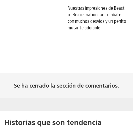
Nuestras impresiones de Beast
of Reincarnation: un combate
con muchos desvíos y un perrito
mutante adorable
Se ha cerrado la sección de comentarios.
Historias que son tendencia