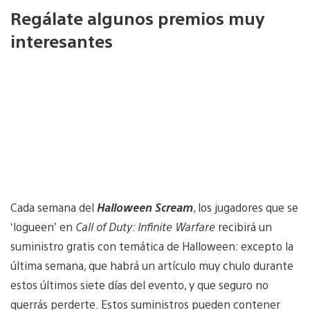
Regálate algunos premios muy
interesantes
Cada semana del
Halloween Scream
, los jugadores que se
‘logueen’ en
Call of Duty: Infinite Warfare
recibirá un
suministro gratis con temática de Halloween: excepto la
última semana, que habrá un artículo muy chulo durante
estos últimos siete días del evento, y que seguro no
querrás perderte. Estos suministros pueden contener