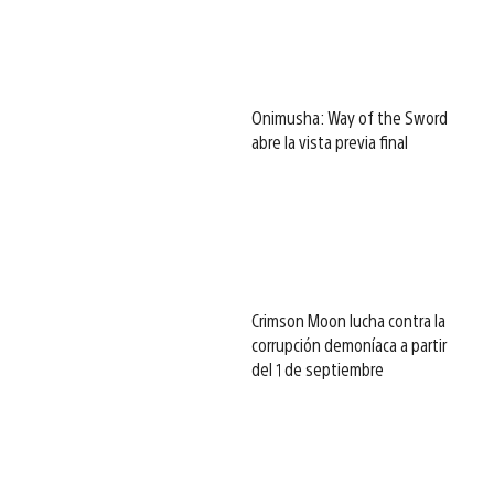
Onimusha: Way of the Sword
abre la vista previa final
Crimson Moon lucha contra la
corrupción demoníaca a partir
del 1 de septiembre