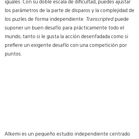
iguales. Con su doble escala de dificultad, puedes ajustar
los parámetros de la parte de disparos y la complejidad de
los puzles de forma independiente.
Transcripted
puede
suponer un buen desafío para prácticamente todo el
mundo, tanto si le gusta la acción desenfadada como si
prefiere un exigente desafío con una competición por
puntos.
Alkemi es un pequeño estudio independiente centrado