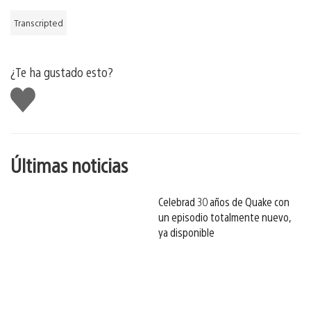
Transcripted
¿Te ha gustado esto?
Me
gusta
esto
Últimas noticias
Celebrad 30 años de Quake con
un episodio totalmente nuevo,
ya disponible