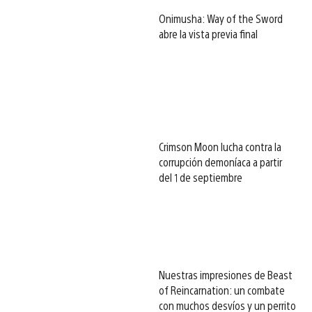
Onimusha: Way of the Sword
abre la vista previa final
Crimson Moon lucha contra la
corrupción demoníaca a partir
del 1 de septiembre
Nuestras impresiones de Beast
of Reincarnation: un combate
con muchos desvíos y un perrito