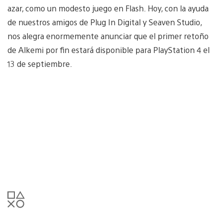
azar, como un modesto juego en Flash. Hoy, con la ayuda
de nuestros amigos de Plug In Digital y Seaven Studio,
nos alegra enormemente anunciar que el primer retoño
de Alkemi por fin estará disponible para PlayStation 4 el
13 de septiembre.