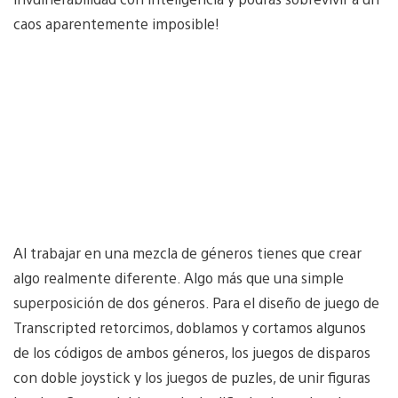
caos aparentemente imposible!
Al trabajar en una mezcla de géneros tienes que crear
algo realmente diferente. Algo más que una simple
superposición de dos géneros. Para el diseño de juego de
Transcripted retorcimos, doblamos y cortamos algunos
de los códigos de ambos géneros, los juegos de disparos
con doble joystick y los juegos de puzles, de unir figuras