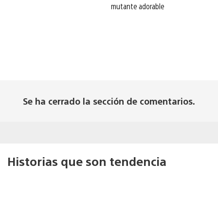
mutante adorable
Se ha cerrado la sección de comentarios.
Historias que son tendencia