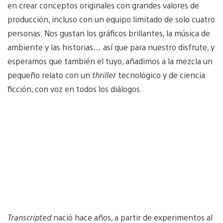
en crear conceptos originales con grandes valores de
producción, incluso con un equipo limitado de solo cuatro
personas. Nos gustan los gráficos brillantes, la música de
ambiente y las historias… así que para nuestro disfrute, y
esperamos que también el tuyo, añadimos a la mezcla un
pequeño relato con un
thriller
tecnológico y de ciencia
ficción, con voz en todos los diálogos.
Transcripted
nació hace años, a partir de experimentos al