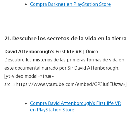
Compra Darknet en PlayStation Store
21. Descubre los secretos de la vida en la tierra
David Attenborough’s First life VR
| Único
Descubre los misterios de las primeras formas de vida en
este documental narrado por Sir David Attenborough.
[yt-video modal=»true»
src=»https://www.youtube.com/embed/GP3lu8EUstw»]
Compra David Attenborough’s First life VR
en PlayStation Store