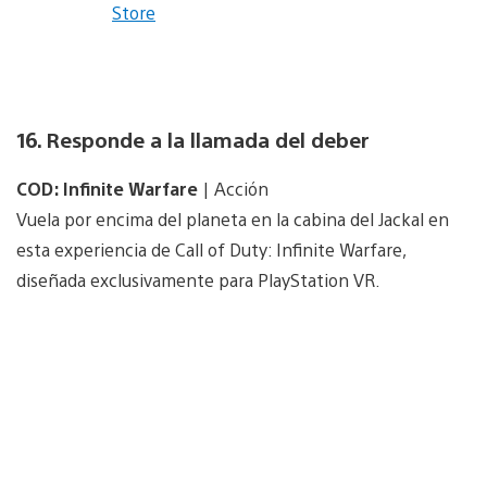
Store
16. Responde a la llamada del deber
COD: Infinite Warfare
| Acción
Vuela por encima del planeta en la cabina del Jackal en
esta experiencia de Call of Duty: Infinite Warfare,
diseñada exclusivamente para PlayStation VR.