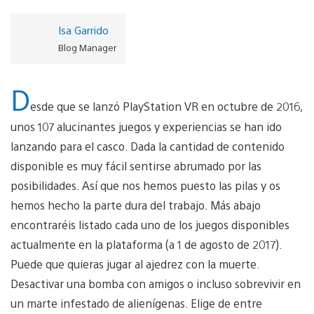
Isa Garrido
Blog Manager
D
esde que se lanzó PlayStation VR en octubre de 2016,
unos 107 alucinantes juegos y experiencias se han ido
lanzando para el casco. Dada la cantidad de contenido
disponible es muy fácil sentirse abrumado por las
posibilidades. Así que nos hemos puesto las pilas y os
hemos hecho la parte dura del trabajo. Más abajo
encontraréis listado cada uno de los juegos disponibles
actualmente en la plataforma (a 1 de agosto de 2017).
Puede que quieras jugar al ajedrez con la muerte.
Desactivar una bomba con amigos o incluso sobrevivir en
un marte infestado de alienígenas. Elige de entre