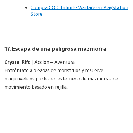
Compra COD: Infinite Warfare en PlayStation
Store
17. Escapa de una peligrosa mazmorra
Crystal Rift
| Acción – Aventura
Enfréntate a oleadas de monstruos y resuelve
maquiavélicos puzles en este juego de mazmorras de
movimiento basado en rejilla.