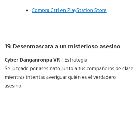
Compra Ctrl en PlayStation Store
19. Desenmascara a un misterioso asesino
Cyber Danganronpa VR
| Estrategia
Se juzgado por asesinato junto a tus compañeros de clase
mientras intentas averiguar quién es el verdadero
asesino.