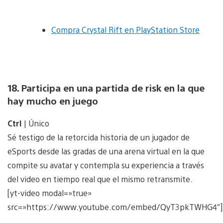
Compra Crystal Rift en PlayStation Store
18. Participa en una partida de risk en la que
hay mucho en juego
Ctrl
| Único
Sé testigo de la retorcida historia de un jugador de
eSports desde las gradas de una arena virtual en la que
compite su avatar y contempla su experiencia a través
del video en tiempo real que el mismo retransmite.
[yt-video modal=»true»
src=»https://www.youtube.com/embed/QyT3pkTWHG4″]