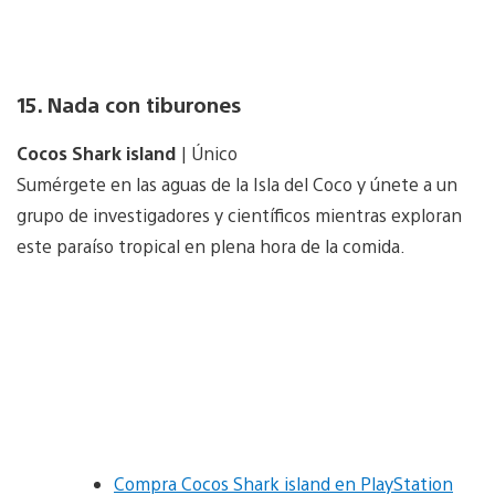
15. Nada con tiburones
Cocos Shark island
| Único
Sumérgete en las aguas de la Isla del Coco y únete a un
grupo de investigadores y científicos mientras exploran
este paraíso tropical en plena hora de la comida.
Compra Cocos Shark island en PlayStation