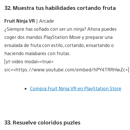
32. Muestra tus habilidades cortando fruta
Fruit Ninja VR
| Arcade
¿Siempre has soñado con ser un ninja? Ahora puedes
coger dos mandos PlayStation Move y preparar una
ensalada de fruta con estilo, cortando, ensartando o
haciendo malabares con frutas.
[yt-video modal=»true»
src=»https://www.youtube.com/embed/hPY4TRRHwZc»]
Compra Fruit Ninja VR en PlayStation Store
33. Resuelve coloridos puzles