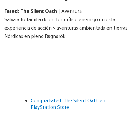
Fated: The Silent Oath
| Aventura
Salva a tu familia de un terrorífico enemigo en esta
experiencia de acción y aventuras ambientada en tierras
Nórdicas en pleno Ragnarök.
Compra Fated: The Silent Oath en
PlayStation Store