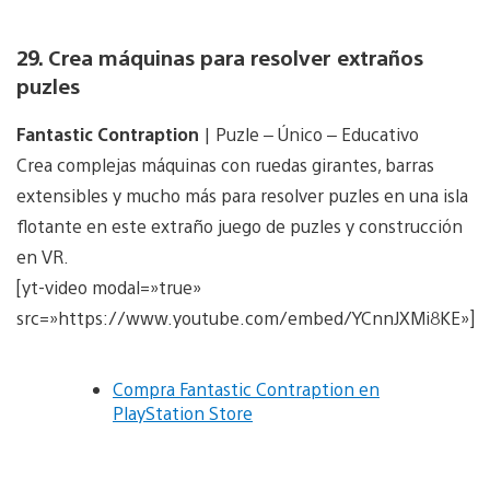
29. Crea máquinas para resolver extraños
puzles
Fantastic Contraption
| Puzle – Único – Educativo
Crea complejas máquinas con ruedas girantes, barras
extensibles y mucho más para resolver puzles en una isla
flotante en este extraño juego de puzles y construcción
en VR.
[yt-video modal=»true»
src=»https://www.youtube.com/embed/YCnnJXMi8KE»]
Compra Fantastic Contraption en
PlayStation Store