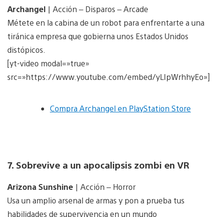
Archangel
| Acción – Disparos – Arcade
Métete en la cabina de un robot para enfrentarte a una
tiránica empresa que gobierna unos Estados Unidos
distópicos.
[yt-video modal=»true»
src=»https://www.youtube.com/embed/yLIpWrhhyEo»]
Compra Archangel en PlayStation Store
7. Sobrevive a un apocalipsis zombi en VR
Arizona Sunshine
| Acción – Horror
Usa un amplio arsenal de armas y pon a prueba tus
habilidades de supervivencia en un mundo