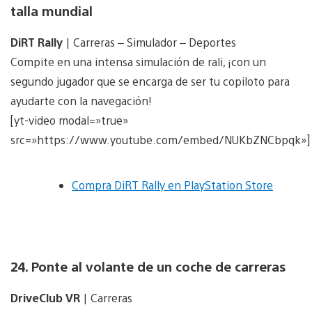
talla mundial
DiRT Rally
| Carreras – Simulador – Deportes
Compite en una intensa simulación de rali, ¡con un
segundo jugador que se encarga de ser tu copiloto para
ayudarte con la navegación!
[yt-video modal=»true»
src=»https://www.youtube.com/embed/NUKbZNCbpqk»]
Compra DiRT Rally en PlayStation Store
24. Ponte al volante de un coche de carreras
DriveClub VR
| Carreras