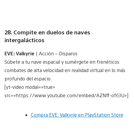
28. Compite en duelos de naves
intergalácticos
EVE: Valkyrie
| Acción – Disparos
Súbete a tu nave espacial y sumérgete en frenéticos
combates de alta velocidad en realidad virtual en lo más
profundo del espacio.
[yt-video modal=»true»
src=»https://www.youtube.com/embed/AZNff-of63U»]
Compra EVE: Valkyrie en PlayStation Store