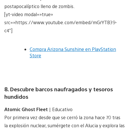
postapocalíptico lleno de zombis.
[yt-video modal=»true»
src=»https://www.youtube.com/embed/mGrYTB39-
c4″]
Compra Arizona Sunshine en PlayStation
Store
8. Descubre barcos naufragados y tesoros
hundidos
Atomic Ghost Fleet
| Educativo
Por primera vez desde que se cerró la zona hace 70 tras
la explosión nuclear, sumérgete con el Alucia y explora las