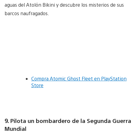
aguas del Atolón Bikini y descubre los misterios de sus
barcos naufragados.
Compra Atomic Ghost Fleet en PlayStation
Store
9. Pilota un bombardero de la Segunda Guerra
Mundial