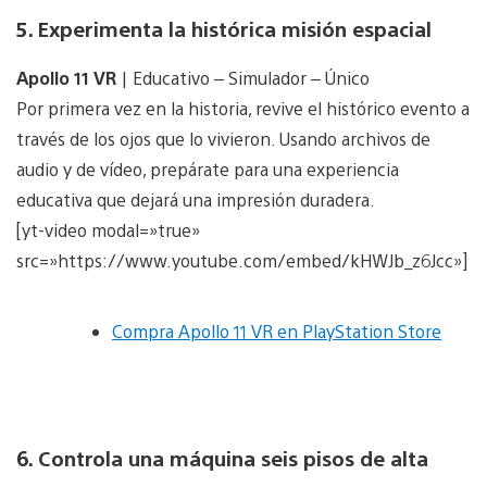
5. Experimenta la histórica misión espacial
Apollo 11 VR
| Educativo – Simulador – Único
Por primera vez en la historia, revive el histórico evento a
través de los ojos que lo vivieron. Usando archivos de
audio y de vídeo, prepárate para una experiencia
educativa que dejará una impresión duradera.
[yt-video modal=»true»
src=»https://www.youtube.com/embed/kHWJb_z6Jcc»]
Compra Apollo 11 VR en PlayStation Store
6. Controla una máquina seis pisos de alta