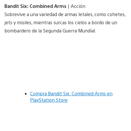
Bandit Six: Combined Arms
| Acción
Sobrevive a una variedad de armas letales, como cohetes,
jets y misiles, mientras surcas los cielos a bordo de un
bombardero de la Segunda Guerra Mundial.
Compra Bandit Six: Combined Arms en
PlayStation Store