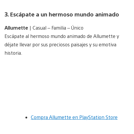
3. Escápate a un hermoso mundo animado
Allumette
| Casual – Familia – Único
Escápate al hermoso mundo animado de Allumette y
déjate llevar por sus preciosos paisajes y su emotiva
historia.
Compra Allumette en PlayStation Store