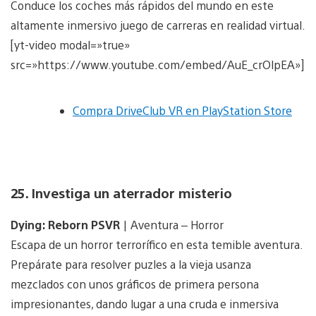
Conduce los coches más rápidos del mundo en este
altamente inmersivo juego de carreras en realidad virtual.
[yt-video modal=»true»
src=»https://www.youtube.com/embed/AuE_crOlpEA»]
Compra DriveClub VR en PlayStation Store
25. Investiga un aterrador misterio
Dying: Reborn PSVR
| Aventura – Horror
Escapa de un horror terrorífico en esta temible aventura.
Prepárate para resolver puzles a la vieja usanza
mezclados con unos gráficos de primera persona
impresionantes, dando lugar a una cruda e inmersiva