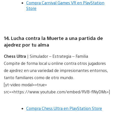
Compra Carnival Games VR en PlayStation
Store
14. Lucha contra la Muerte a una partida de
ajedrez por tu alma
Chess Ultra
| Simulador – Estrategia – Familia
Compite de forma local u online contra otros jugadores
de ajedrez en una variedad de impresionantes entornos,
tanto familiares como de otro mundo.
[yt-video modal=»true»
src=»https://www.youtube.com/embed/RVB-flNyDMs»]
Compra Chess Ultra en PlayStation Store