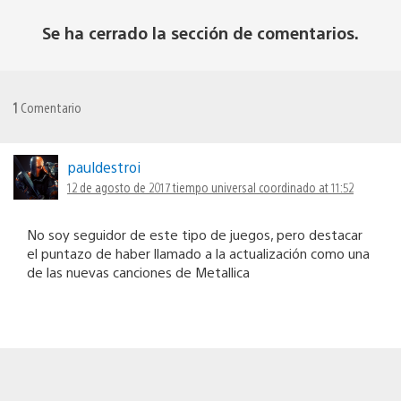
Se ha cerrado la sección de comentarios.
1
Comentario
pauldestroi
12 de agosto de 2017 tiempo universal coordinado at 11:52
No soy seguidor de este tipo de juegos, pero destacar
el puntazo de haber llamado a la actualización como una
de las nuevas canciones de Metallica