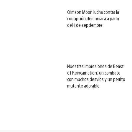
Crimson Moon lucha contra la
corrupción demoníaca a partir
del 1 de septiembre
Nuestras impresiones de Beast
of Reincarnation: un combate
con muchos desvíos y un perrito
mutante adorable