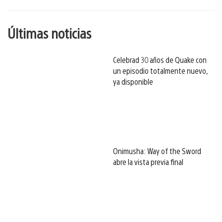
Últimas noticias
Celebrad 30 años de Quake con
un episodio totalmente nuevo,
ya disponible
Onimusha: Way of the Sword
abre la vista previa final