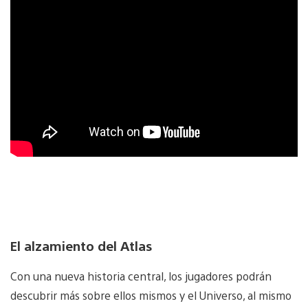
El alzamiento del Atlas
Con una nueva historia central, los jugadores podrán
descubrir más sobre ellos mismos y el Universo, al mismo