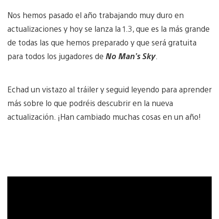
Nos hemos pasado el año trabajando muy duro en
actualizaciones y hoy se lanza la 1.3, que es la más grande
de todas las que hemos preparado y que será gratuita
para todos los jugadores de
No Man’s Sky
.
Echad un vistazo al tráiler y seguid leyendo para aprender
más sobre lo que podréis descubrir en la nueva
actualización. ¡Han cambiado muchas cosas en un año!