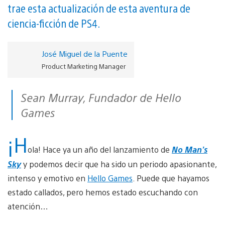
trae esta actualización de esta aventura de
ciencia-ficción de PS4.
José Miguel de la Puente
Product Marketing Manager
Sean Murray, Fundador de Hello
Games
¡H
ola! Hace ya un año del lanzamiento de
No Man’s
Sky
y podemos decir que ha sido un periodo apasionante,
intenso y emotivo en
Hello Games
. Puede que hayamos
estado callados, pero hemos estado escuchando con
atención…