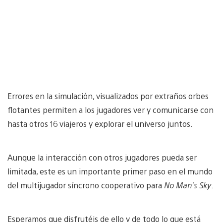
Errores en la simulación, visualizados por extraños orbes
flotantes permiten a los jugadores ver y comunicarse con
hasta otros 16 viajeros y explorar el universo juntos.
Aunque la interacción con otros jugadores pueda ser
limitada, este es un importante primer paso en el mundo
del multijugador síncrono cooperativo para
No Man’s Sky
.
Esperamos que disfrutéis de ello y de todo lo que está