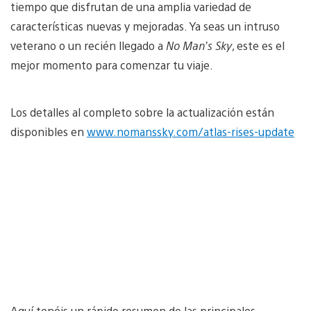
tiempo que disfrutan de una amplia variedad de
características nuevas y mejoradas. Ya seas un intruso
veterano o un recién llegado a
No Man’s Sky
, este es el
mejor momento para comenzar tu viaje.
Los detalles al completo sobre la actualización están
disponibles en
www.nomanssky.com/atlas-rises-update
Aquí tenéis un rápido resumen de las principales