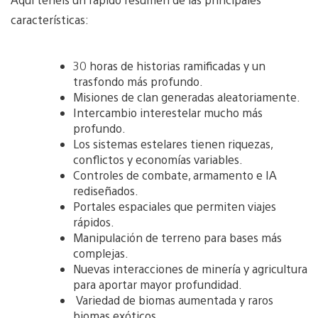
características:
30 horas de historias ramificadas y un
trasfondo más profundo.
Misiones de clan generadas aleatoriamente.
Intercambio interestelar mucho más
profundo.
Los sistemas estelares tienen riquezas,
conflictos y economías variables.
Controles de combate, armamento e IA
rediseñados.
Portales espaciales que permiten viajes
rápidos.
Manipulación de terreno para bases más
complejas.
Nuevas interacciones de minería y agricultura
para aportar mayor profundidad.
Variedad de biomas aumentada y raros
biomas exóticos.