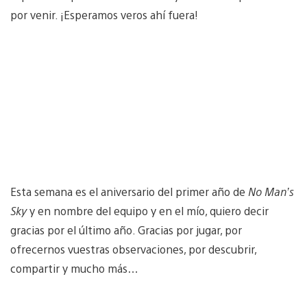
por venir. ¡Esperamos veros ahí fuera!
Esta semana es el aniversario del primer año de
No Man’s
Sky
y en nombre del equipo y en el mío, quiero decir
gracias por el último año. Gracias por jugar, por
ofrecernos vuestras observaciones, por descubrir,
compartir y mucho más…