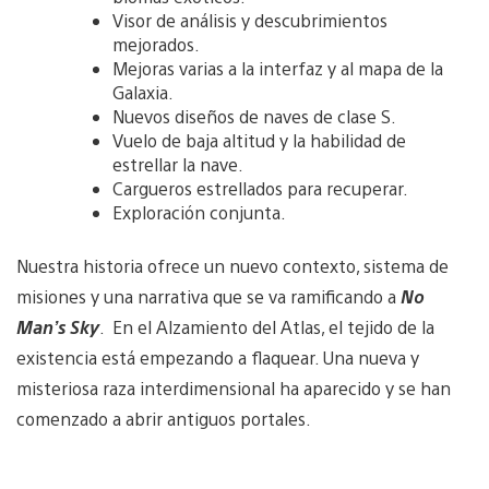
Visor de análisis y descubrimientos
mejorados.
Mejoras varias a la interfaz y al mapa de la
Galaxia.
Nuevos diseños de naves de clase S.
Vuelo de baja altitud y la habilidad de
estrellar la nave.
Cargueros estrellados para recuperar.
Exploración conjunta.
Nuestra historia ofrece un nuevo contexto, sistema de
misiones y una narrativa que se va ramificando a
No
Man’s Sky
. En el Alzamiento del Atlas, el tejido de la
existencia está empezando a flaquear. Una nueva y
misteriosa raza interdimensional ha aparecido y se han
comenzado a abrir antiguos portales.