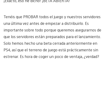
¡Exacto, eso he dicho! ¡BETA ABIERTA!
Tenéis que PROBAR todos el juego y nuestros servidores
una última vez antes de empezar a distribuirlo. Es
importante sobre todo porque queremos asegurarnos de
que los servidores están preparados para el lanzamiento.
Solo hemos hecho una beta cerrada anteriormente en
PS4, así que el terreno de juego está prácticamente sin
estrenar. Es hora de coger un poco de ventaja, ¿verdad?