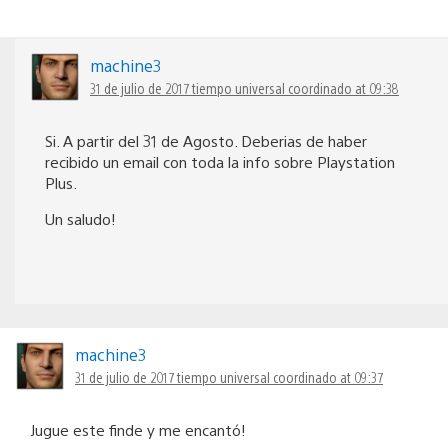
machine3
31 de julio de 2017 tiempo universal coordinado at 09:38
Si. A partir del 31 de Agosto. Deberias de haber
recibido un email con toda la info sobre Playstation
Plus.
Un saludo!
machine3
31 de julio de 2017 tiempo universal coordinado at 09:37
Jugue este finde y me encantó!