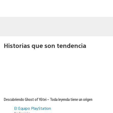
Historias que son tendencia
Descubriendo Ghost of Yōtei – Toda leyenda tiene un origen
El Equipo PlayStation