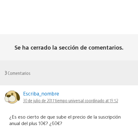
Se ha cerrado la sección de comentarios.
3
Comentarios
Escriba_nombre
30 de julio de 2017 tiempo universal coordinado at 19:52
¿Es eso cierto de que sube el precio de la suscripción
anual del plus 10€? ¿60€?