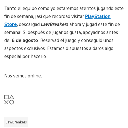
Tanto el equipo como yo estaremos atentos jugando este
fin de semana, ¡así que recordad visitar
PlayStation
Store
, descargad
LawBreakers
ahora y jugad este fin de
semana! Si después de jugar os gusta, apoyadnos antes
del
8 de agosto
. Reservad el juego y conseguid unos
aspectos exclusivos. Estamos dispuestos a daros algo
especial por hacerlo.
Nos vemos online.
LawBreakers