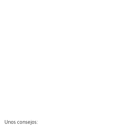
Unos consejos: