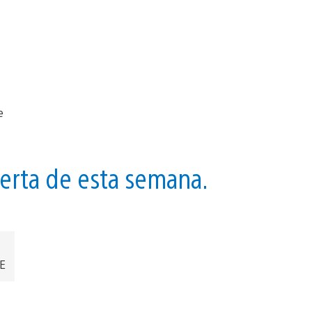
ferta de esta semana.
EE