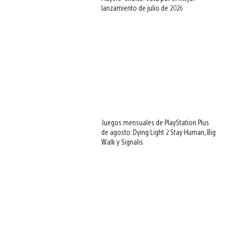
lanzamiento de julio de 2026
Juegos mensuales de PlayStation Plus
de agosto: Dying Light 2 Stay Human, Big
Walk y Signalis