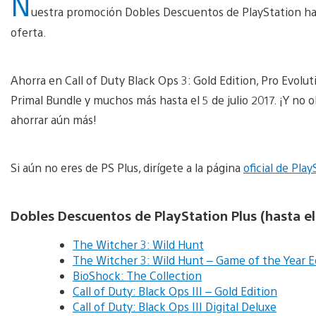
N
uestra promoción Dobles Descuentos de PlayStation ha
oferta.
Ahorra en Call of Duty Black Ops 3: Gold Edition, Pro Evolut
Primal Bundle y muchos más hasta el 5 de julio 2017. ¡Y no 
ahorrar aún más!
Si aún no eres de PS Plus, dirígete a la página
oficial de Pla
Dobles Descuentos de PlayStation Plus (hasta el 
The Witcher 3: Wild Hunt
The Witcher 3: Wild Hunt – Game of the Year E
BioShock: The Collection
Call of Duty: Black Ops III – Gold Edition
Call of Duty: Black Ops III Digital Deluxe