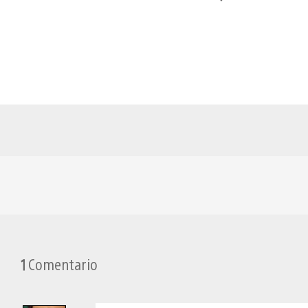
esto
1
Comentario