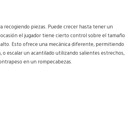
a recogiendo piezas. Puede crecer hasta tener un
asión el jugador tiene cierto control sobre el tamaño
alto. Esto ofrece una mecánica diferente, permitiendo
o escalar un acantilado utilizando salientes estrechos,
 contrapeso en un rompecabezas.