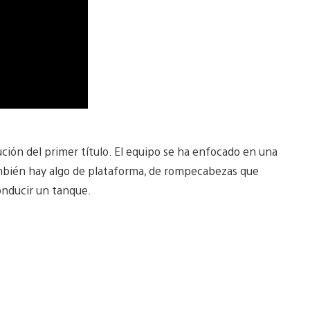
ución del primer título. El equipo se ha enfocado en una
ambién hay algo de plataforma, de rompecabezas que
onducir un tanque.