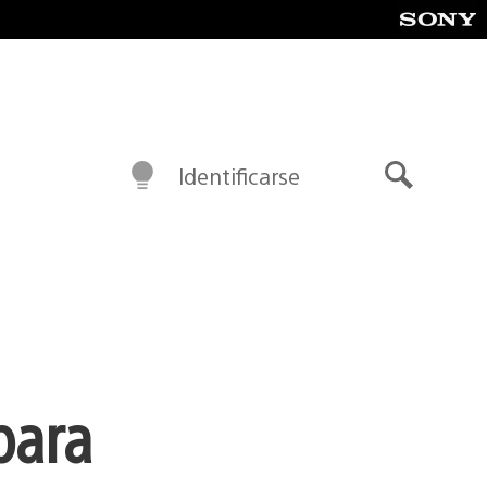
Identificarse
Buscar
para