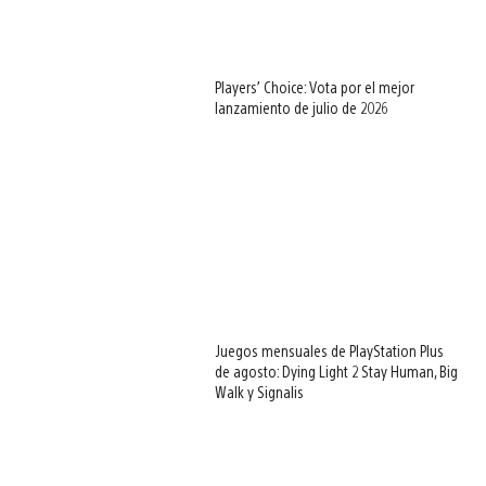
Players’ Choice: Vota por el mejor
lanzamiento de julio de 2026
Juegos mensuales de PlayStation Plus
de agosto: Dying Light 2 Stay Human, Big
Walk y Signalis