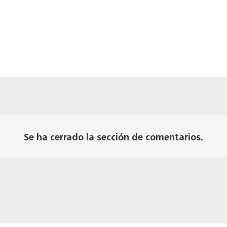
Se ha cerrado la sección de comentarios.