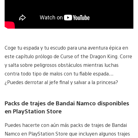
Coge tu espada y tu escudo para una aventura épica en
este capítulo prólogo de Curse of the Dragon King. Corre
y salta sobre peligrosos obstáculos mientras luchas
contra todo tipo de malos con tu fiable espada…
¿Puedes derrotar al jefe final y salvar a la princesa?
Packs de trajes de Bandai Namco disponibles
en PlayStation Store
Puedes hacerte con aún más packs de trajes de Bandai
Namco en PlayStation Store que incluyen algunos trajes