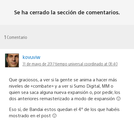
Se ha cerrado la sección de comentarios.
1
Comentario
kovuviw
31 de mayo de 2017 tiempo universal coordinado at 08:40
Que graciosos, a ver si la gente se anima a hacer más
niveles de «combate» y a ver si Sumo Digital, MM o
quien sea saca alguna nueva expansión o, por pedir, los
dos anteriores remasterizado a modo de expansión 🙂
Eso sí, de Bandai estos quedan el 4º de los que habéis
mostrado en el post 🙂