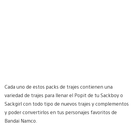
Cada uno de estos packs de trajes contienen una
variedad de trajes para llenar el Popit de tu Sackboy o
Sackgirl con todo tipo de nuevos trajes y complementos
y poder convertirlos en tus personajes favoritos de
Bandai Namco.