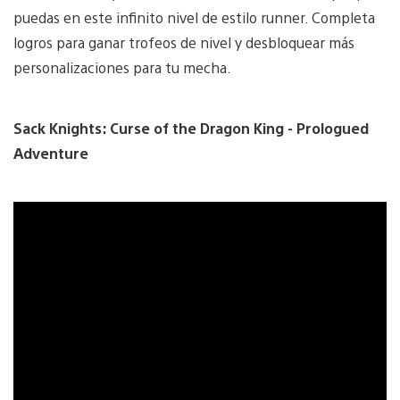
puedas en este infinito nivel de estilo runner. Completa
logros para ganar trofeos de nivel y desbloquear más
personalizaciones para tu mecha.
Sack Knights: Curse of the Dragon King - Prologued
Adventure