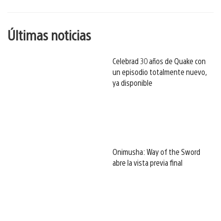
esto
Últimas noticias
Celebrad 30 años de Quake con
un episodio totalmente nuevo,
ya disponible
Onimusha: Way of the Sword
abre la vista previa final