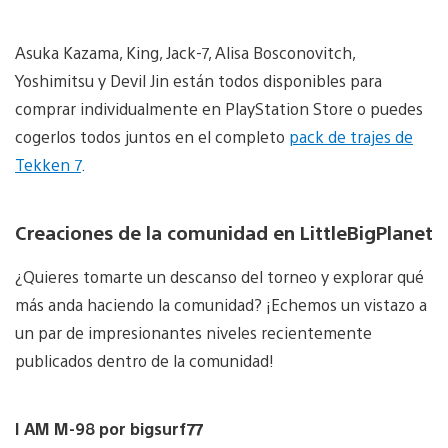
Asuka Kazama, King, Jack-7, Alisa Bosconovitch,
Yoshimitsu y Devil Jin están todos disponibles para
comprar individualmente en PlayStation Store o puedes
cogerlos todos juntos en el completo
pack de trajes de
Tekken 7
.
Creaciones de la comunidad en LittleBigPlanet
¿Quieres tomarte un descanso del torneo y explorar qué
más anda haciendo la comunidad? ¡Echemos un vistazo a
un par de impresionantes niveles recientemente
publicados dentro de la comunidad!
I AM M-98 por bigsurf77