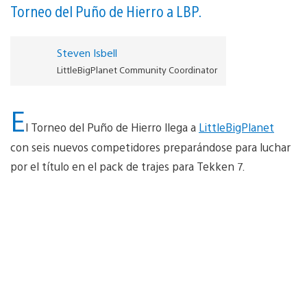
Torneo del Puño de Hierro a LBP.
Steven Isbell
LittleBigPlanet Community Coordinator
E
l Torneo del Puño de Hierro llega a
LittleBigPlanet
con seis nuevos competidores preparándose para luchar
por el título en el pack de trajes para Tekken 7.