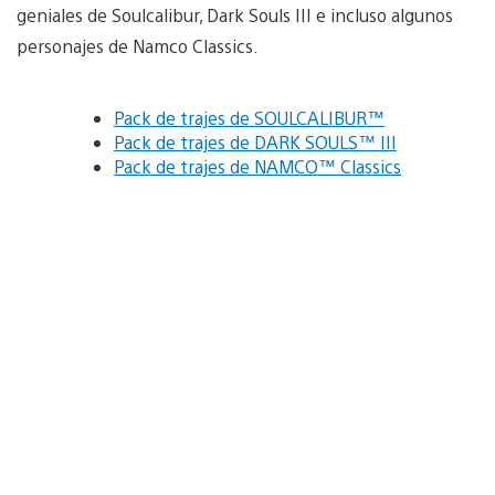
geniales de Soulcalibur, Dark Souls III e incluso algunos
personajes de Namco Classics.
Pack de trajes de SOULCALIBUR™
Pack de trajes de DARK SOULS™ III
Pack de trajes de NAMCO™ Classics