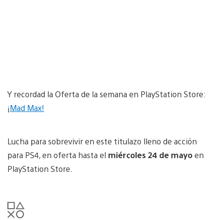
Y recordad la Oferta de la semana en PlayStation Store:
¡
Mad Max!
Lucha para sobrevivir en este titulazo lleno de acción
para PS4, en oferta hasta el
miércoles 24 de mayo
en
PlayStation Store.