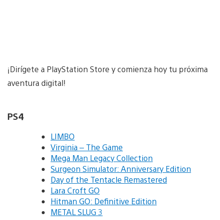
¡Dirígete a PlayStation Store y comienza hoy tu próxima
aventura digital!
PS4
LIMBO
Virginia – The Game
Mega Man Legacy Collection
Surgeon Simulator: Anniversary Edition
Day of the Tentacle Remastered
Lara Croft GO
Hitman GO: Definitive Edition
METAL SLUG 3