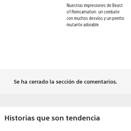
Nuestras impresiones de Beast
of Reincarnation: un combate
con muchos desvíos y un perrito
mutante adorable
Se ha cerrado la sección de comentarios.
Historias que son tendencia