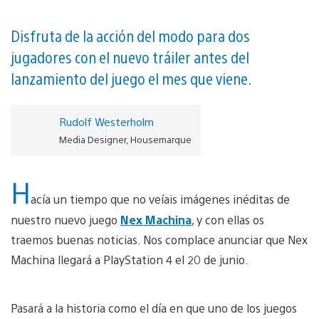
Disfruta de la acción del modo para dos
jugadores con el nuevo tráiler antes del
lanzamiento del juego el mes que viene.
Rudolf Westerholm
Media Designer, Housemarque
H
acía un tiempo que no veíais imágenes inéditas de
nuestro nuevo juego
Nex Machina
, y con ellas os
traemos buenas noticias. Nos complace anunciar que Nex
Machina llegará a PlayStation 4 el 20 de junio.
Pasará a la historia como el día en que uno de los juegos