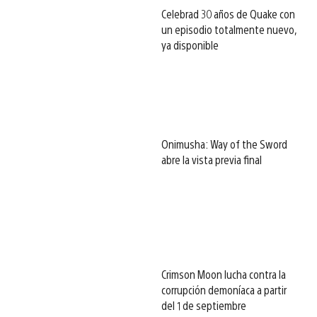
Celebrad 30 años de Quake con
un episodio totalmente nuevo,
ya disponible
Onimusha: Way of the Sword
abre la vista previa final
Crimson Moon lucha contra la
corrupción demoníaca a partir
del 1 de septiembre