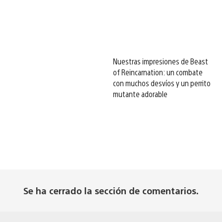
Nuestras impresiones de Beast
of Reincarnation: un combate
con muchos desvíos y un perrito
mutante adorable
Se ha cerrado la sección de comentarios.