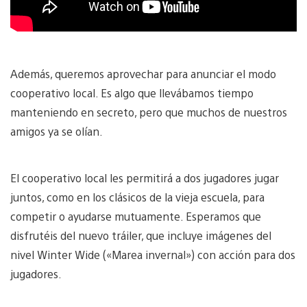
Además, queremos aprovechar para anunciar el modo
cooperativo local. Es algo que llevábamos tiempo
manteniendo en secreto, pero que muchos de nuestros
amigos ya se olían.
El cooperativo local les permitirá a dos jugadores jugar
juntos, como en los clásicos de la vieja escuela, para
competir o ayudarse mutuamente. Esperamos que
disfrutéis del nuevo tráiler, que incluye imágenes del
nivel Winter Wide («Marea invernal») con acción para dos
jugadores.