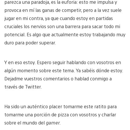
parezca una paradoja, es la euforia: esto me impulsa y
provoca en mí las ganas de competir, pero a la vez suele
jugar en mi contra, ya que cuando estoy en partidas
cruciales los nervios son una barrera para sacar todo mi
potencial. Es algo que actualmente estoy trabajando muy
duro para poder superar.
Y en eso estoy. Espero seguir hablando con vosotros en
algún momento sobre este tema. Ya sabéis dónde estoy.
Dejadme vuestros comentarios o hablad conmigo a
través de Twitter.
Ha sido un auténtico placer tomarme este ratito para
tomarme una porción de pizza con vosotros y charlar
sobre el mundo del
gamer.