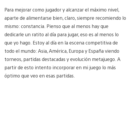
Para mejorar como jugador y alcanzar el máximo nivel,
aparte de alimentarse bien, claro, siempre recomiendo lo
mismo: constancia. Pienso que al menos hay que
dedicarle un ratito al día para jugar, eso es al menos lo
que yo hago. Estoy al día en la escena competitiva de
todo el mundo: Asia, América, Europa y España viendo
torneos, partidas destacadas y evolución metajuego. A
partir de esto intento incorporar en mi juego lo más
óptimo que veo en esas partidas.