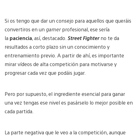
Si os tengo que dar un consejo para aquellos que queráis
convertiros en un
gamer
profesional, ese sería
la
paciencia
, así, destacado.
Street Fighter
no te da
resultados a corto plazo sin un conocimiento y
entrenamiento previo. A partir de ahí, es importante
mirar vídeos de alta competición para motivarse y
progresar cada vez que podáis jugar.
Pero por supuesto, el ingrediente esencial para ganar
una vez tengas ese nivel es pasárselo lo mejor posible en
cada partida.
La parte negativa que le veo a la competición, aunque