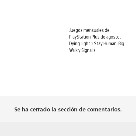
Juegos mensuales de
PlayStation Plus de agosto:
Dying Light 2 Stay Human, Big
Walk y Signalis
Se ha cerrado la sección de comentarios.