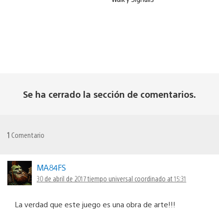
Se ha cerrado la sección de comentarios.
1
Comentario
MA84FS
30 de abril de 2017 tiempo universal coordinado at 15:31
La verdad que este juego es una obra de arte!!!