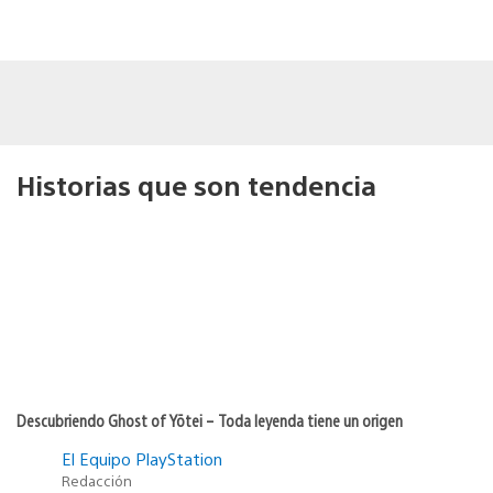
Historias que son tendencia
Descubriendo Ghost of Yōtei – Toda leyenda tiene un origen
El Equipo PlayStation
Redacción