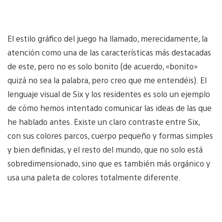
El estilo gráfico del juego ha llamado, merecidamente, la
atención como una de las características más destacadas
de este, pero no es solo bonito (de acuerdo, «bonito»
quizá no sea la palabra, pero creo que me entendéis). El
lenguaje visual de Six y los residentes es solo un ejemplo
de cómo hemos intentado comunicar las ideas de las que
he hablado antes. Existe un claro contraste entre Six,
con sus colores parcos, cuerpo pequeño y formas simples
y bien definidas, y el resto del mundo, que no solo está
sobredimensionado, sino que es también más orgánico y
usa una paleta de colores totalmente diferente.