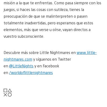
misión a la que te enfrentas. Como pasa siempre con los
juegos, si haces las cosas con sutileza, tienes la
preocupación de que se malinterpreten o pasen
totalmente inadvertidas, pero esperamos que estos
elementos, más que verse u oírse, vayan directos a
vuestro subconsciente.
Descubre más sobre Little Nightmares en
www.little-
nightmares.com
y síguenos en Twitter
en
@LittleNights
y en Facebook
en
/worldoflittlenightmares