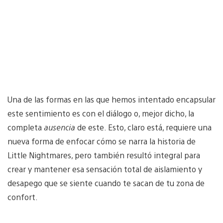
Una de las formas en las que hemos intentado encapsular
este sentimiento es con el diálogo o, mejor dicho, la
completa
ausencia
de este. Esto, claro está, requiere una
nueva forma de enfocar cómo se narra la historia de
Little Nightmares, pero también resultó integral para
crear y mantener esa sensación total de aislamiento y
desapego que se siente cuando te sacan de tu zona de
confort.