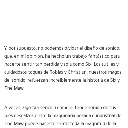
Y, por supuesto, no podemos olvidar el diseño de sonido,
que, en mi opinión, ha hecho un trabajo fantástico para
hacerte sentir tan perdida y sola como Six. Los sutiles y
cuidadosos toques de Tobias y Christian, nuestros magos
del sonido, refuerzan increíblemente la historia de Six y
The Maw.
A veces, algo tan sencillo como el tenue sonido de sus
pies descalzos entre la maquinaria pesada e industrial de
The Maw puede hacerte sentir toda la magnitud de la