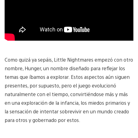
Como quizá ya sepáis, Little Nightmares empezó con otro
nombre, Hunger, un nombre diseñado para reflejar los
temas que íbamos a explorar. Estos aspectos aún siguen
presentes, por supuesto, pero el juego evolucionó
naturalmente con el tiempo, convirtiéndose más y más
en una exploración de la infancia, los miedos primarios y
la sensación de intentar sobrevivir en un mundo creado
para otros y gobernado por estos.