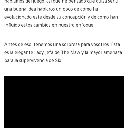
hablamos del juego, así que he pensado que quizá sería
una buena idea hablaros un poco de cómo ha
evolucionado este desde su concepción y de cómo han
influido estos cambios en nuestro enfoque.
Antes de eso, tenemos una sorpresa para vosotros. Esta
es la elegante Lady, jefa de The Maw y la mayor amenaza
para la supervivencia de Six.