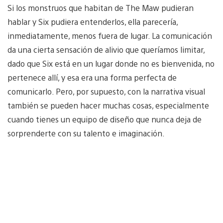
Si los monstruos que habitan de The Maw pudieran
hablar y Six pudiera entenderlos, ella parecería,
inmediatamente, menos fuera de lugar. La comunicación
da una cierta sensación de alivio que queríamos limitar,
dado que Six está en un lugar donde no es bienvenida, no
pertenece allí, y esa era una forma perfecta de
comunicarlo. Pero, por supuesto, con la narrativa visual
también se pueden hacer muchas cosas, especialmente
cuando tienes un equipo de diseño que nunca deja de
sorprenderte con su talento e imaginación.