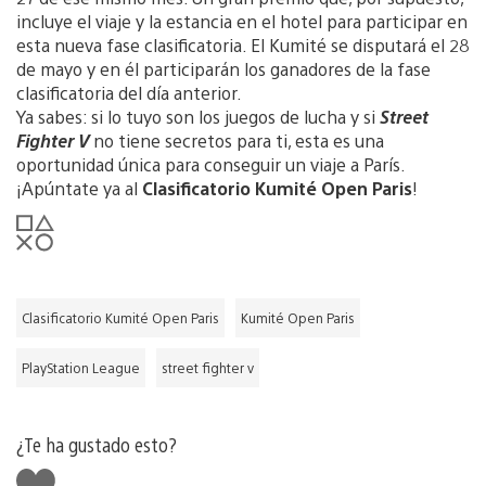
incluye el viaje y la estancia en el hotel para participar en
esta nueva fase clasificatoria. El Kumité se disputará el 28
de mayo y en él participarán los ganadores de la fase
clasificatoria del día anterior.
Ya sabes: si lo tuyo son los juegos de lucha y si
Street
Fighter V
no tiene secretos para ti, esta es una
oportunidad única para conseguir un viaje a París.
¡Apúntate ya al
Clasificatorio Kumité Open Paris
!
Clasificatorio Kumité Open Paris
Kumité Open Paris
PlayStation League
street fighter v
¿Te ha gustado esto?
Me