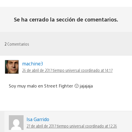
Se ha cerrado la sección de comentarios.
2
Comentarios
machine3
26 de abril de 2017 tiempo universal coordinado at 14:17
Soy muy malo en Street Fighter 🙁 jajajaja
Isa Garrido
27 de abril de 2017 tiempo universal coordinado at 12:26