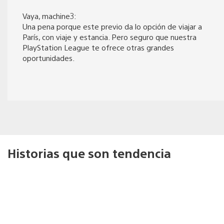
Vaya, machine3:
Una pena porque este previo da lo opción de viajar a
París, con viaje y estancia. Pero seguro que nuestra
PlayStation League te ofrece otras grandes
oportunidades.
Historias que son tendencia