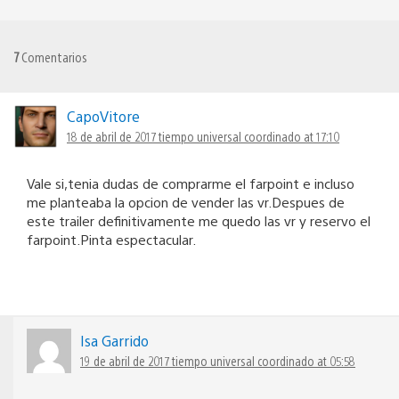
7
Comentarios
CapoVitore
18 de abril de 2017 tiempo universal coordinado at 17:10
Vale si,tenia dudas de comprarme el farpoint e incluso
me planteaba la opcion de vender las vr.Despues de
este trailer definitivamente me quedo las vr y reservo el
farpoint.Pinta espectacular.
Isa Garrido
19 de abril de 2017 tiempo universal coordinado at 05:58