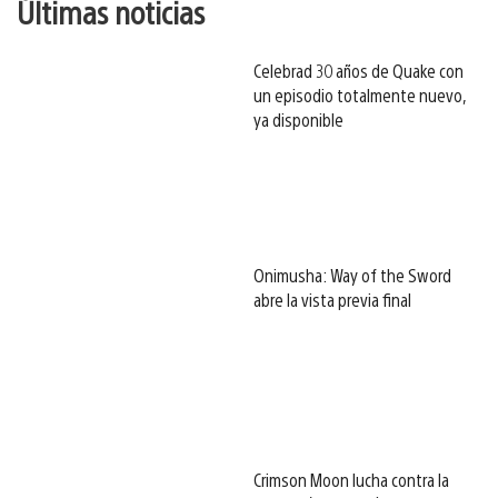
Últimas noticias
Celebrad 30 años de Quake con
un episodio totalmente nuevo,
ya disponible
Onimusha: Way of the Sword
abre la vista previa final
Crimson Moon lucha contra la