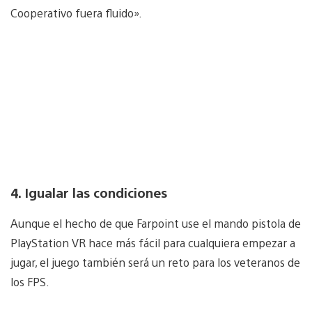
Cooperativo fuera fluido».
4. Igualar las condiciones
Aunque el hecho de que Farpoint use el mando pistola de
PlayStation VR hace más fácil para cualquiera empezar a
jugar, el juego también será un reto para los veteranos de
los FPS.