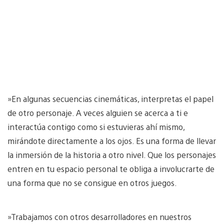
»En algunas secuencias cinemáticas, interpretas el papel
de otro personaje. A veces alguien se acerca a ti e
interactúa contigo como si estuvieras ahí mismo,
mirándote directamente a los ojos. Es una forma de llevar
la inmersión de la historia a otro nivel. Que los personajes
entren en tu espacio personal te obliga a involucrarte de
una forma que no se consigue en otros juegos.
»Trabajamos con otros desarrolladores en nuestros