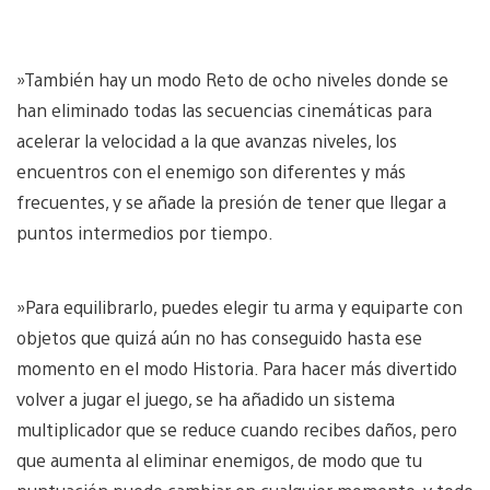
»También hay un modo Reto de ocho niveles donde se
han eliminado todas las secuencias cinemáticas para
acelerar la velocidad a la que avanzas niveles, los
encuentros con el enemigo son diferentes y más
frecuentes, y se añade la presión de tener que llegar a
puntos intermedios por tiempo.
»Para equilibrarlo, puedes elegir tu arma y equiparte con
objetos que quizá aún no has conseguido hasta ese
momento en el modo Historia. Para hacer más divertido
volver a jugar el juego, se ha añadido un sistema
multiplicador que se reduce cuando recibes daños, pero
que aumenta al eliminar enemigos, de modo que tu