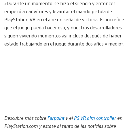
»Durante un momento, se hizo el silencio y entonces
empezó a dar vítores y levantar el mando pistola de
PlayStation VR en el aire en señal de victoria. Es increíble
que el juego pueda hacer eso, y nuestros desarrolladores
siguen viviendo momentos así incluso después de haber
estado trabajando en el juego durante dos años y medio».
Descubre más sobre
Farpoint
y el
PS VR aim controller
en
PlayStation.com y estate al tanto de las noticias sobre