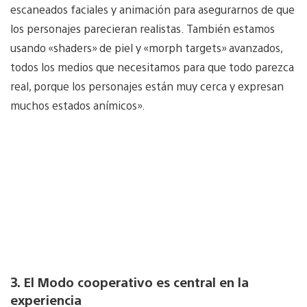
escaneados faciales y animación para asegurarnos de que
los personajes parecieran realistas. También estamos
usando «shaders» de piel y «morph targets» avanzados,
todos los medios que necesitamos para que todo parezca
real, porque los personajes están muy cerca y expresan
muchos estados anímicos».
3. El Modo cooperativo es central en la
experiencia