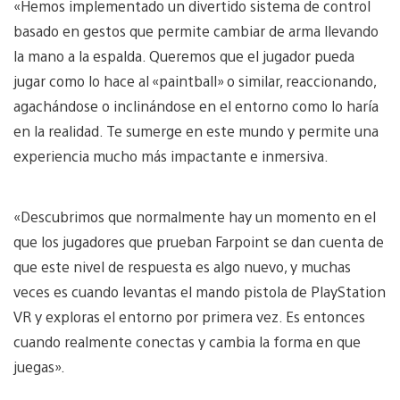
«Hemos implementado un divertido sistema de control
basado en gestos que permite cambiar de arma llevando
la mano a la espalda. Queremos que el jugador pueda
jugar como lo hace al «paintball» o similar, reaccionando,
agachándose o inclinándose en el entorno como lo haría
en la realidad. Te sumerge en este mundo y permite una
experiencia mucho más impactante e inmersiva.
«Descubrimos que normalmente hay un momento en el
que los jugadores que prueban Farpoint se dan cuenta de
que este nivel de respuesta es algo nuevo, y muchas
veces es cuando levantas el mando pistola de PlayStation
VR y exploras el entorno por primera vez. Es entonces
cuando realmente conectas y cambia la forma en que
juegas».