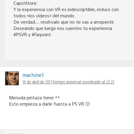
CapoVitore:
Y la experiencia con VR es indescriptible, incluso con
todos «los vídeos» del mundo.
De verdad… resérvalo que no te vas a arrepentir.
Deseando que luego nos cuentes tu experiencia
#PSVR y #Farpoint.
machine3
18 de abril de 2017 tiempo universal coordinado at 22:23
Menuda pintaza tiene ^^
Esto empieza a darle fuerza a PS VR 🙂