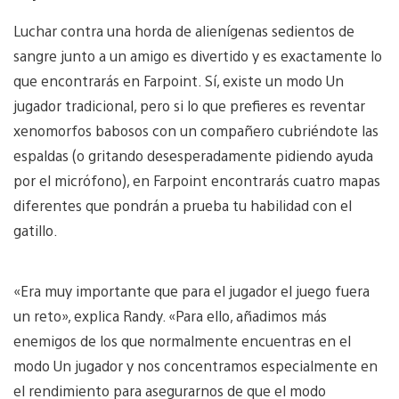
Luchar contra una horda de alienígenas sedientos de
sangre junto a un amigo es divertido y es exactamente lo
que encontrarás en Farpoint. Sí, existe un modo Un
jugador tradicional, pero si lo que prefieres es reventar
xenomorfos babosos con un compañero cubriéndote las
espaldas (o gritando desesperadamente pidiendo ayuda
por el micrófono), en Farpoint encontrarás cuatro mapas
diferentes que pondrán a prueba tu habilidad con el
gatillo.
«Era muy importante que para el jugador el juego fuera
un reto», explica Randy. «Para ello, añadimos más
enemigos de los que normalmente encuentras en el
modo Un jugador y nos concentramos especialmente en
el rendimiento para asegurarnos de que el modo