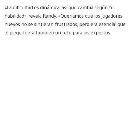
«La dificultad es dinámica, así que cambia según tu
habilidad», revela Randy. «Queríamos que los jugadores
nuevos no se sintieran frustrados, pero era esencial que
el juego fuera también un reto para los expertos.