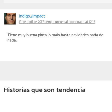
indigo2impact
19 de abril de 2017 tiempo universal coordinado at 12:16
Tiene muy buena pinta lo malo hasta navidades nada de
nada.
Historias que son tendencia