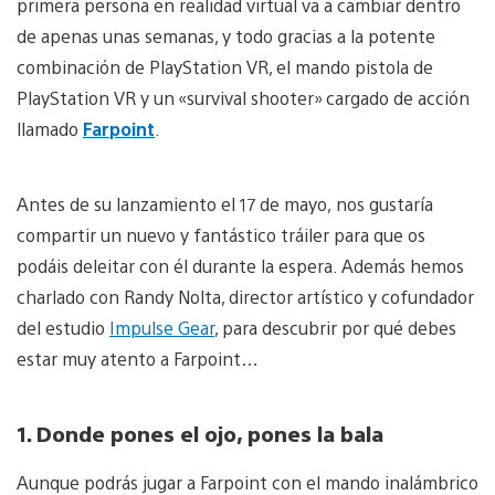
primera persona en realidad virtual va a cambiar dentro
de apenas unas semanas, y todo gracias a la potente
combinación de PlayStation VR, el mando pistola de
PlayStation VR y un «survival shooter» cargado de acción
llamado
Farpoint
.
Antes de su lanzamiento el 17 de mayo, nos gustaría
compartir un nuevo y fantástico tráiler para que os
podáis deleitar con él durante la espera. Además hemos
charlado con Randy Nolta, director artístico y cofundador
del estudio
Impulse Gear
, para descubrir por qué debes
estar muy atento a Farpoint…
1. Donde pones el ojo, pones la bala
Aunque podrás jugar a Farpoint con el mando inalámbrico