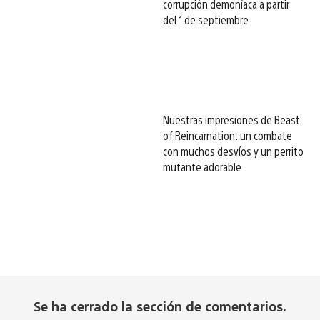
corrupción demoníaca a partir
del 1 de septiembre
Nuestras impresiones de Beast
of Reincarnation: un combate
con muchos desvíos y un perrito
mutante adorable
Se ha cerrado la sección de comentarios.