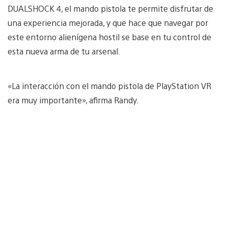
DUALSHOCK 4, el mando pistola te permite disfrutar de
una experiencia mejorada, y que hace que navegar por
este entorno alienígena hostil se base en tu control de
esta nueva arma de tu arsenal.
«La interacción con el mando pistola de PlayStation VR
era muy importante», afirma Randy.