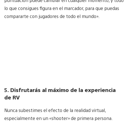
puntuación puede cambiar en cualquier momento, y todo
lo que consigues figura en el marcador, para que puedas
compararte con jugadores de todo el mundo».
5.
Disfrutarás al máximo de la experiencia
de RV
Nunca subestimes el efecto de la realidad virtual,
especialmente en un «shooter» de primera persona.