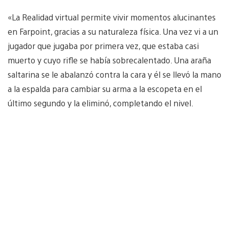
«La Realidad virtual permite vivir momentos alucinantes
en Farpoint, gracias a su naturaleza física. Una vez vi a un
jugador que jugaba por primera vez, que estaba casi
muerto y cuyo rifle se había sobrecalentado. Una araña
saltarina se le abalanzó contra la cara y él se llevó la mano
a la espalda para cambiar su arma a la escopeta en el
último segundo y la eliminó, completando el nivel.