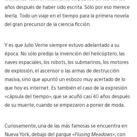
años después de haber sido escrita. Sólo por eso merece
leerla. Todo un viaje en el tiempo para la primera novela
del gran precursor de la ciencia ficción.
Y es que Julio Verne siempre estuvo adelantado a su
época. No sólo predijo la invención del helicóptero, las
naves espaciales, los robots, los submarinos, los motores
de explosión, el ascensor o las armas de destrucción
masiva, sino que apuntó un esbozo muy acertado de lo
que hoy es internet. Es también el caso de la expresión
«cápsula del tiempo», que se acuñó casi 40 años después
de su muerte, cuando se empezaron a poner de moda.
Curiosamente, una de las más famosas se encuentra en
Nueva York, debajo del parque «
Flusing Meadows
«, con