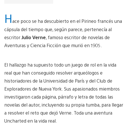
H
ace poco se ha descubierto en el Pirineo francés una
cápsula del tiempo que, según parece, pertenecía al
escritor
Julio Verne
, famoso escritor de novelas de
Aventuras y Ciencia Ficción que murió en 1905.
El hallazgo ha supuesto todo un juego de rol en la vida
real que han conseguido resolver arqueólogos e
historiadores de la Universidad de París y del Club de
Exploradores de Nueva York. Sus apasionados miembros
investigaron cada página, párrafo y letra de todas las
novelas del autor, incluyendo su propia tumba, para llegar
a resolver el reto que dejó Verne. Toda una aventura
Uncharted en la vida real.