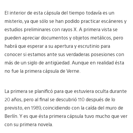
El interior de esta cápsula del tiempo todavía es un
misterio, ya que sólo se han podido practicar escáneres y
estudios preliminares con rayos X. A primera vista se
pueden apreciar documentos y objetos metálicos, pero
habrá que esperar a su apertura y escrutinio para
conocer si estamos ante sus verdaderas posesiones con
más de un siglo de antigüedad. Aunque en realidad ésta
no fue la primera cápsula de Verne.
La primera se planificó para que estuviera oculta durante
20 años, pero al final se descubrió 110 después de lo
previsto, en 1989, coincidiendo con la caída del muro de
Berlín. Y es que ésta primera cápsula tuvo mucho que ver
con su primera novela.