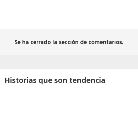
Se ha cerrado la sección de comentarios.
Historias que son tendencia