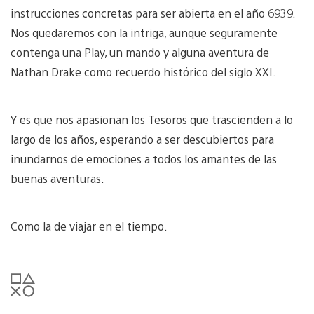
instrucciones concretas para ser abierta en el año 6939.
Nos quedaremos con la intriga, aunque seguramente
contenga una Play, un mando y alguna aventura de
Nathan Drake como recuerdo histórico del siglo XXI.
Y es que nos apasionan los Tesoros que trascienden a lo
largo de los años, esperando a ser descubiertos para
inundarnos de emociones a todos los amantes de las
buenas aventuras.
Como la de viajar en el tiempo.