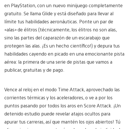
en PlayStation, con un nuevo minijuego completamente
gratuito. Se llama Glide y está diseñado para llevar al
límite tus habilidades aeronáuticas. Ponte un par de
«alas» de élitros (técnicamente, los élitros no son alas,
sino las partes del caparazón de un escarabajo que
protegen las alas. ¡Es un hecho científico!) y depura tus
habilidades cayendo en picado en una emocionante pista
aérea: la primera de una serie de pistas que vamos a
publicar, gratuitas y de pago.
Vence al reloj en el modo Time Attack, aprovechado las
corrientes térmicas y los aceleradores, o ve a por los
puntos pasando por todos los aros en Score Attack. ¡Un
detenido estudio puede revelar atajos ocultos para
apurar tus carreras, así que mantén los ojos abiertos! Tú