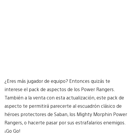
¿Eres más jugador de equipo? Entonces quizás te
interese el pack de aspectos de los Power Rangers.
También a la venta con esta actualización, este pack de
aspecto te permitirá parecerte al escuadrón clásico de
héroes protectores de Saban, los Mighty Morphin Power
Rangers, o hacerte pasar por sus estrafalarios enemigos.
¡Go Go!