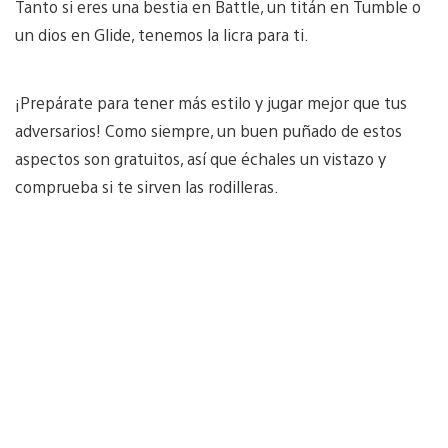
Tanto si eres una bestia en Battle, un titán en Tumble o
un dios en Glide, tenemos la licra para ti.
¡Prepárate para tener más estilo y jugar mejor que tus
adversarios! Como siempre, un buen puñado de estos
aspectos son gratuitos, así que échales un vistazo y
comprueba si te sirven las rodilleras.