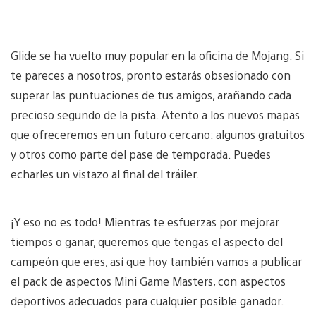
Glide se ha vuelto muy popular en la oficina de Mojang. Si
te pareces a nosotros, pronto estarás obsesionado con
superar las puntuaciones de tus amigos, arañando cada
precioso segundo de la pista. Atento a los nuevos mapas
que ofreceremos en un futuro cercano: algunos gratuitos
y otros como parte del pase de temporada. Puedes
echarles un vistazo al final del tráiler.
¡Y eso no es todo! Mientras te esfuerzas por mejorar
tiempos o ganar, queremos que tengas el aspecto del
campeón que eres, así que hoy también vamos a publicar
el pack de aspectos Mini Game Masters, con aspectos
deportivos adecuados para cualquier posible ganador.