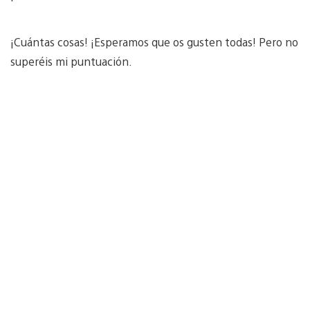
¡Cuántas cosas! ¡Esperamos que os gusten todas! Pero no
superéis mi puntuación.