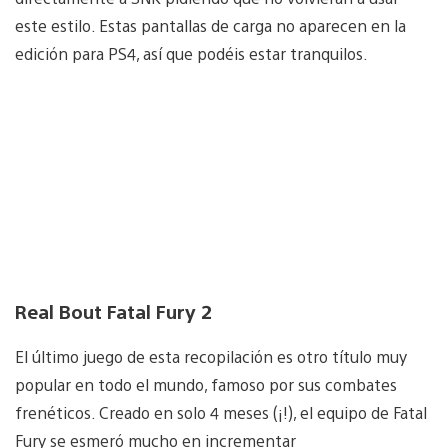
este estilo. Estas pantallas de carga no aparecen en la
edición para PS4, así que podéis estar tranquilos.
Real Bout Fatal Fury 2
El último juego de esta recopilación es otro título muy
popular en todo el mundo, famoso por sus combates
frenéticos. Creado en solo 4 meses (¡!), el equipo de Fatal
Fury se esmeró mucho en incrementar