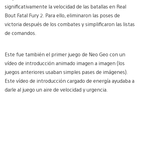
significativamente la velocidad de las batallas en Real
Bout Fatal Fury 2. Para ello, eliminaron las poses de
victoria después de los combates y simplificaron las listas
de comandos.
Este fue también el primer juego de Neo Geo con un
vídeo de introducción animado imagen a imagen (los
juegos anteriores usaban simples pases de imágenes).
Este vídeo de introducción cargado de energía ayudaba a
darle al juego un aire de velocidad y urgencia.