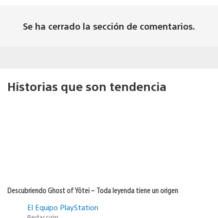
Se ha cerrado la sección de comentarios.
Historias que son tendencia
Descubriendo Ghost of Yōtei – Toda leyenda tiene un origen
El Equipo PlayStation
Redacción