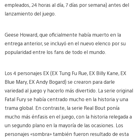
empleados, 24 horas al día, 7 días por semana) antes del
lanzamiento del juego.
Geese Howard, que oficialmente había muerto en la
entrega anterior, se incluyó en el nuevo elenco por su
popularidad entre los fans de todo el mundo.
Los 4 personajes EX (EX Tung Fu Rue, EX Billy Kane, EX
Blue Mary, EX Andy Bogard) se crearon para darle
variedad al juego y hacerlo más divertido. La serie original
Fatal Fury se había centrado mucho en la historia y una
trama global. En contraste, la serie Real Bout ponía
mucho más énfasis en el juego, con la historia relegada a
un segundo plano en la mayoría de las ocasiones. Los
personajes «sombra» también fueron resultado de esta