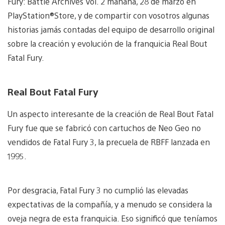
Fury: Battle Archives Vol. 2 mañana, 28 de marzo en
PlayStation®Store, y de compartir con vosotros algunas
historias jamás contadas del equipo de desarrollo original
sobre la creación y evolución de la franquicia Real Bout
Fatal Fury.
Real Bout Fatal Fury
Un aspecto interesante de la creación de Real Bout Fatal
Fury fue que se fabricó con cartuchos de Neo Geo no
vendidos de Fatal Fury 3, la precuela de RBFF lanzada en
1995.
Por desgracia, Fatal Fury 3 no cumplió las elevadas
expectativas de la compañía, y a menudo se considera la
oveja negra de esta franquicia. Eso significó que teníamos