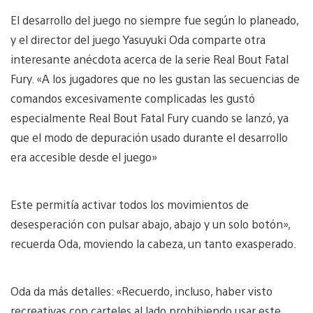
El desarrollo del juego no siempre fue según lo planeado,
y el director del juego Yasuyuki Oda comparte otra
interesante anécdota acerca de la serie Real Bout Fatal
Fury. «A los jugadores que no les gustan las secuencias de
comandos excesivamente complicadas les gustó
especialmente Real Bout Fatal Fury cuando se lanzó, ya
que el modo de depuración usado durante el desarrollo
era accesible desde el juego»
Este permitía activar todos los movimientos de
desesperación con pulsar abajo, abajo y un solo botón»,
recuerda Oda, moviendo la cabeza, un tanto exasperado.
Oda da más detalles: «Recuerdo, incluso, haber visto
recreativas con carteles al lado prohibiendo usar este