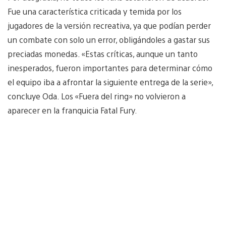
Fue una característica criticada y temida por los
jugadores de la versión recreativa, ya que podían perder
un combate con solo un error, obligándoles a gastar sus
preciadas monedas. «Estas críticas, aunque un tanto
inesperados, fueron importantes para determinar cómo
el equipo iba a afrontar la siguiente entrega de la serie»,
concluye Oda. Los «Fuera del ring» no volvieron a
aparecer en la franquicia Fatal Fury.