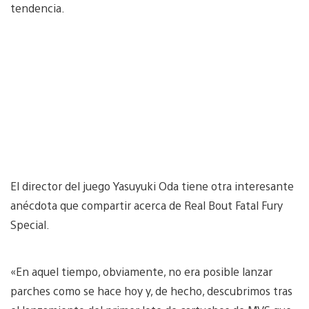
tendencia.
El director del juego Yasuyuki Oda tiene otra interesante
anécdota que compartir acerca de Real Bout Fatal Fury
Special.
«En aquel tiempo, obviamente, no era posible lanzar
parches como se hace hoy y, de hecho, descubrimos tras