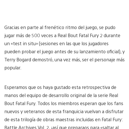
Gracias en parte al frenético ritmo del juego, se pudo
jugar más de 500 veces a Real Bout Fatal Fury 2 durante
un «test in situ» (sesiones en las que los jugadores
pueden probar el juego antes de su lanzamiento oficial), y
Terry Bogard demostró, una vez más, ser el personaje más
popular.
Esperamos que os haya gustado esta retrospectiva de
manos del equipo de desarrollo original de la serie Real
Bout Fatal Fury. Todos los miembros esperan que los fans
nuevos y veteranos de esta franquicia vuelvan a disfrutar
de esta trilogía de obras maestras incluidas en Fatal Fury:
Battle Archives Vol. 2, ¡así que preparaos para «saltar al