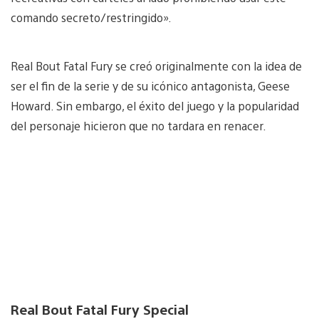
comando secreto/restringido».
Real Bout Fatal Fury se creó originalmente con la idea de
ser el fin de la serie y de su icónico antagonista, Geese
Howard. Sin embargo, el éxito del juego y la popularidad
del personaje hicieron que no tardara en renacer.
Real Bout Fatal Fury Special