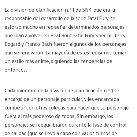
La división de planificación n.º 1 de SNK, que era la
responsable del desarrollo de la serie Fatal Fury, se
esforzó mucho en rediseñar determinados personajes
que iban a volver en Real Bout Fatal Fury Special. Terry
Bogard y Franco Bash fueron algunos de los personajes
que se renovaron. La mayoría de estos rediseños tenían
un estilo más anime, siguiendo las tendencias de
entonces.
Cada miembro de la división de planificación n.º 1 se
encargó de un personaje particular, y les encantaba
competir con otros colegas para hacer que su personaje
fuera el más poderoso de todos. Sin embargo, los
personajes se reequilibraron durante la fase de control
de calidad (que se llevó a cabo con varios turnos de