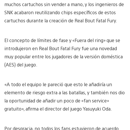
muchos cartuchos sin vender a mano, y los ingenieros de
SNK acabaron reutilizando chips específicos de estos
cartuchos durante la creación de Real Bout Fatal Fury.
El concepto de límites de fase y «Fuera del ring» que se
introdujeron en Real Bout Fatal Fury fue una novedad
muy popular entre los jugadores de la versión doméstica
(AES) del juego.
«A todo el equipo le pareció que esto le añadiría un
elemento de riesgo extra a las batallas, y también nos dio
la oportunidad de añadir un poco de «fan service»
gratuito», afirma el director del juego Yasuyuki Oda.
Por desgracia, no todos los fans estuvieron de acuerdo.