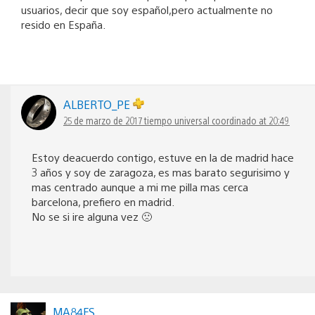
usuarios, decir que soy español,pero actualmente no
resido en España.
ALBERTO_PE
25 de marzo de 2017 tiempo universal coordinado at 20:49
Estoy deacuerdo contigo, estuve en la de madrid hace
3 años y soy de zaragoza, es mas barato segurisimo y
mas centrado aunque a mi me pilla mas cerca
barcelona, prefiero en madrid.
No se si ire alguna vez 🙁
MA84FS