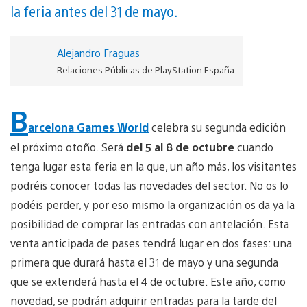
la feria antes del 31 de mayo.
Alejandro Fraguas
Relaciones Públicas de PlayStation España
B
arcelona Games World
celebra su segunda edición
el próximo otoño. Será
del 5 al 8 de octubre
cuando
tenga lugar esta feria en la que, un año más, los visitantes
podréis conocer todas las novedades del sector. No os lo
podéis perder, y por eso mismo la organización os da ya la
posibilidad de comprar las entradas con antelación. Esta
venta anticipada de pases tendrá lugar en dos fases: una
primera que durará hasta el 31 de mayo y una segunda
que se extenderá hasta el 4 de octubre. Este año, como
novedad, se podrán adquirir entradas para la tarde del