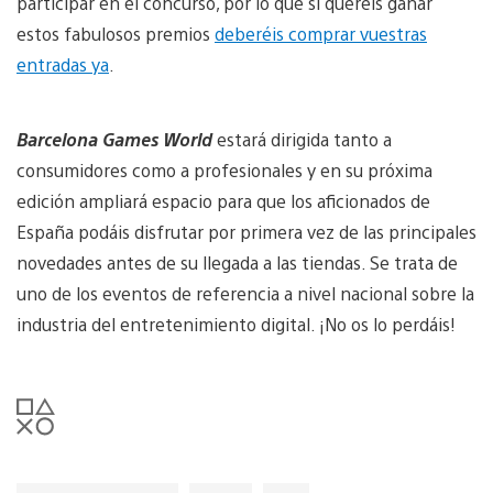
participar en el concurso, por lo que si queréis ganar
estos fabulosos premios
deberéis comprar vuestras
entradas ya
.
Barcelona Games World
estará dirigida tanto a
consumidores como a profesionales y en su próxima
edición ampliará espacio para que los aficionados de
España podáis disfrutar por primera vez de las principales
novedades antes de su llegada a las tiendas. Se trata de
uno de los eventos de referencia a nivel nacional sobre la
industria del entretenimiento digital. ¡No os lo perdáis!