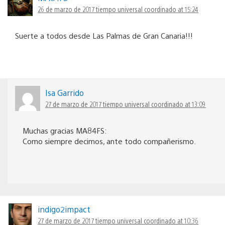
26 de marzo de 2017 tiempo universal coordinado at 15:24
Suerte a todos desde Las Palmas de Gran Canaria!!!
Isa Garrido
27 de marzo de 2017 tiempo universal coordinado at 13:09
Muchas gracias MA84FS:
Como siempre decimos, ante todo compañerismo.
indigo2impact
27 de marzo de 2017 tiempo universal coordinado at 10:36