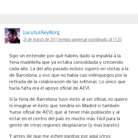
LocutusReyBorg
25 de marzo de 2017 tiempo universal coordinado at 17:20
Sigo sin entender por qué habéis dado la espalda a la
feria madrileña que ya estaba consolidada y creciendo
cada año. La del año pasado incluso superó en visitas a la
de Barcelona, y eso que no había casi videojuegos por la
retirada de la colaboración de las editoras. Lo único que
hacía falta era el apoyo oficial de AEVI.
Si la feria de Barcelona tuvo éxito al ser oficial, no quiero
ni imaginar el éxito que tendría en Madrid si también
fuese oficial de AEVI, que al tener más población y al
estar en el centro del país es mucho más fácil para la
gente de otras regiones desplazarse (y mas barato)
Y antes de que me echen piedras por aquí otros