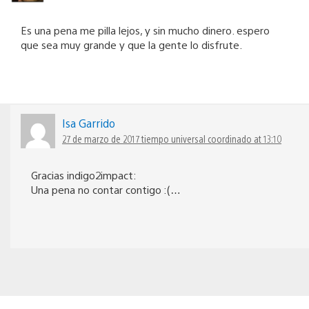
Es una pena me pilla lejos, y sin mucho dinero. espero
que sea muy grande y que la gente lo disfrute.
Isa Garrido
27 de marzo de 2017 tiempo universal coordinado at 13:10
Gracias indigo2impact:
Una pena no contar contigo :(…