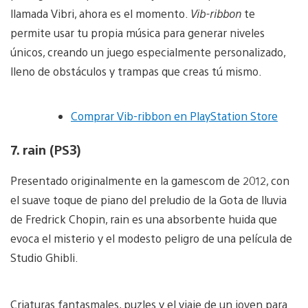
llamada Vibri, ahora es el momento.
Vib-ribbon
te
permite usar tu propia música para generar niveles
únicos, creando un juego especialmente personalizado,
lleno de obstáculos y trampas que creas tú mismo.
Comprar Vib-ribbon en PlayStation Store
7. rain (PS3)
Presentado originalmente en la gamescom de 2012, con
el suave toque de piano del preludio de la Gota de lluvia
de Fredrick Chopin, rain es una absorbente huida que
evoca el misterio y el modesto peligro de una película de
Studio Ghibli.
Criaturas fantasmales, puzles y el viaje de un joven para