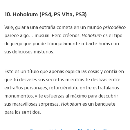
10. Hohokum (PS4, PS Vita, PS3)
Vale, guiar a una extraña cometa en un mundo
psicodélico
parece algo… inusual. Pero créenos,
Hohokum
es el tipo
de juego que puede tranquilamente robarte horas con
sus deliciosos misterios.
Este es un título que apenas explica las cosas y confía en
que tú desveles sus secretos mientras te deslizas entre
extraños personajes, retorciéndote entre estrafalarios
monumentos, y te esfuerzas al máximo para descubrir
sus maravillosas sorpresas.
Hohokum
es un banquete
para los sentidos.