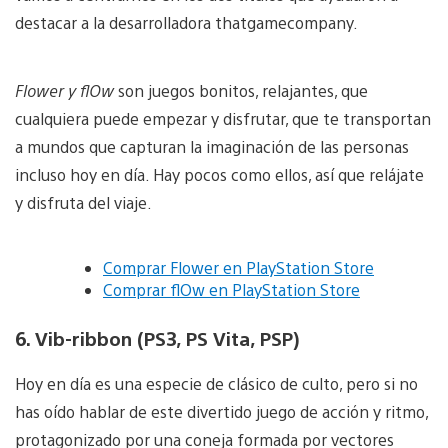
destacar a la desarrolladora thatgamecompany.
Flower y flOw
son juegos bonitos, relajantes, que
cualquiera puede empezar y disfrutar, que te transportan
a mundos que capturan la imaginación de las personas
incluso hoy en día. Hay pocos como ellos, así que relájate
y disfruta del viaje.
Comprar Flower en PlayStation Store
Comprar flOw en PlayStation Store
6. Vib-ribbon (PS3, PS Vita, PSP)
Hoy en día es una especie de clásico de culto, pero si no
has oído hablar de este divertido juego de acción y ritmo,
protagonizado por una coneja formada por vectores