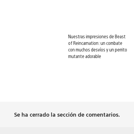
Nuestras impresiones de Beast
of Reincarnation: un combate
con muchos desvíos y un perrito
mutante adorable
Se ha cerrado la sección de comentarios.