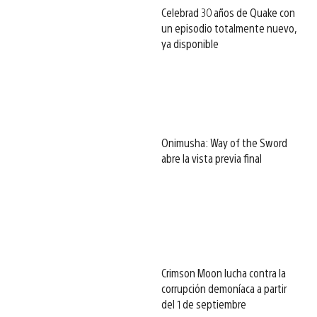
Celebrad 30 años de Quake con
un episodio totalmente nuevo,
ya disponible
Onimusha: Way of the Sword
abre la vista previa final
Crimson Moon lucha contra la
corrupción demoníaca a partir
del 1 de septiembre