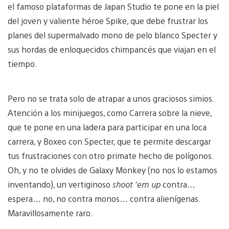
el famoso plataformas de Japan Studio te pone en la piel
del joven y valiente héroe Spike, que debe frustrar los
planes del supermalvado mono de pelo blanco Specter y
sus hordas de enloquecidos chimpancés que viajan en el
tiempo.
Pero no se trata solo de atrapar a unos graciosos simios.
Atención a los minijuegos, como Carrera sobre la nieve,
que te pone en una ladera para participar en una loca
carrera, y Boxeo con Specter, que te permite descargar
tus frustraciones con otro primate hecho de polígonos.
Oh, y no te olvides de Galaxy Monkey (no nos lo estamos
inventando), un vertiginoso
shoot ‘em up
contra…
espera… no, no contra monos… contra alienígenas.
Maravillosamente raro.