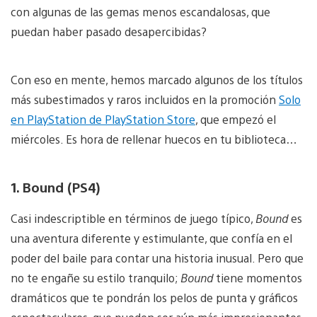
con algunas de las gemas menos escandalosas, que
puedan haber pasado desapercibidas?
Con eso en mente, hemos marcado algunos de los títulos
más subestimados y raros incluidos en la promoción
Solo
en PlayStation de PlayStation Store
, que empezó el
miércoles. Es hora de rellenar huecos en tu biblioteca…
1. Bound (PS4)
Casi indescriptible en términos de juego típico,
Bound
es
una aventura diferente y estimulante, que confía en el
poder del baile para contar una historia inusual. Pero que
no te engañe su estilo tranquilo;
Bound
tiene momentos
dramáticos que te pondrán los pelos de punta y gráficos