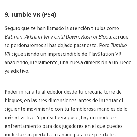
9. Tumble VR (PS4)
Seguro que te han llamado la atención títulos como
Batman: Arkham VR
y
Until Dawn: Rush of Blood
, así que
te perdonaremos si has dejado pasar este. Pero
Tumble
VR
sigue siendo un imprescindible de PlayStation VR,
añadiendo, literalmente, una nueva dimensión a un juego
ya adictivo.
Poder mirar a tu alrededor desde tu precaria torre de
bloques, en las tres dimensiones, antes de intentar el
siguiente movimiento con tu temblorosa mano es de lo
más atractivo. Y por si fuera poco, hay un modo de
enfrentamiento para dos jugadores en el que puedes
molestar sin piedad a tu amigo para que pierda los