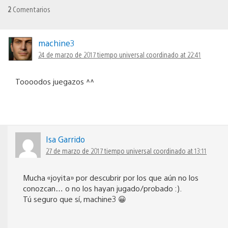
2
Comentarios
machine3
24 de marzo de 2017 tiempo universal coordinado at 22:41
Toooodos juegazos ^^
Isa Garrido
27 de marzo de 2017 tiempo universal coordinado at 13:11
Mucha «joyita» por descubrir por los que aún no los
conozcan… o no los hayan jugado/probado :).
Tú seguro que sí, machine3 😀