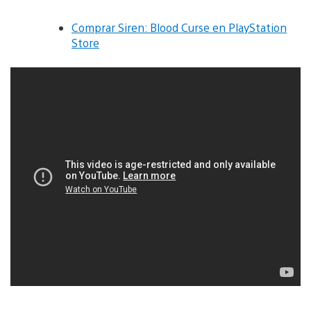
Comprar Siren: Blood Curse en PlayStation
Store