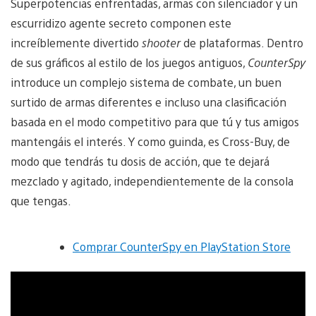
Superpotencias enfrentadas, armas con silenciador y un
escurridizo agente secreto componen este
increíblemente divertido
shooter
de plataformas. Dentro
de sus gráficos al estilo de los juegos antiguos,
CounterSpy
introduce un complejo sistema de combate, un buen
surtido de armas diferentes e incluso una clasificación
basada en el modo competitivo para que tú y tus amigos
mantengáis el interés. Y como guinda, es Cross-Buy, de
modo que tendrás tu dosis de acción, que te dejará
mezclado y agitado, independientemente de la consola
que tengas.
Comprar CounterSpy en PlayStation Store