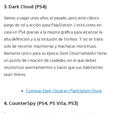
3. Dark Cloud (PS4)
Vamos a viajar unos años al pasado, pero este clásico
juego de rol y acción para PlayStation 2 está como en
casa en PS4 gracias a la mejora gráfica para alcanzar la
alta definición y a la inclusión de trofeos. Y no se trata
solo de recorrer mazmorras y machacar monstruos.
Bastante único para su época,
Dark Cloud
también tiene
un punto de creación de ciudades, en el que debes
reconstruir asentamientos y hacer que sus habitantes
sean felices.
Comprar Dark Cloud en PlayStation Store
4. CounterSpy (PS4, PS Vita, PS3)