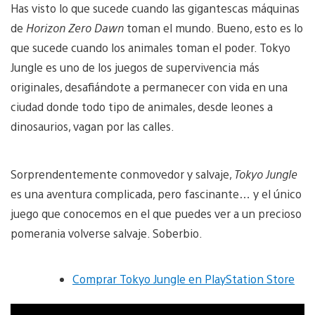
Has visto lo que sucede cuando las gigantescas máquinas
de
Horizon Zero Dawn
toman el mundo. Bueno, esto es lo
que sucede cuando los animales toman el poder. Tokyo
Jungle es uno de los juegos de supervivencia más
originales, desafiándote a permanecer con vida en una
ciudad donde todo tipo de animales, desde leones a
dinosaurios, vagan por las calles.
Sorprendentemente conmovedor y salvaje,
Tokyo Jungle
es una aventura complicada, pero fascinante… y el único
juego que conocemos en el que puedes ver a un precioso
pomerania volverse salvaje. Soberbio.
Comprar Tokyo Jungle en PlayStation Store