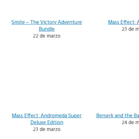
Smite – The Victory Adventure
Mass Effect:
Bundle
23 de 
22 de marzo
Mass Effect: Andromeda Super
Berserk and the B
Deluxe Edition
24 de 
23 de marzo