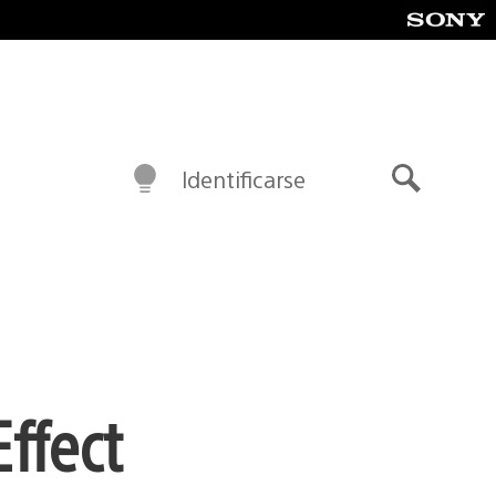
Identificarse
Buscar
ffect