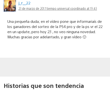
j_r__22
23 de marzo de 2017 tiempo universal coordinado at 19:43
Una pequeña duda; en el vídeo pone que informariaís de
los ganadores del sorteo de la PS4 pro y de la ps vr el 22
en un update, pero hoy 23 , no veo ninguna novedad.
Muchas gracias por adelantado, y gran vídeo 🙂
Historias que son tendencia