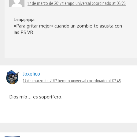
17 de marzo de 2017 tiempo universal coordinado at 08:26
Jajajajajaja:
«Para gritar mejor» cuando un zombie te asusta con
las PS VR.
Joxelico
17 de marzo de 2017 tiempo universal coordinado at 07:45
Dios mío… es soporífero.