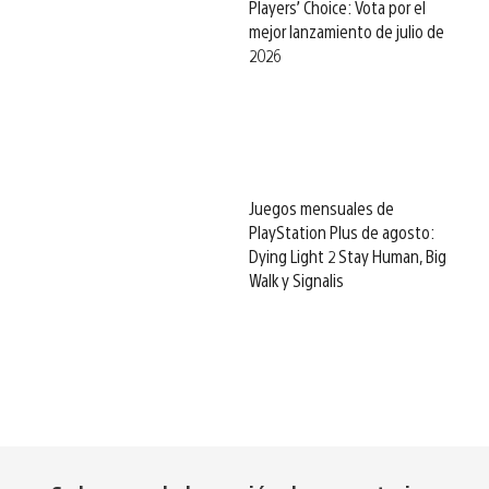
Players’ Choice: Vota por el
mejor lanzamiento de julio de
2026
Juegos mensuales de
PlayStation Plus de agosto:
Dying Light 2 Stay Human, Big
Walk y Signalis