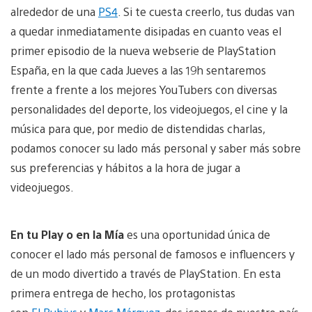
alrededor de una
PS4
. Si te cuesta creerlo, tus dudas van
a quedar inmediatamente disipadas en cuanto veas el
primer episodio de la nueva webserie de PlayStation
España, en la que cada Jueves a las 19h sentaremos
frente a frente a los mejores YouTubers con diversas
personalidades del deporte, los videojuegos, el cine y la
música para que, por medio de distendidas charlas,
podamos conocer su lado más personal y saber más sobre
sus preferencias y hábitos a la hora de jugar a
videojuegos.
En tu Play o en la Mía
es una oportunidad única de
conocer el lado más personal de famosos e influencers y
de un modo divertido a través de PlayStation. En esta
primera entrega de hecho, los protagonistas