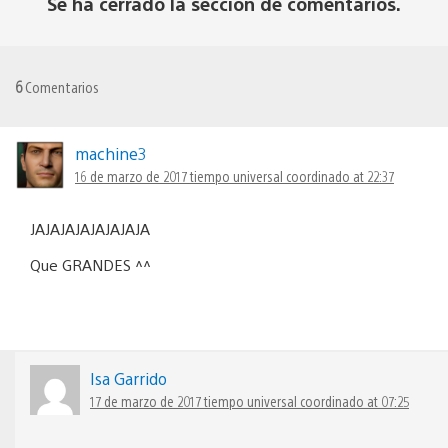
Se ha cerrado la sección de comentarios.
6
Comentarios
machine3
16 de marzo de 2017 tiempo universal coordinado at 22:37
JAJAJAJAJAJAJAJA
Que GRANDES ^^
Isa Garrido
17 de marzo de 2017 tiempo universal coordinado at 07:25