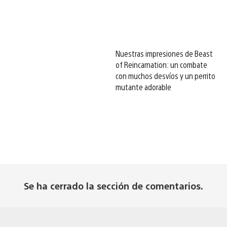
Nuestras impresiones de Beast
of Reincarnation: un combate
con muchos desvíos y un perrito
mutante adorable
Se ha cerrado la sección de comentarios.