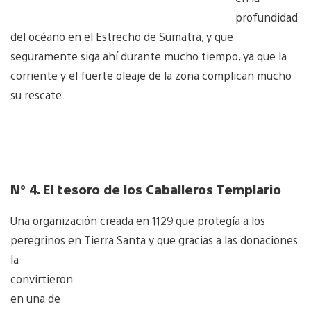
profundidad
del océano en el Estrecho de Sumatra, y que
seguramente siga ahí durante mucho tiempo, ya que la
corriente y el fuerte oleaje de la zona complican mucho
su rescate.
Nº 4. El tesoro de los Caballeros Templario
Una organización creada en 1129 que protegía a los
peregrinos en Tierra San
ta y que gracias a las donaciones
la
convirtieron
en una de