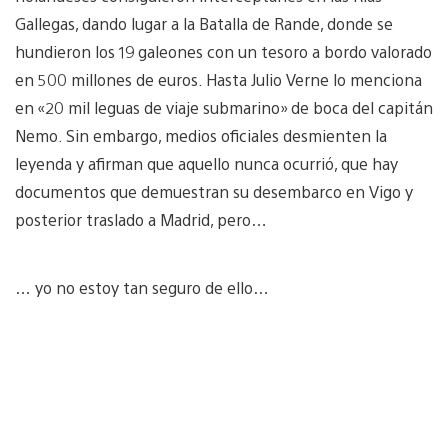
Gallegas, dando lugar a la Batalla de Rande, donde se
hundieron los 19 galeones con un tesoro a bordo valorado
en 500 millones de euros. Hasta Julio Verne lo menciona
en «20 mil leguas de viaje submarino» de boca del capitán
Nemo. Sin embargo, medios oficiales desmienten la
leyenda y afirman que aquello nunca ocurrió, que hay
documentos que demuestran su desembarco en Vigo y
posterior traslado a Madrid, pero…
… yo no estoy tan seguro de ello…