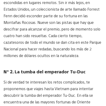
escondidas en lugares remotos. Sin ir más lejos, en
Estados Unidos, un coleccionista de arte llamado Forrest
Fenn decidió esconder parte de su fortuna en las
Montañas Rocosas. Nueve son las pistas que hay que
descifrar para alcanzar el premio, pero de momento solo
cuatro han sido resueltas. Cada cierto tiempo,
cazatesoros de todo el mundo se dan cita en este Parque
Nacional para hacer redadas, buscando los más de 2
millones de dólares ocultos en la naturaleza.
Nº 2. La tumba del emperador Tu-Duc
Si de verdad te interesan los retos complicados, te
proponemos que viajes hasta Vietnam para intentar
descubrir la tumba del emperador Tu-Duc. En ella se
encuentra una de las mayores fortunas de Oriente