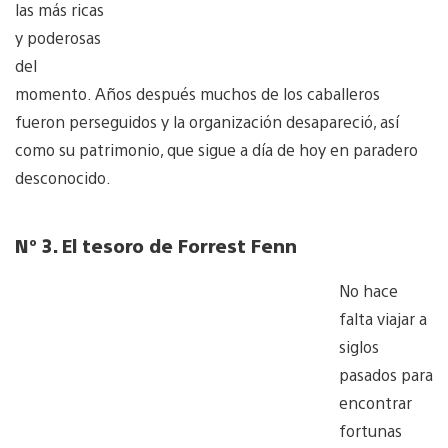
las más ricas
y poderosas
del
momento. Años después muchos de los caballeros
fueron perseguidos y la organización desapareció, así
como su patrimonio, que sigue a día de hoy en paradero
desconocido.
Nº 3. El tesoro de Forrest Fenn
No hace
falta viajar a
siglos
pasados para
encontrar
fortunas