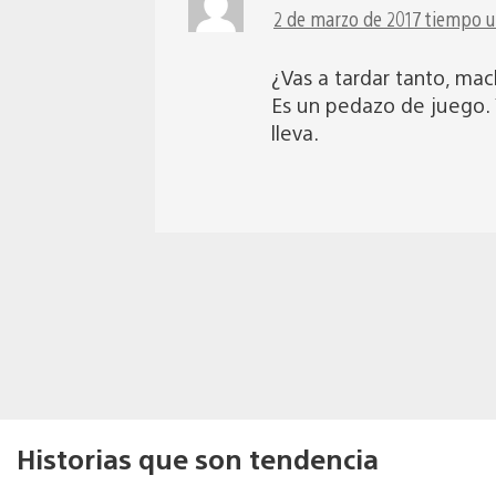
2 de marzo de 2017 tiempo un
¿Vas a tardar tanto, ma
Es un pedazo de juego.
lleva.
Historias que son tendencia