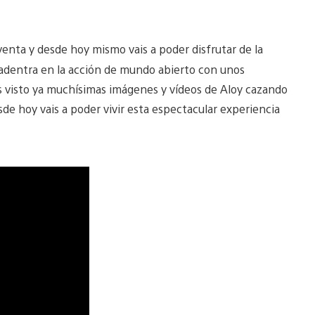
 venta y desde hoy mismo vais a poder disfrutar de la
 adentra en la acción de mundo abierto con unos
s visto ya muchísimas imágenes y vídeos de Aloy cazando
sde hoy vais a poder vivir esta espectacular experiencia