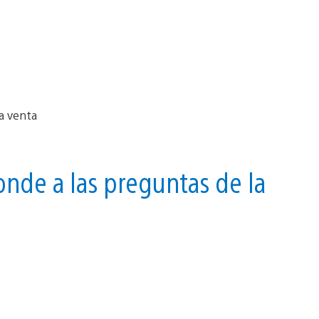
nde a las preguntas de la