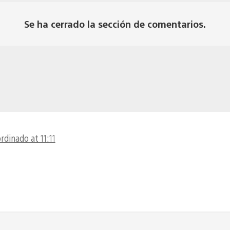
Se ha cerrado la sección de comentarios.
rdinado at 11:11