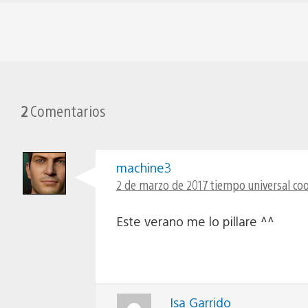
2
Comentarios
machine3
2 de marzo de 2017 tiempo universal coo
Este verano me lo pillare ^^
Isa Garrido