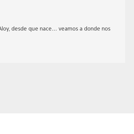
e Aloy, desde que nace… veamos a donde nos