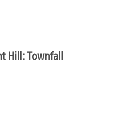
t Hill: Townfall