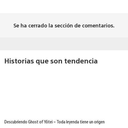
Se ha cerrado la sección de comentarios.
Historias que son tendencia
Descubriendo Ghost of Yōtei – Toda leyenda tiene un origen