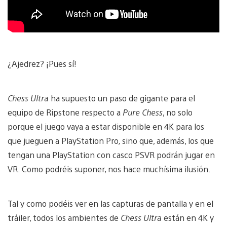
¿Ajedrez? ¡Pues sí!
Chess Ultra
ha supuesto un paso de gigante para el
equipo de Ripstone respecto a
Pure Chess
, no solo
porque el juego vaya a estar disponible en 4K para los
que jueguen a PlayStation Pro
,
sino que, además, los que
tengan una PlayStation con casco PSVR podrán jugar en
VR. Como podréis suponer, nos hace muchísima ilusión.
Tal y como podéis ver en las capturas de pantalla y en el
tráiler, todos los ambientes de
Chess Ultra
están en 4K y