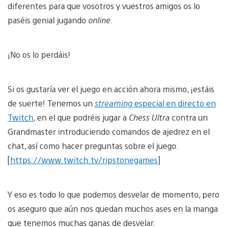
diferentes para que vosotros y vuestros amigos os lo
paséis genial jugando
online
.
¡No os lo perdáis!
Si os gustaría ver el juego en acción ahora mismo, ¡estáis
de suerte! Tenemos un
streaming
especial en directo en
Twitch
, en el que podréis jugar a
Chess Ultra
contra un
Grandmaster introduciendo comandos de ajedrez en el
chat, así como hacer preguntas sobre el juego.
[
https://www.twitch.tv/ripstonegames
]
Y eso es todo lo que podemos desvelar de momento, pero
os aseguro que aún nos quedan muchos ases en la manga
que tenemos muchas ganas de desvelar.