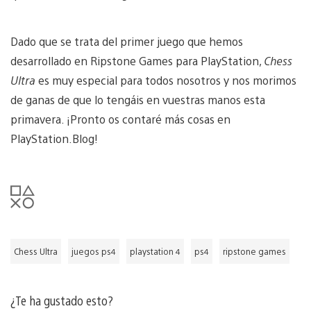
Dado que se trata del primer juego que hemos
desarrollado en Ripstone Games para PlayStation,
Chess
Ultra
es muy especial para todos nosotros y nos morimos
de ganas de que lo tengáis en vuestras manos esta
primavera. ¡Pronto os contaré más cosas en
PlayStation.Blog!
Chess Ultra
juegos ps4
playstation 4
ps4
ripstone games
¿Te ha gustado esto?