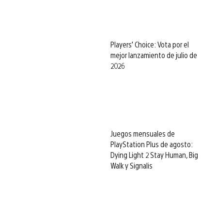
Players’ Choice: Vota por el
mejor lanzamiento de julio de
2026
Juegos mensuales de
PlayStation Plus de agosto:
Dying Light 2 Stay Human, Big
Walk y Signalis