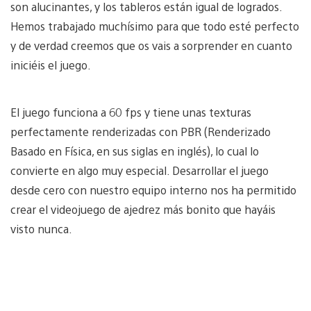
son alucinantes, y los tableros están igual de logrados.
Hemos trabajado muchísimo para que todo esté perfecto
y de verdad creemos que os vais a sorprender en cuanto
iniciéis el juego.
El juego funciona a 60 fps y tiene unas texturas
perfectamente renderizadas con PBR (Renderizado
Basado en Física, en sus siglas en inglés), lo cual lo
convierte en algo muy especial. Desarrollar el juego
desde cero con nuestro equipo interno nos ha permitido
crear el videojuego de ajedrez más bonito que hayáis
visto nunca.