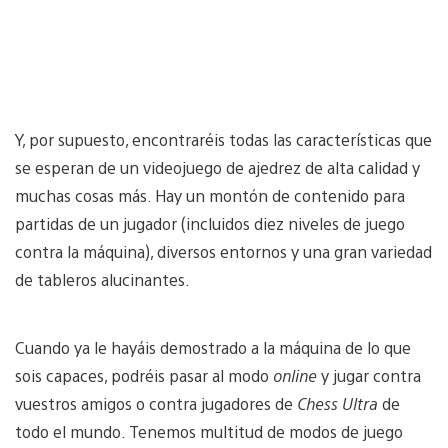
Y, por supuesto, encontraréis todas las características que
se esperan de un videojuego de ajedrez de alta calidad y
muchas cosas más. Hay un montón de contenido para
partidas de un jugador (incluidos diez niveles de juego
contra la máquina), diversos entornos y una gran variedad
de tableros alucinantes.
Cuando ya le hayáis demostrado a la máquina de lo que
sois capaces, podréis pasar al modo
online
y jugar contra
vuestros amigos o contra jugadores de
Chess Ultra
de
todo el mundo. Tenemos multitud de modos de juego