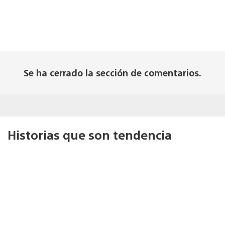
Se ha cerrado la sección de comentarios.
Historias que son tendencia