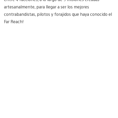
artesanalmente, para llegar a ser los mejores
contrabandistas, pilotos y forajidos que haya conocido el
Far Reach!