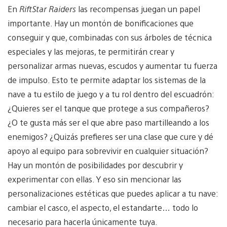
En
RiftStar Raiders
las recompensas juegan un papel
importante. Hay un montón de bonificaciones que
conseguir y que, combinadas con sus árboles de técnica
especiales y las mejoras, te permitirán crear y
personalizar armas nuevas, escudos y aumentar tu fuerza
de impulso. Esto te permite adaptar los sistemas de la
nave a tu estilo de juego y a tu rol dentro del escuadrón:
¿Quieres ser el tanque que protege a sus compañeros?
¿O te gusta más ser el que abre paso martilleando a los
enemigos? ¿Quizás prefieres ser una clase que cure y dé
apoyo al equipo para sobrevivir en cualquier situación?
Hay un montón de posibilidades por descubrir y
experimentar con ellas. Y eso sin mencionar las
personalizaciones estéticas que puedes aplicar a tu nave:
cambiar el casco, el aspecto, el estandarte… todo lo
necesario para hacerla únicamente tuya.