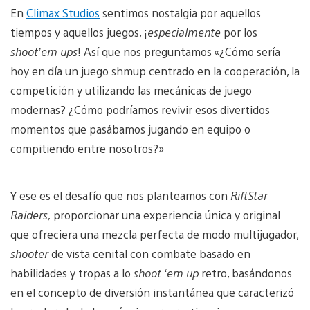
En
Climax Studios
sentimos nostalgia por aquellos
tiempos y aquellos juegos, ¡
especialmente
por los
shoot’em ups
! Así que nos preguntamos «¿Cómo sería
hoy en día un juego shmup centrado en la cooperación, la
competición y utilizando las mecánicas de juego
modernas? ¿Cómo podríamos revivir esos divertidos
momentos que pasábamos jugando en equipo o
compitiendo entre nosotros?»
Y ese es el desafío que nos planteamos con
RiftStar
Raiders,
proporcionar una experiencia única y original
que ofreciera una mezcla perfecta de modo multijugador,
shooter
de vista cenital con combate basado en
habilidades y tropas a lo
shoot ‘em up
retro, basándonos
en el concepto de diversión instantánea que caracterizó