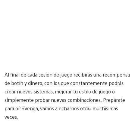
Al final de cada sesión de juego recibirás una recompensa
de botín y dinero, con los que constantemente podrás
crear nuevos sistemas, mejorar tu estilo de juego o
simplemente probar nuevas combinaciones. Prepárate
para oír «Venga, vamos a echarnos otra» muchísimas
veces.