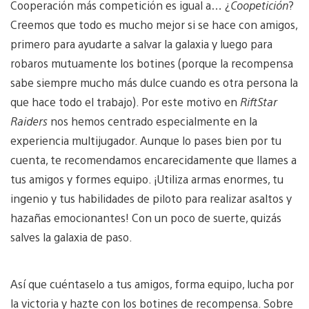
Cooperación más competición es igual a… ¿
Coopetición
?
Creemos que todo es mucho mejor si se hace con amigos,
primero para ayudarte a salvar la galaxia y luego para
robaros mutuamente los botines (porque la recompensa
sabe siempre mucho más dulce cuando es otra persona la
que hace todo el trabajo). Por este motivo en
RiftStar
Raiders
nos hemos centrado especialmente en la
experiencia multijugador. Aunque lo pases bien por tu
cuenta, te recomendamos encarecidamente que llames a
tus amigos y formes equipo. ¡Utiliza armas enormes, tu
ingenio y tus habilidades de piloto para realizar asaltos y
hazañas emocionantes! Con un poco de suerte, quizás
salves la galaxia de paso.
Así que cuéntaselo a tus amigos, forma equipo, lucha por
la victoria y hazte con los botines de recompensa. Sobre