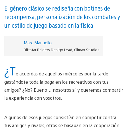
El género clásico se rediseña con botines de
recompensa, personalización de los combates y
un estilo de juego basado en la física.
Marc Manuello
Riftstar Raiders Design Lead, Climax Studios
¿T
e acuerdas de aquellos miércoles por la tarde
gastándote toda la paga en los recreativos con tus
amigos? ¿No? Bueno… nosotros sí, y queremos compartir
la experiencia con vosotros.
Algunos de esos juegos consistían en competir contra
tus amigos y rivales, otros se basaban en la cooperación.