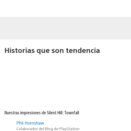
Historias que son tendencia
Nuestras impresiones de Silent Hill: Townfall
Phil Hornshaw
Colaborador del Blog de PlayStation