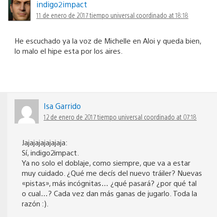
indigo2impact
11 de enero de 2017 tiempo universal coordinado at 18:18
He escuchado ya la voz de Michelle en Aloi y queda bien,
lo malo el hipe esta por los aires.
Isa Garrido
12 de enero de 2017 tiempo universal coordinado at 07:18
Jajajajajajajaja:
Sí, indigo2impact.
Ya no solo el doblaje, como siempre, que va a estar
muy cuidado. ¿Qué me decís del nuevo tráiler? Nuevas
«pistas», más incógnitas… ¿qué pasará? ¿por qué tal
o cual…? Cada vez dan más ganas de jugarlo. Toda la
razón :).