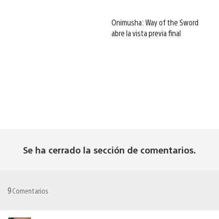
Onimusha: Way of the Sword
abre la vista previa final
Se ha cerrado la sección de comentarios.
9
Comentarios