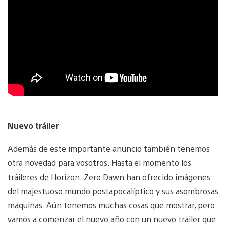
Nuevo tráiler
Además de este importante anuncio también tenemos
otra novedad para vosotros. Hasta el momento los
tráileres de Horizon: Zero Dawn han ofrecido imágenes
del majestuoso mundo postapocalíptico y sus asombrosas
máquinas. Aún tenemos muchas cosas que mostrar, pero
vamos a comenzar el nuevo año con un nuevo tráiler que