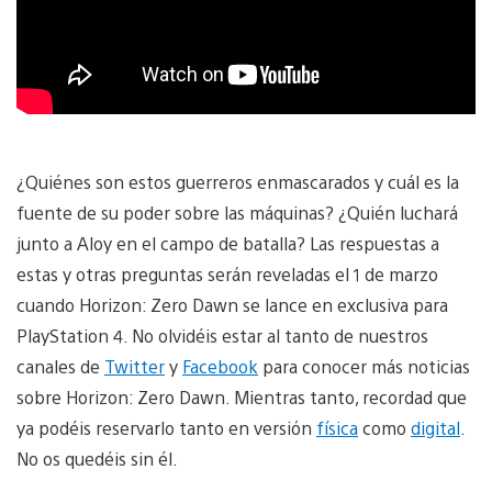
¿Quiénes son estos guerreros enmascarados y cuál es la
fuente de su poder sobre las máquinas? ¿Quién luchará
junto a Aloy en el campo de batalla? Las respuestas a
estas y otras preguntas serán reveladas el 1 de marzo
cuando Horizon: Zero Dawn se lance en exclusiva para
PlayStation 4. No olvidéis estar al tanto de nuestros
canales de
Twitter
y
Facebook
para conocer más noticias
sobre Horizon: Zero Dawn. Mientras tanto, recordad que
ya podéis reservarlo tanto en versión
física
como
digital
.
No os quedéis sin él.