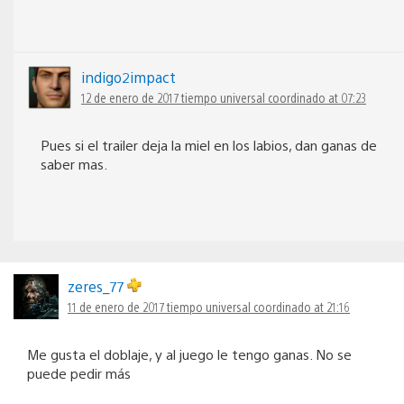
indigo2impact
12 de enero de 2017 tiempo universal coordinado at 07:23
Pues si el trailer deja la miel en los labios, dan ganas de
saber mas.
zeres_77
11 de enero de 2017 tiempo universal coordinado at 21:16
Me gusta el doblaje, y al juego le tengo ganas. No se
puede pedir más