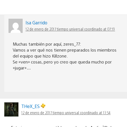
Isa Garrido
12 de enero de 2017 tiempo universal coordinado at 07:19
Muchas también por aquí, zeres_77:
Vamos a ver qué nos tienen preparados los miembros
del equipo que hizo Killzone.
Se «ven» cosas, pero yo creo que queda mucho por
«jugar»…
THeX_ES
12 de enero de 2017 tiempo universal coordinado at 13:54