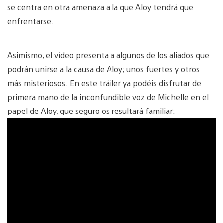
se centra en otra amenaza a la que Aloy tendrá que
enfrentarse.
Asimismo, el vídeo presenta a algunos de los aliados que
podrán unirse a la causa de Aloy; unos fuertes y otros
más misteriosos. En este tráiler ya podéis disfrutar de
primera mano de la inconfundible voz de Michelle en el
papel de Aloy, que seguro os resultará familiar: