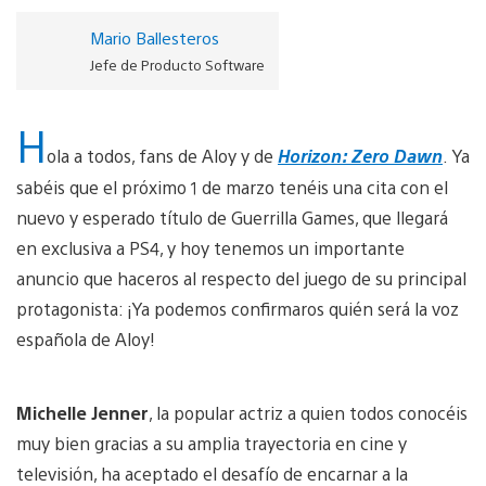
Mario Ballesteros
Jefe de Producto Software
H
ola a todos, fans de Aloy y de
Horizon: Zero Dawn
. Ya
sabéis que el próximo 1 de marzo tenéis una cita con el
nuevo y esperado título de Guerrilla Games, que llegará
en exclusiva a PS4, y hoy tenemos un importante
anuncio que haceros al respecto del juego de su principal
protagonista: ¡Ya podemos confirmaros quién será la voz
española de Aloy!
Michelle Jenner
, la popular actriz a quien todos conocéis
muy bien gracias a su amplia trayectoria en cine y
televisión, ha aceptado el desafío de encarnar a la