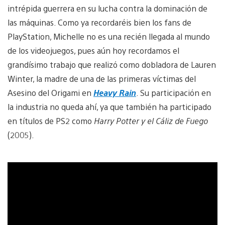
intrépida guerrera en su lucha contra la dominación de
las máquinas. Como ya recordaréis bien los fans de
PlayStation, Michelle no es una recién llegada al mundo
de los videojuegos, pues aún hoy recordamos el
grandísimo trabajo que realizó como dobladora de Lauren
Winter, la madre de una de las primeras víctimas del
Asesino del Origami en
Heavy Rain
. Su participación en
la industria no queda ahí, ya que también ha participado
en títulos de PS2 como
Harry Potter y el Cáliz de Fuego
(2005).