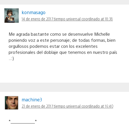
konmasago
14 de enero de 2017 tiempo universal coordinado at 18:38
Me agrada bastante como se desenvuelve Michelle
poniendo voz a este personaje; de todas formas, bien
orgullosos podemos estar con los excelentes
profesionales del doblaje que tenemos en nuestro país
..:)
machine3
23 de enero de 2017 tiempo universal coordinado at 16:40
*____________*