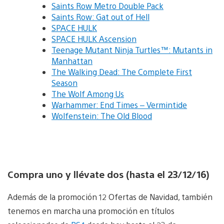
Saints Row Metro Double Pack
Saints Row: Gat out of Hell
SPACE HULK
SPACE HULK Ascension
Teenage Mutant Ninja Turtles™: Mutants in
Manhattan
The Walking Dead: The Complete First
Season
The Wolf Among Us
Warhammer: End Times – Vermintide
Wolfenstein: The Old Blood
Compra uno y llévate dos (hasta el 23/12/16)
Además de la promoción 12 Ofertas de Navidad, también
tenemos en marcha una promoción en títulos