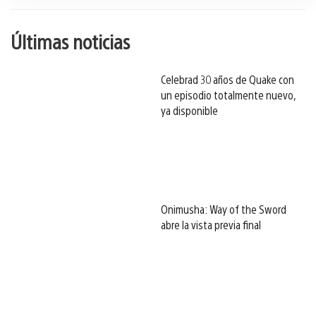
Últimas noticias
Celebrad 30 años de Quake con
un episodio totalmente nuevo,
ya disponible
Onimusha: Way of the Sword
abre la vista previa final