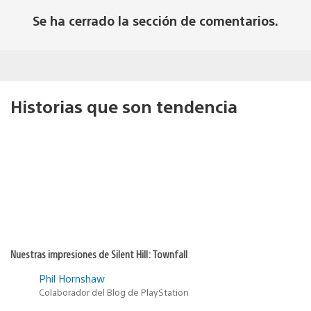
Se ha cerrado la sección de comentarios.
Historias que son tendencia
Nuestras impresiones de Silent Hill: Townfall
Phil Hornshaw
Colaborador del Blog de PlayStation