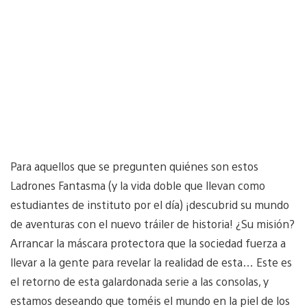
Para aquellos que se pregunten quiénes son estos
Ladrones Fantasma (y la vida doble que llevan como
estudiantes de instituto por el día) ¡descubrid su mundo
de aventuras con el nuevo tráiler de historia! ¿Su misión?
Arrancar la máscara protectora que la sociedad fuerza a
llevar a la gente para revelar la realidad de esta… Este es
el retorno de esta galardonada serie a las consolas, y
estamos deseando que toméis el mundo en la piel de los