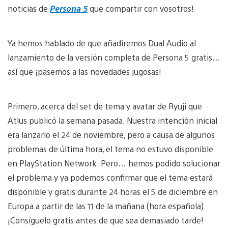
noticias de
Persona 5
que compartir con vosotros!
Ya hemos hablado de que añadiremos Dual Audio al
lanzamiento de la versión completa de Persona 5 gratis…
así que ¡pasemos a las novedades jugosas!
Primero, acerca del set de tema y avatar de Ryuji que
Atlus publicó la semana pasada. Nuestra intención inicial
era lanzarlo el 24 de noviembre, pero a causa de algunos
problemas de última hora, el tema no estuvo disponible
en PlayStation Network. Pero… hemos podido solucionar
el problema y ya podemos confirmar que el tema estará
disponible y gratis durante 24 horas el 5 de diciembre en
Europa a partir de las 11 de la mañana (hora española).
¡Consíguelo gratis antes de que sea demasiado tarde!