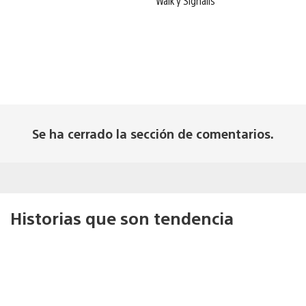
Walk y Signalis
Se ha cerrado la sección de comentarios.
Historias que son tendencia