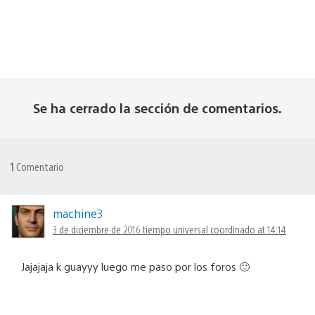
Se ha cerrado la sección de comentarios.
1
Comentario
machine3
3 de diciembre de 2016 tiempo universal coordinado at 14:14
Jajajaja k guayyy luego me paso por los foros 🙂