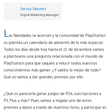
Sertxu Sánchez
Digital Marketing Manager
L
as Navidades se acercan y la comunidad de PlayStation
os plantea un calendario de adviento de lo más especial.
Todos los días desde hoy hasta el 25 de diciembre vamos
a plantearos una pregunta relacionada con el mundo de
PlayStation para que saquéis a relucir todos vuestros
conocimientos más gamer. ¿Y sabéis lo mejor de todo?
Que os vamos a dar grandes premios por ello.
¿Qué os parecería ganar juegos de PS4, suscripciones a
PS Plus y más? Pues vamos a regalar uno de estos
premios a diario a través de nuestros foros, y participar es