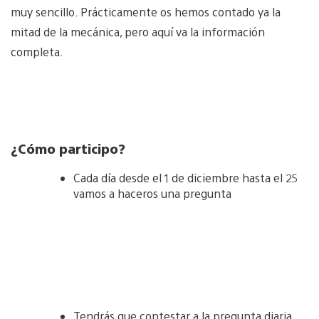
muy sencillo. Prácticamente os hemos contado ya la
mitad de la mecánica, pero aquí va la información
completa.
¿Cómo participo?
Cada día desde el 1 de diciembre hasta el 25
vamos a haceros una pregunta
Tendrás que contestar a la pregunta diaria