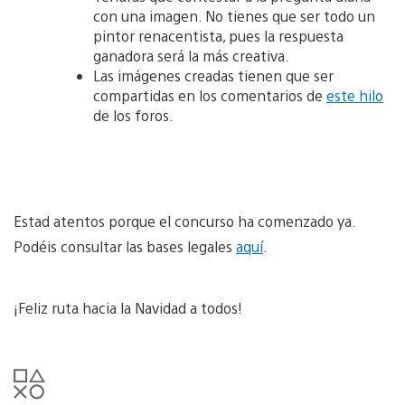
con una imagen. No tienes que ser todo un
pintor renacentista, pues la respuesta
ganadora será la más creativa.
Las imágenes creadas tienen que ser
compartidas en los comentarios de
este hilo
de los foros.
Estad atentos porque el concurso ha comenzado ya.
Podéis consultar las bases legales
aquí
.
¡Feliz ruta hacia la Navidad a todos!