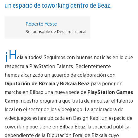
un espacio de coworking dentro de Beaz.
Roberto Yeste
Responsable de Desarrollo Local
¡H
ola a todos! Seguimos con buenas noticias en lo que
respecta a PlayStation Talents. Recientemente
hemos alcanzado un acuerdo de colaboración con
Diputación de Bizcaia
y
Bizkaia Beaz
para poner en
marcha en Bilbao una nueva sede de
PlayStation Games
Camp
, nuestro programa que trata de impulsar el talento
local en el sector de los videojuego. La aceleradora de
videojuegos estará ubicada en Design Kabi, un espacio de
coworking que tiene en Bilbao Beaz, la sociedad pública
dependiente de la Diputación Foral de Bizkaia cuyo