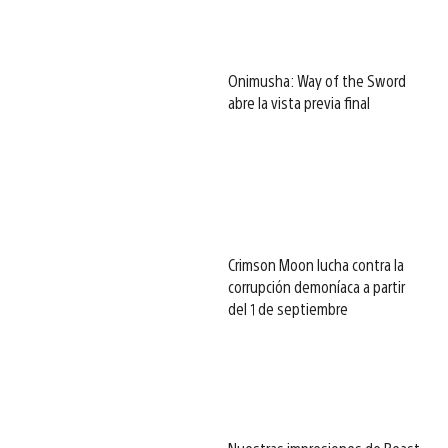
Onimusha: Way of the Sword
abre la vista previa final
Crimson Moon lucha contra la
corrupción demoníaca a partir
del 1 de septiembre