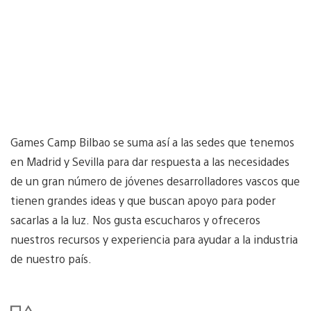
Games Camp Bilbao se suma así a las sedes que tenemos
en Madrid y Sevilla para dar respuesta a las necesidades
de un gran número de jóvenes desarrolladores vascos que
tienen grandes ideas y que buscan apoyo para poder
sacarlas a la luz. Nos gusta escucharos y ofreceros
nuestros recursos y experiencia para ayudar a la industria
de nuestro país.