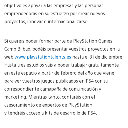
objetivo es apoyar a las empresas y las personas
emprendedoras en su esfuerzo por crear nuevos
proyectos, innovar e internacionalizarse.
Si queréis poder formar parte de PlayStation Games
Camp Bilbao, podéis presentar vuestros proyectos en la
web
www.playstationtalents.es
hasta el 31 de diciembre.
Hasta tres estudios vais a poder trabajar gratuitamente
en este espacio a partir de febrero del año que viene
para ver vuestros juegos publicados en PS4 con su
correspondiente camapaña de comunicación y
marketing. Mientras tanto, contaréis con el
asesoramiento de expertos de PlayStation
y tendréis acceso a kits de desarrollo de PS4.