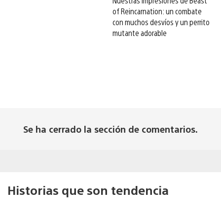
Nuestras impresiones de Beast
of Reincarnation: un combate
con muchos desvíos y un perrito
mutante adorable
Se ha cerrado la sección de comentarios.
Historias que son tendencia