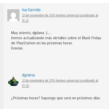
Isa Garrido
23 de noviembre de 2016 tiempo universal coordinado at
18:22
Muy atento, djplana :)…
Iremos actualizando más detalles sobre el Black Friday
de PlayStation en las próximas horas.
Gracias.
djplana
23 de noviembre de 2016 tiempo universal coordinado at
19:00
¿Próximas horas? Supongo que será en próximos días