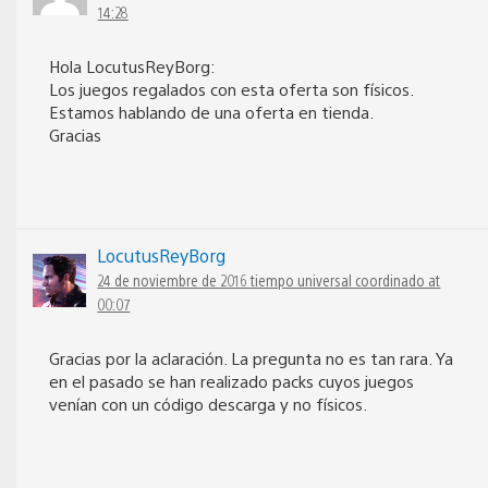
14:28
Hola LocutusReyBorg:
Los juegos regalados con esta oferta son físicos.
Estamos hablando de una oferta en tienda.
Gracias
LocutusReyBorg
24 de noviembre de 2016 tiempo universal coordinado at
00:07
Gracias por la aclaración. La pregunta no es tan rara. Ya
en el pasado se han realizado packs cuyos juegos
venían con un código descarga y no físicos.