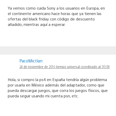
Ya vemos como cuida Sony a los usuarios en Europa, en
el continente americano hace horas que ya tienen las
ofertas del black friday con código de descuento
añadido, mientras aquí a esperar.
PacoMictlan
24 de noviembre de 2016 tiempo universal coordinado at 00:08
Hola, si compro la ps4 en España tendría algún problema
por usarla en México además del adaptador, como que
pueda descargar juegos, que corra los juegos físicos, que
pueda seguir usando mi cuenta psn, etc.