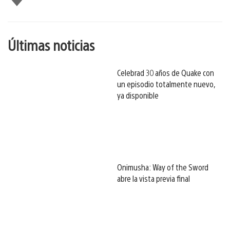
gusta
esto
Últimas noticias
Celebrad 30 años de Quake con
un episodio totalmente nuevo,
ya disponible
Onimusha: Way of the Sword
abre la vista previa final