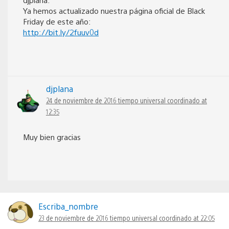
Ya hemos actualizado nuestra página oficial de Black
Friday de este año:
http://bit.ly/2fuuv0d
djplana
24 de noviembre de 2016 tiempo universal coordinado at
12:35
Muy bien gracias
Escriba_nombre
23 de noviembre de 2016 tiempo universal coordinado at 22:05