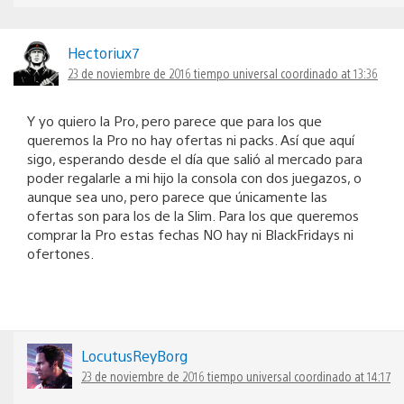
Hectoriux7
23 de noviembre de 2016 tiempo universal coordinado at 13:36
Y yo quiero la Pro, pero parece que para los que
queremos la Pro no hay ofertas ni packs. Así que aquí
sigo, esperando desde el día que salió al mercado para
poder regalarle a mi hijo la consola con dos juegazos, o
aunque sea uno, pero parece que únicamente las
ofertas son para los de la Slim. Para los que queremos
comprar la Pro estas fechas NO hay ni BlackFridays ni
ofertones.
LocutusReyBorg
23 de noviembre de 2016 tiempo universal coordinado at 14:17