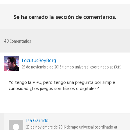
Se ha cerrado la sección de comentarios.
40
Comentarios
LocutusReyBorg
23 de noviembre de 2016 tiempo universal coordinado at 13:15
Yo tengo la PRO, pero tengo una pregunta por simple
curiosidad ¿Los juegos son físicos o digitales?
Isa Garrido
23 de noviembre de 2016 tiempo universal coordinado at