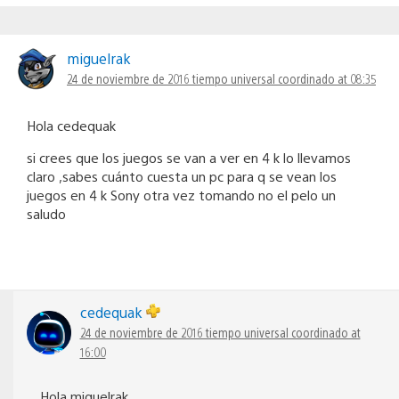
miguelrak
24 de noviembre de 2016 tiempo universal coordinado at 08:35
Hola cedequak
si crees que los juegos se van a ver en 4 k lo llevamos
claro ,sabes cuánto cuesta un pc para q se vean los
juegos en 4 k Sony otra vez tomando no el pelo un
saludo
cedequak
24 de noviembre de 2016 tiempo universal coordinado at
16:00
Hola miguelrak,