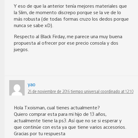
Y eso de que la anterior tenía mejores materiales que
la Slim, de momento discrepo porque se la ve de lo
más robusta (de todas formas cruzo los dedos porque
nunca se sabe xD).
Respecto al Black Firday, me parece una muy buena
propuesta al ofrecer por ese precio consola y dos
juegos.
yao
25 de noviembre de 2016 tiempo universal coordinado at 12:10
Hola Txoisman, cual tienes actualmente?
Quiero comprar esta para mi hijo de 13 años,
actualmente tiene la ps3. Así que no se si esperar y
que continúe con esta ya que tiene varios accesorios.
Gracias por tu respuesta