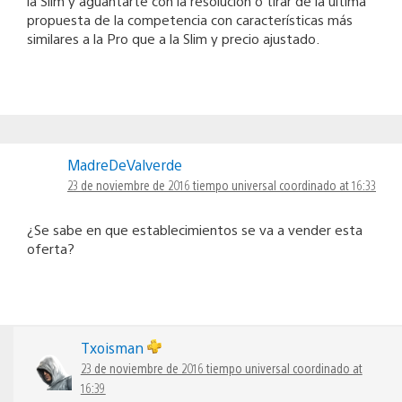
la Slim y aguantarte con la resolución o tirar de la última
propuesta de la competencia con características más
similares a la Pro que a la Slim y precio ajustado.
MadreDeValverde
23 de noviembre de 2016 tiempo universal coordinado at 16:33
¿Se sabe en que establecimientos se va a vender esta
oferta?
Txoisman
23 de noviembre de 2016 tiempo universal coordinado at
16:39