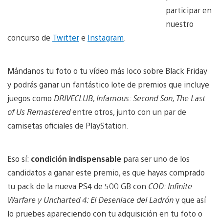
participar en
nuestro
concurso de
Twitter
e
Instagram
.
Mándanos tu foto o tu vídeo más loco sobre Black Friday
y podrás ganar un fantástico lote de premios que incluye
juegos como
DRIVECLUB, Infamous: Second Son, The Last
of Us Remastered
entre otros, junto con un par de
camisetas oficiales de PlayStation.
Eso sí:
condición indispensable
para ser uno de los
candidatos a ganar este premio, es que hayas comprado
tu pack de la nueva PS4 de 500 GB con
COD: Infinite
Warfare y Uncharted 4: El Desenlace del Ladrón
y que así
lo pruebes apareciendo con tu adquisición en tu foto o