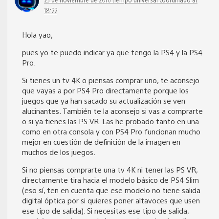
18:22
Hola yao,
pues yo te puedo indicar ya que tengo la PS4 y la PS4
Pro.
Si tienes un tv 4K o piensas comprar uno, te aconsejo
que vayas a por PS4 Pro directamente porque los
juegos que ya han sacado su actualización se ven
alucinantes. También te la aconsejo si vas a comprarte
o si ya tienes las PS VR. Las he probado tanto en una
como en otra consola y con PS4 Pro funcionan mucho
mejor en cuestión de definición de la imagen en
muchos de los juegos.
Si no piensas comprarte una tv 4K ni tener las PS VR,
directamente tira hacia el modelo básico de PS4 Slim
(eso sí, ten en cuenta que ese modelo no tiene salida
digital óptica por si quieres poner altavoces que usen
ese tipo de salida). Si necesitas ese tipo de salida,