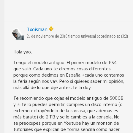
Txoisman
25 de noviembre de 2016 tiempo universal coordinado at 13:21
Hola yao.
Tengo el modelo antiguo. El primer modelo de PS4
que salió. Cada uno te diremos cosas diferentes
porque como decimos en España, «cada uno contamos
la feria según nos va». Pero si quieres saber mi opinión,
más allá de lo que dije antes, te la doy:
Te recomiendo que cojas el modelo antiguo de 500GB
y, si te lo puedes permitir, compres un disco interno (o
externo extrayéndolo de la carcasa, que además es
más barato) de 2 TB y se lo cambies a la consola. No
te preocupes porque en Youtube hay un montón de
tutoriales que explican de forma sencilla cómo hacer