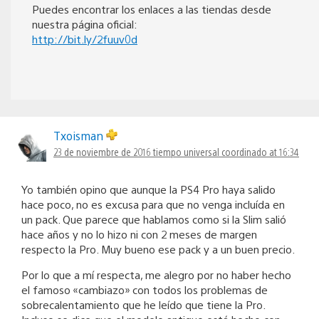
Puedes encontrar los enlaces a las tiendas desde
nuestra página oficial:
http://bit.ly/2fuuv0d
Txoisman
23 de noviembre de 2016 tiempo universal coordinado at 16:34
Yo también opino que aunque la PS4 Pro haya salido
hace poco, no es excusa para que no venga incluída en
un pack. Que parece que hablamos como si la Slim salió
hace años y no lo hizo ni con 2 meses de margen
respecto la Pro. Muy bueno ese pack y a un buen precio.
Por lo que a mí respecta, me alegro por no haber hecho
el famoso «cambiazo» con todos los problemas de
sobrecalentamiento que he leído que tiene la Pro.