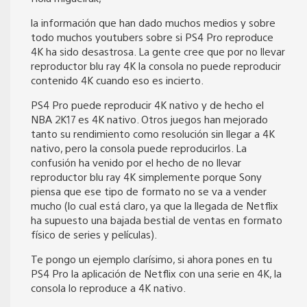
la información que han dado muchos medios y sobre
todo muchos youtubers sobre si PS4 Pro reproduce
4K ha sido desastrosa. La gente cree que por no llevar
reproductor blu ray 4K la consola no puede reproducir
contenido 4K cuando eso es incierto.
PS4 Pro puede reproducir 4K nativo y de hecho el
NBA 2K17 es 4K nativo. Otros juegos han mejorado
tanto su rendimiento como resolución sin llegar a 4K
nativo, pero la consola puede reproducirlos. La
confusión ha venido por el hecho de no llevar
reproductor blu ray 4K simplemente porque Sony
piensa que ese tipo de formato no se va a vender
mucho (lo cual está claro, ya que la llegada de Netflix
ha supuesto una bajada bestial de ventas en formato
físico de series y películas).
Te pongo un ejemplo clarísimo, si ahora pones en tu
PS4 Pro la aplicación de Netflix con una serie en 4K, la
consola lo reproduce a 4K nativo.