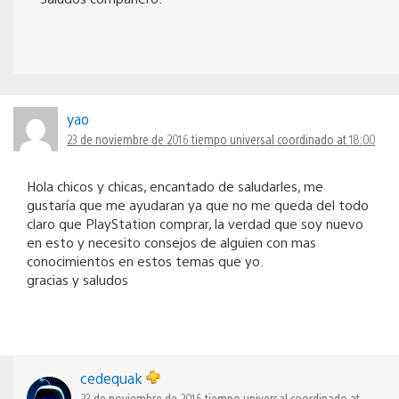
yao
23 de noviembre de 2016 tiempo universal coordinado at 18:00
Hola chicos y chicas, encantado de saludarles, me
gustaría que me ayudaran ya que no me queda del todo
claro que PlayStation comprar, la verdad que soy nuevo
en esto y necesito consejos de alguien con mas
conocimientos en estos temas que yo.
gracias y saludos
cedequak
23 de noviembre de 2016 tiempo universal coordinado at