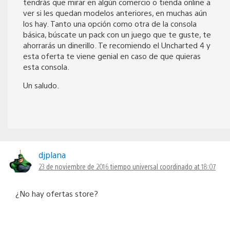
tendrás que mirar en algún comercio o tienda online a
ver si les quedan modelos anteriores, en muchas aún
los hay. Tanto una opción como otra de la consola
básica, búscate un pack con un juego que te guste, te
ahorrarás un dinerillo. Te recomiendo el Uncharted 4 y
esta oferta te viene genial en caso de que quieras
esta consola.
Un saludo.
djplana
23 de noviembre de 2016 tiempo universal coordinado at 18:07
¿No hay ofertas store?