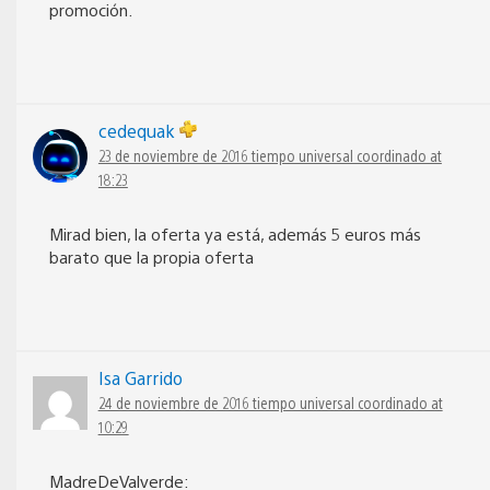
promoción.
cedequak
23 de noviembre de 2016 tiempo universal coordinado at
18:23
Mirad bien, la oferta ya está, además 5 euros más
barato que la propia oferta
Isa Garrido
24 de noviembre de 2016 tiempo universal coordinado at
10:29
MadreDeValverde: