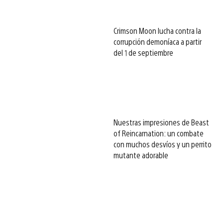
Crimson Moon lucha contra la
corrupción demoníaca a partir
del 1 de septiembre
Nuestras impresiones de Beast
of Reincarnation: un combate
con muchos desvíos y un perrito
mutante adorable