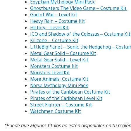
Egyptian Mythology Mini Pack
Ghostbusters The Video Game – Costume Kit
God of War – Level Kit
Heavy Rain – Costume Kit
History – Level Kit
ICO and Shadow of the Colossus – Costume Kit
Killzone – Costume Kit
LittleBigPlanet – Sonic the Hedgehog – Costum
Metal Gear Solid – Costume Kit
Metal Gear Solid – Level Kit
Monsters Costume Kit
Monsters Level Kit
More Animals! Costume Kit
Norse Mythology Mini Pack
Pirates of the Caribbean Costume Kit
Pirates of the Caribbean Level Kit
Street Fighter – Costume Kit
Watchmen Costume Kit
*Puede que algunos títulos no estén disponibles en tu regió