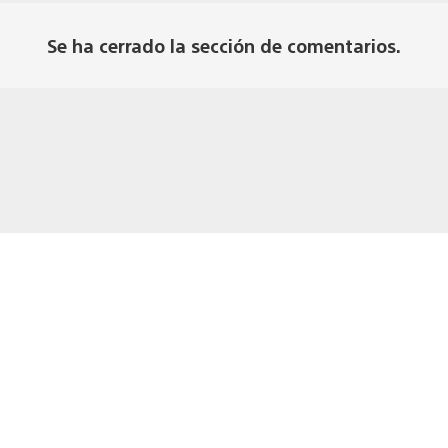
Se ha cerrado la sección de comentarios.