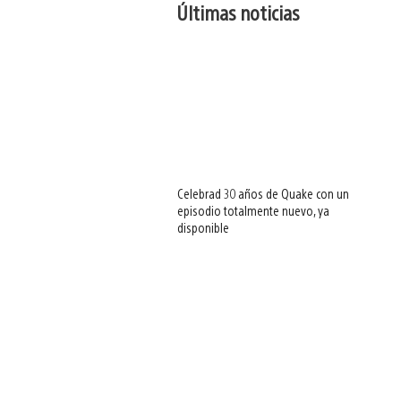
Últimas noticias
Celebrad 30 años de Quake con un
episodio totalmente nuevo, ya
disponible