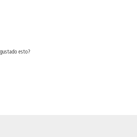
 gustado esto?