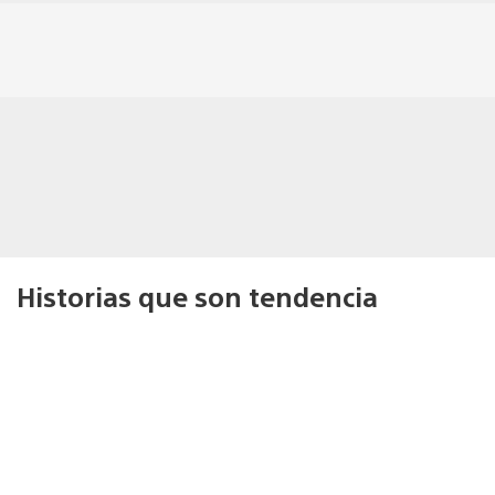
Historias que son tendencia