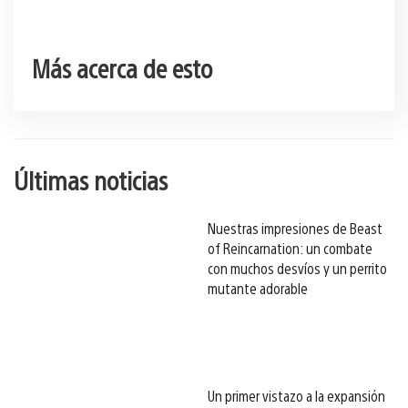
Más acerca de esto
Últimas noticias
Nuestras impresiones de Beast
of Reincarnation: un combate
con muchos desvíos y un perrito
mutante adorable
Un primer vistazo a la expansión