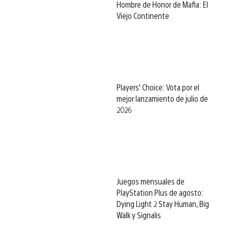
Hombre de Honor de Mafia: El
Viejo Continente
Players’ Choice: Vota por el
mejor lanzamiento de julio de
2026
Juegos mensuales de
PlayStation Plus de agosto:
Dying Light 2 Stay Human, Big
Walk y Signalis