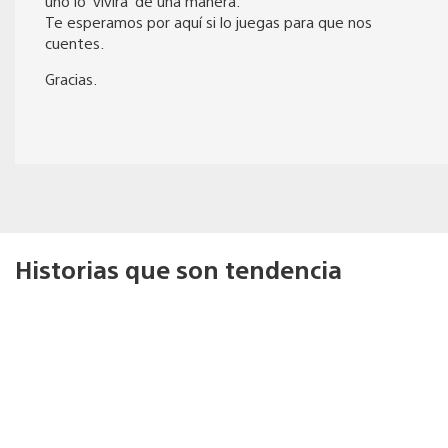
uno lo ‘vivirá’ de una manera.
Te esperamos por aquí si lo juegas para que nos
cuentes.
Gracias.
Historias que son tendencia