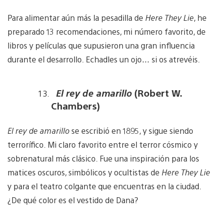
Para alimentar aún más la pesadilla de
Here They Lie
, he
preparado 13 recomendaciones, mi número favorito, de
libros y películas que supusieron una gran influencia
durante el desarrollo. Echadles un ojo… si os atrevéis.
El rey de amarillo
(Robert W.
Chambers)
El rey de amarillo
se escribió en 1895, y sigue siendo
terrorífico. Mi claro favorito entre el terror cósmico y
sobrenatural más clásico. Fue una inspiración para los
matices oscuros, simbólicos y ocultistas de
Here They Lie
y para el teatro colgante que encuentras en la ciudad.
¿De qué color es el vestido de Dana?