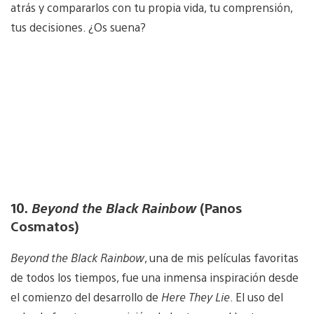
atrás y compararlos con tu propia vida, tu comprensión,
tus decisiones. ¿Os suena?
10.
Beyond the Black Rainbow
(Panos
Cosmatos)
Beyond the Black Rainbow
, una de mis películas favoritas
de todos los tiempos, fue una inmensa inspiración desde
el comienzo del desarrollo de
Here They Lie
. El uso del