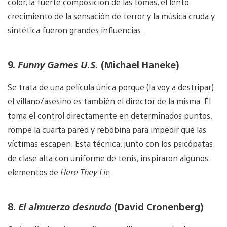
color, la fuerte composición de las tomas, el lento
crecimiento de la sensación de terror y la música cruda y
sintética fueron grandes influencias.
9.
Funny Games U.S.
(Michael Haneke)
Se trata de una película única porque (la voy a destripar)
el villano/asesino es también el director de la misma. Él
toma el control directamente en determinados puntos,
rompe la cuarta pared y rebobina para impedir que las
víctimas escapen. Esta técnica, junto con los psicópatas
de clase alta con uniforme de tenis, inspiraron algunos
elementos de
Here They Lie
.
8.
El almuerzo desnudo
(David Cronenberg)