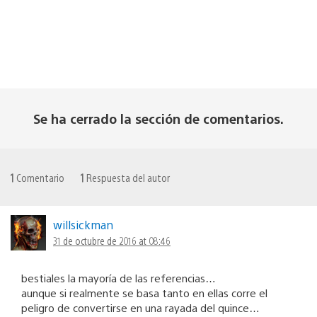
Se ha cerrado la sección de comentarios.
1
Comentario
1
Respuesta del autor
willsickman
31 de octubre de 2016 at 08:46
bestiales la mayoría de las referencias…
aunque si realmente se basa tanto en ellas corre el
peligro de convertirse en una rayada del quince…