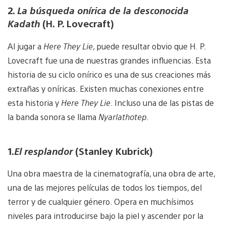
2.
La búsqueda onírica de la desconocida
Kadath
(H. P. Lovecraft)
Al jugar a
Here They Lie
, puede resultar obvio que H. P.
Lovecraft fue una de nuestras grandes influencias. Esta
historia de su ciclo onírico es una de sus creaciones más
extrañas y oníricas. Existen muchas conexiones entre
esta historia y
Here They Lie
. Incluso una de las pistas de
la banda sonora se llama
Nyarlathotep
.
1.
El resplandor
(Stanley Kubrick)
Una obra maestra de la cinematografía, una obra de arte,
una de las mejores películas de todos los tiempos, del
terror y de cualquier género. Opera en muchísimos
niveles para introducirse bajo la piel y ascender por la