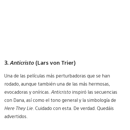
3.
Anticristo
(Lars von Trier)
Una de las películas más perturbadoras que se han
rodado, aunque también una de las más hermosas,
evocadoras y oníricas.
Anticristo
inspiró las secuencias
con Dana, así como el tono general y la simbología de
Here They Lie
. Cuidado con esta. De verdad. Quedáis
advertidos.