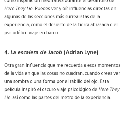
como inspiración meditativa durante el desarrollo de
Here They Lie
. Puedes ver y oír influencias directas en
algunas de las secciones más surrealistas de la
experiencia, como el desierto de la tierra abrasada o el
psicodélico viaje en barco.
4.
La escalera de Jacob
(Adrian Lyne)
Otra gran influencia que me recuerda a esos momentos
de la vida en que las cosas no cuadran, cuando crees ver
una sombra o una forma por el rabillo del ojo. Esta
película inspiró el oscuro viaje psicológico de
Here They
Lie
, así como las partes del metro de la experiencia.