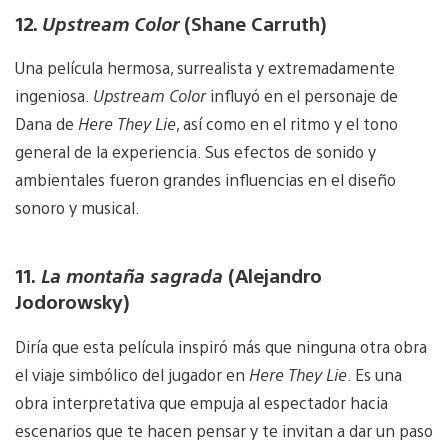
12.
Upstream Color
(Shane Carruth)
Una película hermosa, surrealista y extremadamente
ingeniosa.
Upstream Color
influyó en el personaje de
Dana de
Here They Lie
, así como en el ritmo y el tono
general de la experiencia. Sus efectos de sonido y
ambientales fueron grandes influencias en el diseño
sonoro y musical.
11.
La montaña sagrada
(Alejandro
Jodorowsky)
Diría que esta película inspiró más que ninguna otra obra
el viaje simbólico del jugador en
Here They Lie
. Es una
obra interpretativa que empuja al espectador hacia
escenarios que te hacen pensar y te invitan a dar un paso