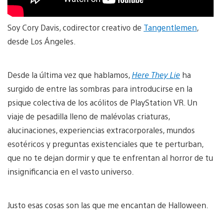
Soy Cory Davis, codirector creativo de
Tangentlemen
,
desde Los Ángeles.
Desde la última vez que hablamos,
Here They Lie
ha
surgido de entre las sombras para introducirse en la
psique colectiva de los acólitos de PlayStation VR. Un
viaje de pesadilla lleno de malévolas criaturas,
alucinaciones, experiencias extracorporales, mundos
esotéricos y preguntas existenciales que te perturban,
que no te dejan dormir y que te enfrentan al horror de tu
insignificancia en el vasto universo.
Justo esas cosas son las que me encantan de Halloween.