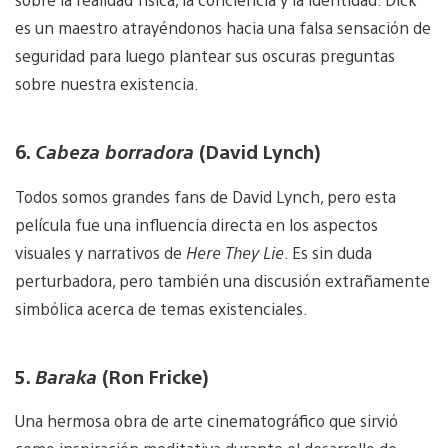
es un maestro atrayéndonos hacia una falsa sensación de
seguridad para luego plantear sus oscuras preguntas
sobre nuestra existencia.
6.
Cabeza borradora
(David Lynch)
Todos somos grandes fans de David Lynch, pero esta
película fue una influencia directa en los aspectos
visuales y narrativos de
Here They Lie
. Es sin duda
perturbadora, pero también una discusión extrañamente
simbólica acerca de temas existenciales.
5.
Baraka
(Ron Fricke)
Una hermosa obra de arte cinematográfico que sirvió