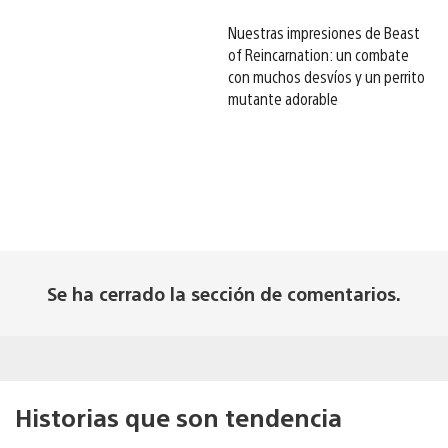
Nuestras impresiones de Beast
of Reincarnation: un combate
con muchos desvíos y un perrito
mutante adorable
Se ha cerrado la sección de comentarios.
Historias que son tendencia