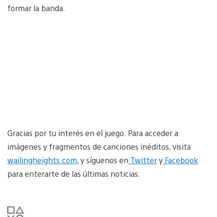
formar la banda.
Gracias por tu interés en el juego. Para acceder a
imágenes y fragmentos de canciones inéditos, visita
wailingheights.com
, y síguenos en
Twitter
y
Facebook
para enterarte de las últimas noticias.