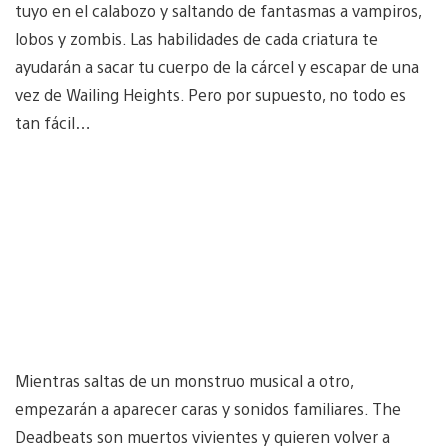
tuyo en el calabozo y saltando de fantasmas a vampiros,
lobos y zombis. Las habilidades de cada criatura te
ayudarán a sacar tu cuerpo de la cárcel y escapar de una
vez de Wailing Heights. Pero por supuesto, no todo es
tan fácil…
Mientras saltas de un monstruo musical a otro,
empezarán a aparecer caras y sonidos familiares. The
Deadbeats son muertos vivientes y quieren volver a