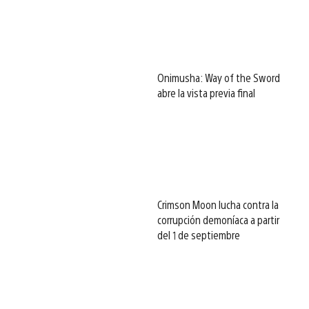
Onimusha: Way of the Sword
abre la vista previa final
Crimson Moon lucha contra la
corrupción demoníaca a partir
del 1 de septiembre