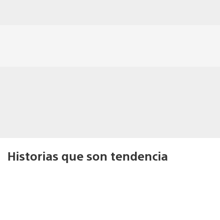
Historias que son tendencia