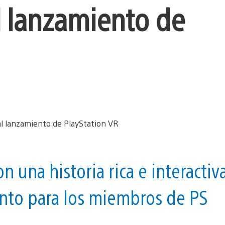
l lanzamiento de
n una historia rica e interactiv
ento para los miembros de PS