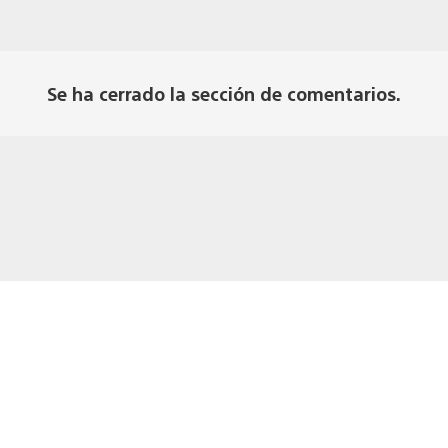
Se ha cerrado la sección de comentarios.