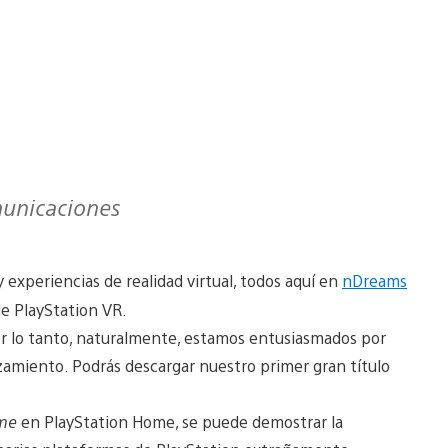
municaciones
 experiencias de realidad virtual, todos aquí en
nDreams
e PlayStation VR.
r lo tanto, naturalmente, estamos entusiasmados por
nzamiento. Podrás descargar nuestro primer gran título
ome
en PlayStation Home, se puede demostrar la