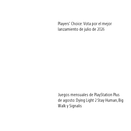
Players’ Choice: Vota por el mejor
lanzamiento de julio de 2026
Juegos mensuales de PlayStation Plus
de agosto: Dying Light 2 Stay Human, Big
Walk y Signalis