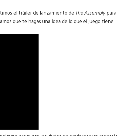
timos el tráiler de lanzamiento de
The Assembly
para
amos que te hagas una idea de lo que el juego tiene