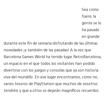
Sea como
fuere, la
gente se lo
ha pasado
en grande
durante este fin de semana disfrutando de las últimas
novedades ¡y también de las pasadas! A la vez que
Barcelona Games World ha tenido lugar RetroBarcelona,
un espacio en el que todos los visitantes han podido
divertirse con los juegos y consolas que ya son historia
viva del mundillo. En ese lugar encontramos, cómo no,
varios tesoros de PlayStation que muchos de vosotros
tendréis y que a otros os dejarán magníficos recuerdos.