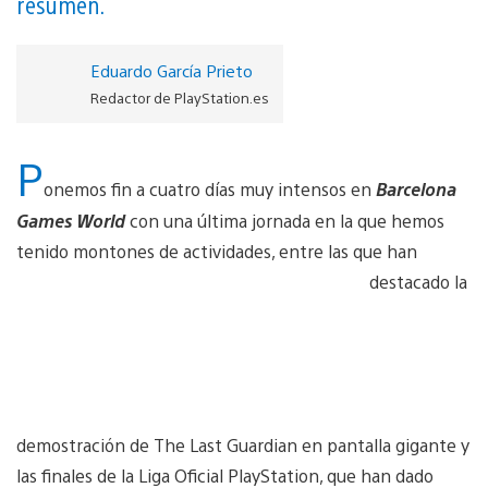
resumen.
Eduardo García Prieto
Redactor de PlayStation.es
P
onemos fin a cuatro días muy intensos en
Barcelona
Games World
con una última jornada en la que hemos
tenido montones de actividades, entre las que han
destacado la
demostración de The Last Guardian en pantalla gigante y
las finales de la Liga Oficial PlayStation, que han dado