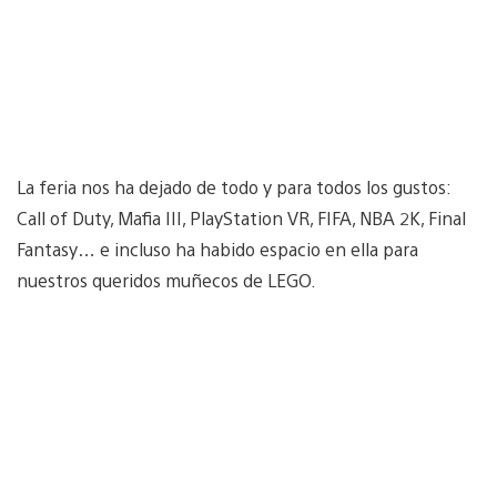
La feria nos ha dejado de todo y para todos los gustos:
Call of Duty, Mafia III, PlayStation VR, FIFA, NBA 2K, Final
Fantasy… e incluso ha habido espacio en ella para
nuestros queridos muñecos de LEGO.