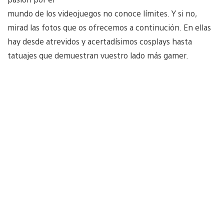
mundo de los videojuegos no conoce límites. Y si no,
mirad las fotos que os ofrecemos a continución. En ellas
hay desde atrevidos y acertadísimos cosplays hasta
tatuajes que demuestran vuestro lado más gamer.