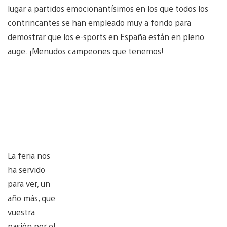
lugar a partidos emocionantísimos en los que todos los
contrincantes se han empleado muy a fondo para
demostrar que los e-sports en España están en pleno
auge. ¡Menudos campeones que tenemos!
La feria nos
ha servido
para ver, un
año más, que
vuestra
pasión por el