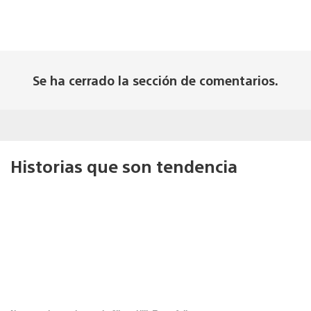
Se ha cerrado la sección de comentarios.
Historias que son tendencia