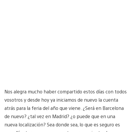
Nos alegra mucho haber compartido estos días con todos
vosotros y desde hoy ya iniciamos de nuevo la cuenta
atrás para la feria del año que viene. ¿Será en Barcelona
de nuevo? ¿tal vez en Madrid? ¿o puede que en una
nueva localización? Sea donde sea, lo que es seguro es