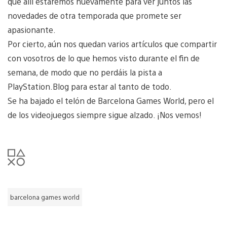
que allí estaremos nuevamente para ver juntos las
novedades de otra temporada que promete ser
apasionante.
Por cierto, aún nos quedan varios artículos que compartir
con vosotros de lo que hemos visto durante el fin de
semana, de modo que no perdáis la pista a
PlayStation.Blog para estar al tanto de todo.
Se ha bajado el telón de Barcelona Games World, pero el
de los videojuegos siempre sigue alzado. ¡Nos vemos!
barcelona games world