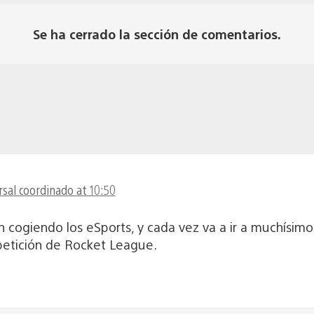
Se ha cerrado la sección de comentarios.
sal coordinado at 10:50
 cogiendo los eSports, y cada vez va a ir a muchísim
petición de Rocket League.