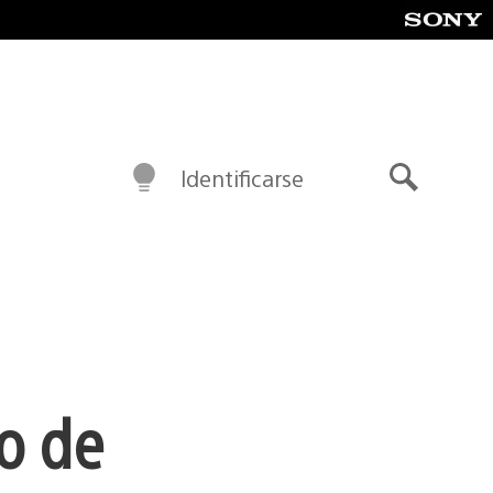
Identificarse
Buscar
o de