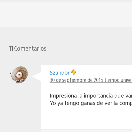
11
Comentarios
Szandor
30 de septiembre de 2016 tiempo univer
Impresiona la importancia que van
Yo ya tengo ganas de ver la com