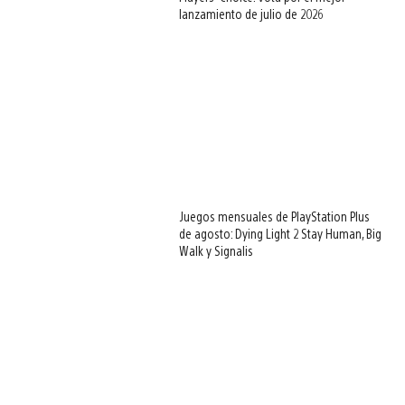
lanzamiento de julio de 2026
Juegos mensuales de PlayStation Plus
de agosto: Dying Light 2 Stay Human, Big
Walk y Signalis