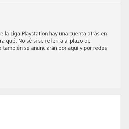
e la Liga Playstation hay una cuenta atrás en
 qué. No sé si se referirá al plazo de
e también se anunciarán por aquí y por redes