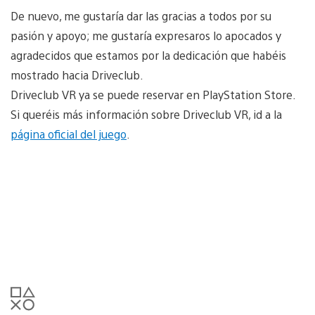
De nuevo, me gustaría dar las gracias a todos por su
pasión y apoyo; me gustaría expresaros lo apocados y
agradecidos que estamos por la dedicación que habéis
mostrado hacia Driveclub.
Driveclub VR ya se puede reservar en PlayStation Store.
Si queréis más información sobre Driveclub VR, id a la
página oficial del juego
.