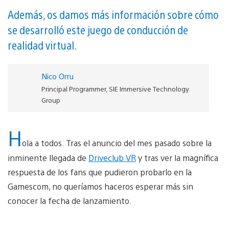
Además, os damos más información sobre cómo
se desarrolló este juego de conducción de
realidad virtual.
Nico Orru
Principal Programmer, SIE Immersive Technology
Group
H
ola a todos. Tras el anuncio del mes pasado sobre la
inminente llegada de
Driveclub VR
y tras ver la magnífica
respuesta de los fans que pudieron probarlo en la
Gamescom, no queríamos haceros esperar más sin
conocer la fecha de lanzamiento.