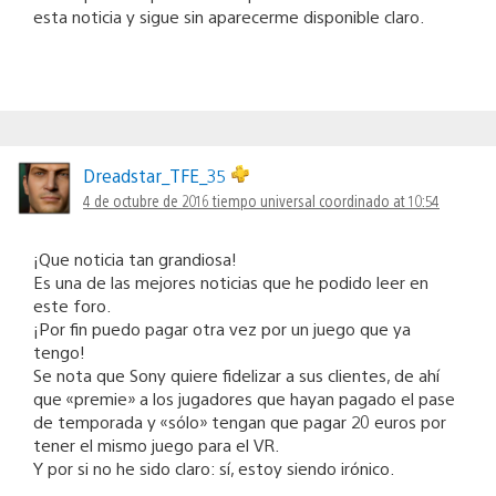
esta noticia y sigue sin aparecerme disponible claro.
Dreadstar_TFE_35
4 de octubre de 2016 tiempo universal coordinado at 10:54
¡Que noticia tan grandiosa!
Es una de las mejores noticias que he podido leer en
este foro.
¡Por fin puedo pagar otra vez por un juego que ya
tengo!
Se nota que Sony quiere fidelizar a sus clientes, de ahí
que «premie» a los jugadores que hayan pagado el pase
de temporada y «sólo» tengan que pagar 20 euros por
tener el mismo juego para el VR.
Y por si no he sido claro: sí, estoy siendo irónico.