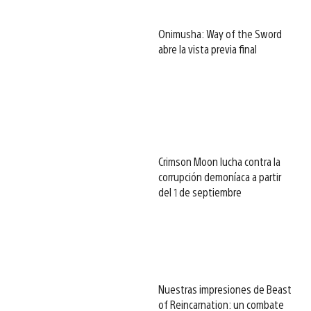
Onimusha: Way of the Sword
abre la vista previa final
Crimson Moon lucha contra la
corrupción demoníaca a partir
del 1 de septiembre
Nuestras impresiones de Beast
of Reincarnation: un combate