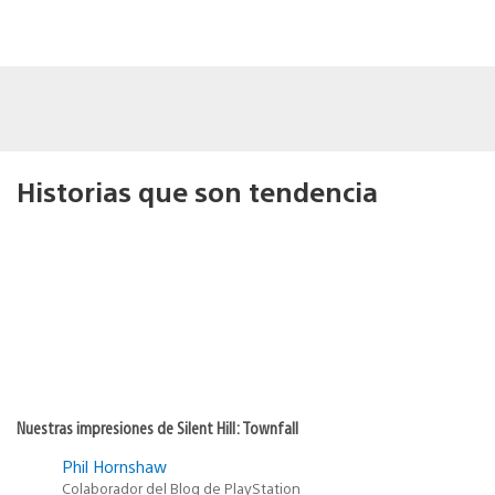
Historias que son tendencia
Nuestras impresiones de Silent Hill: Townfall
Phil Hornshaw
Colaborador del Blog de PlayStation