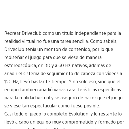
Recrear Driveclub como un título independiente para la
realidad virtual no fue una tarea sencilla. Como sabéis,
Driveclub tenía un montón de contenido, por lo que
rediseñar el juego para que se viese de manera
estereoscópica, en 3D y a 60 Hz nativos, además de
añadir el sistema de seguimiento de cabeza con vídeos a
120 Hz, llevó bastante tiempo. Y no solo eso, sino que el
equipo también añadió varias características específicas
para la realidad virtual y se aseguró de hacer que el juego
se viese tan espectacular como fuese posible.
Casi todo el juego lo completó Evolution, y lo restante lo
llevó a cabo un equipo muy comprometido y formado por