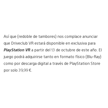
Así que (redoble de tambores) nos complace anunciar
que Driveclub VR estará disponible en exclusiva para
PlayStation VR
a partir del 13 de octubre de este año. El
juego podrá adquirirse tanto en formato físico (Blu-Ray)
como por descarga digital a través de PlayStation Store
por solo 39,99 €.