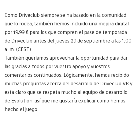
Como Driveclub siempre se ha basado en la comunidad
que lo rodea, también hemos incluido una mejora digital
por 19,99 € para los que compren el pase de temporada
de Driveclub antes del jueves 29 de septiembre a las 1:00
a. m. (CEST).
También queríamos aprovechar la oportunidad para dar
las gracias a todos por vuestro apoyo y vuestros
comentarios continuados. Lógicamente, hemos recibido
muchas preguntas acerca del desarrollo de Driveclub VR y
está claro que se respeta mucho al equipo de desarrollo
de Evolution, así que me gustaría explicar cómo hemos
hecho el juego.