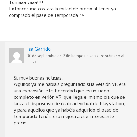
Tomaaa yaaa!!!!
Entonces me costara la mitad de precio al tener ya
comprado el pase de temporada ^^
Isa Garrido
30 de septiembre de 2016 tiempo universal coordinado at
06:57
Sí, muy buenas noticias:
Algunos ya me habíais preguntado si la versión VR era
una expansión, etc. Recordad que es un juego
completo en verión VR, que llega el mismo día que se
lanza el dispositivo de realidad virtual de PlayStation,
y para aquellos que ya habéis adquirido el pase de
temporada tenéis esa mejora a ese interesante
precio.