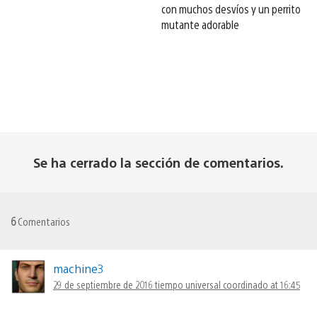
con muchos desvíos y un perrito
mutante adorable
Se ha cerrado la sección de comentarios.
6
Comentarios
machine3
29 de septiembre de 2016 tiempo universal coordinado at 16:45