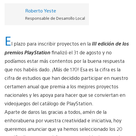
Roberto Yeste
Responsable de Desarrollo Local
E
l plazo para inscribir proyectos en la
III edición de los
premios PlayStation
finalizó el 31 de agosto y no
podíamos estar más contentos por la buena respuesta
que nos habéis dado. ¡Más de 170! Esa es la cifra es la
cifra de estudios que han decidido participar en nuestro
certamen anual que premia a los mejores proyectos
nacionales y les apoya para hacer que se conviertan en
videojuegos del catálogo de PlayStation.
Aparte de daros las gracias a todos, amén de la
enhorabuena por vuestra creatividad e iniciativa, hoy
queremos anunciar que ya hemos seleccionado los 20