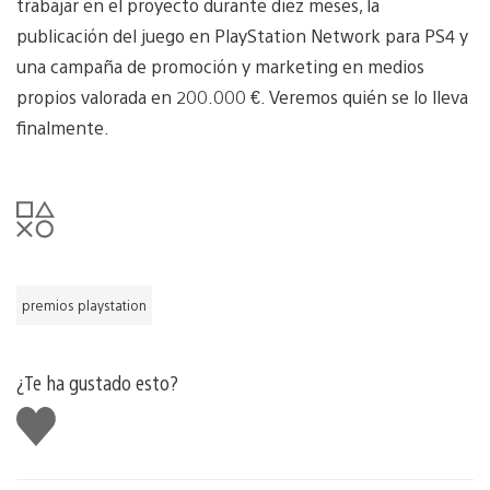
trabajar en el proyecto durante diez meses, la
publicación del juego en PlayStation Network para PS4 y
una campaña de promoción y marketing en medios
propios valorada en 200.000 €. Veremos quién se lo lleva
finalmente.
premios playstation
¿Te ha gustado esto?
Me
gusta
esto