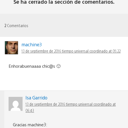
Se ha cerrado la sección de comentarios.
2
Comentarios
machine3
13 de septiembre de 2016 tiempo universal coordinado at 05:22
Enhorabuenaaaa chic@s 🙂
Isa Garrido
13 de septiembre de 2016 tiempo universal coordinado at
06:43
Gracias machine3: