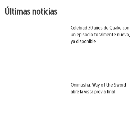
Últimas noticias
Celebrad 30 años de Quake con
un episodio totalmente nuevo,
ya disponible
Onimusha: Way of the Sword
abre la vista previa final