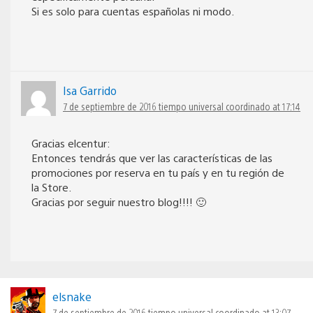
Si es solo para cuentas españolas ni modo.
Isa Garrido
7 de septiembre de 2016 tiempo universal coordinado at 17:14
Gracias elcentur:
Entonces tendrás que ver las características de las
promociones por reserva en tu país y en tu región de
la Store.
Gracias por seguir nuestro blog!!!! 🙂
elsnake
7 de septiembre de 2016 tiempo universal coordinado at 13:07