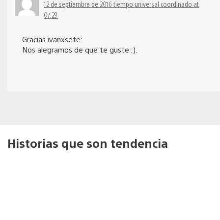
12 de septiembre de 2016 tiempo universal coordinado at
07:29
Gracias ivanxsete:
Nos alegramos de que te guste :).
Historias que son tendencia