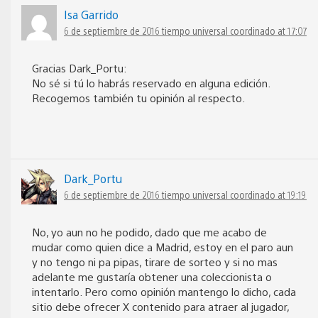
Isa Garrido
6 de septiembre de 2016 tiempo universal coordinado at 17:07
Gracias Dark_Portu:
No sé si tú lo habrás reservado en alguna edición.
Recogemos también tu opinión al respecto.
Dark_Portu
6 de septiembre de 2016 tiempo universal coordinado at 19:19
No, yo aun no he podido, dado que me acabo de
mudar como quien dice a Madrid, estoy en el paro aun
y no tengo ni pa pipas, tirare de sorteo y si no mas
adelante me gustaría obtener una coleccionista o
intentarlo. Pero como opinión mantengo lo dicho, cada
sitio debe ofrecer X contenido para atraer al jugador,