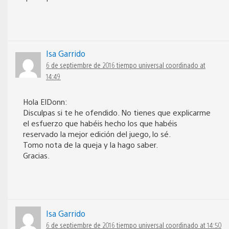
Isa Garrido
6 de septiembre de 2016 tiempo universal coordinado at
14:49
Hola ElDonn:
Disculpas si te he ofendido. No tienes que explicarme
el esfuerzo que habéis hecho los que habéis
reservado la mejor edición del juego, lo sé.
Tomo nota de la queja y la hago saber.
Gracias.
Isa Garrido
6 de septiembre de 2016 tiempo universal coordinado at 14:50