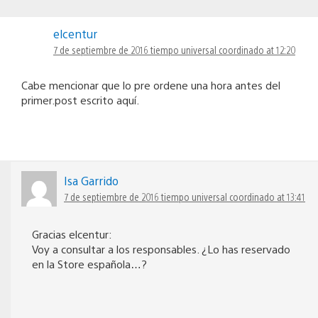
elcentur
7 de septiembre de 2016 tiempo universal coordinado at 12:20
Cabe mencionar que lo pre ordene una hora antes del
primer.post escrito aquí.
Isa Garrido
7 de septiembre de 2016 tiempo universal coordinado at 13:41
Gracias elcentur:
Voy a consultar a los responsables. ¿Lo has reservado
en la Store española…?