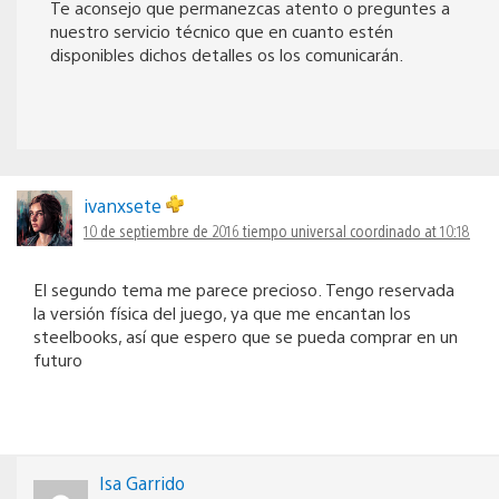
Te aconsejo que permanezcas atento o preguntes a
nuestro servicio técnico que en cuanto estén
disponibles dichos detalles os los comunicarán.
ivanxsete
10 de septiembre de 2016 tiempo universal coordinado at 10:18
El segundo tema me parece precioso. Tengo reservada
la versión física del juego, ya que me encantan los
steelbooks, así que espero que se pueda comprar en un
futuro
Isa Garrido