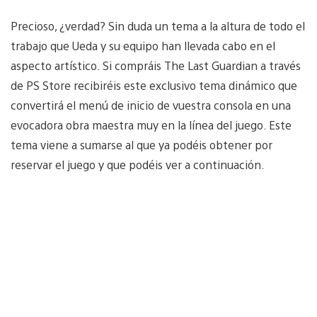
Precioso, ¿verdad? Sin duda un tema a la altura de todo el
trabajo que Ueda y su equipo han llevada cabo en el
aspecto artístico. Si compráis The Last Guardian a través
de PS Store recibiréis este exclusivo tema dinámico que
convertirá el menú de inicio de vuestra consola en una
evocadora obra maestra muy en la línea del juego. Este
tema viene a sumarse al que ya podéis obtener por
reservar el juego y que podéis ver a continuación.