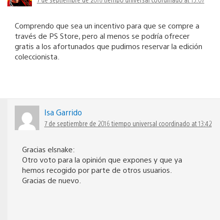
Comprendo que sea un incentivo para que se compre a
través de PS Store, pero al menos se podría ofrecer
gratis a los afortunados que pudimos reservar la edición
coleccionista.
Isa Garrido
7 de septiembre de 2016 tiempo universal coordinado at 13:42
Gracias elsnake:
Otro voto para la opinión que expones y que ya
hemos recogido por parte de otros usuarios.
Gracias de nuevo.