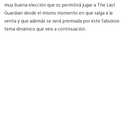
muy buena elección que os permitirá jugar a The Last
Guardian desde el mismo momento en que salga a la
venta y que además se verá premiada por este fabuloso
tema dinámico que veis a continuación.