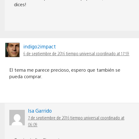
dices!
indigo2impact
6 de septiembre de 2016 tiempo universal coordinado at 17:59
El tema me parece precioso, espero que también se
pueda comprar.
Isa Garrido
7 de septiembre de 2016 tiempo universal coordinado at
06:09