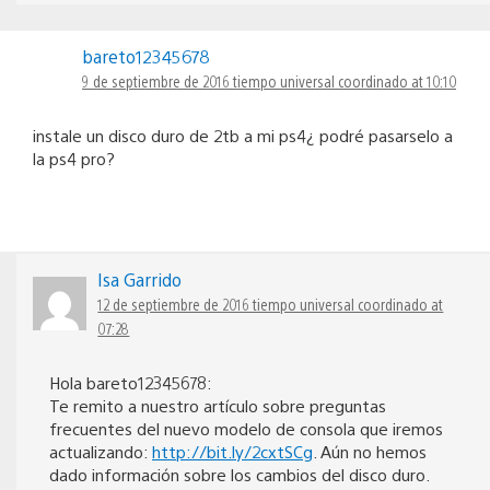
bareto12345678
9 de septiembre de 2016 tiempo universal coordinado at 10:10
instale un disco duro de 2tb a mi ps4¿ podré pasarselo a
la ps4 pro?
Isa Garrido
12 de septiembre de 2016 tiempo universal coordinado at
07:28
Hola bareto12345678:
Te remito a nuestro artículo sobre preguntas
frecuentes del nuevo modelo de consola que iremos
actualizando:
http://bit.ly/2cxtSCg
. Aún no hemos
dado información sobre los cambios del disco duro.