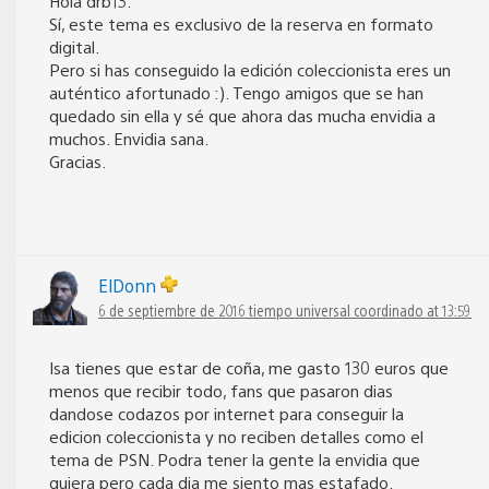
Hola drb13:
Sí, este tema es exclusivo de la reserva en formato
digital.
Pero si has conseguido la edición coleccionista eres un
auténtico afortunado :). Tengo amigos que se han
quedado sin ella y sé que ahora das mucha envidia a
muchos. Envidia sana.
Gracias.
ElDonn
6 de septiembre de 2016 tiempo universal coordinado at 13:59
Isa tienes que estar de coña, me gasto 130 euros que
menos que recibir todo, fans que pasaron dias
dandose codazos por internet para conseguir la
edicion coleccionista y no reciben detalles como el
tema de PSN. Podra tener la gente la envidia que
quiera pero cada dia me siento mas estafado.