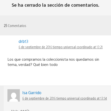
Se ha cerrado la sección de comentarios.
25
Comentarios
drb13
6 de septiembre de 2016 tiempo universal coordinado at 13:21
Los que compramos la coleccionista nos quedamos sin
tema, verdad? Qué bien todo
Isa Garrido
6 de septiembre de 2016 tiempo universal coordinado at 13:54