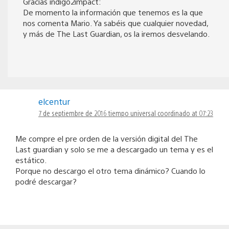
Gracias indigo2impact:
De momento la información que tenemos es la que
nos comenta Mario. Ya sabéis que cualquier novedad,
y más de The Last Guardian, os la iremos desvelando.
elcentur
7 de septiembre de 2016 tiempo universal coordinado at 07:23
Me compre el pre orden de la versión digital del The
Last guardian y solo se me a descargado un tema y es el
estático.
Porque no descargo el otro tema dinámico? Cuando lo
podré descargar?