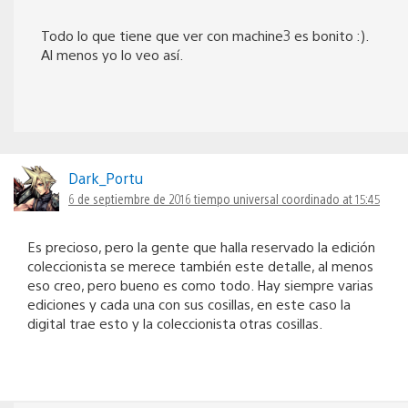
Todo lo que tiene que ver con machine3 es bonito :).
Al menos yo lo veo así.
Dark_Portu
6 de septiembre de 2016 tiempo universal coordinado at 15:45
Es precioso, pero la gente que halla reservado la edición
coleccionista se merece también este detalle, al menos
eso creo, pero bueno es como todo. Hay siempre varias
ediciones y cada una con sus cosillas, en este caso la
digital trae esto y la coleccionista otras cosillas.