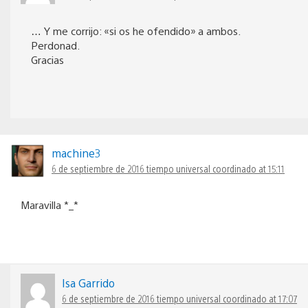
… Y me corrijo: «si os he ofendido» a ambos.
Perdonad.
Gracias
machine3
6 de septiembre de 2016 tiempo universal coordinado at 15:11
Maravilla *_*
Isa Garrido
6 de septiembre de 2016 tiempo universal coordinado at 17:07