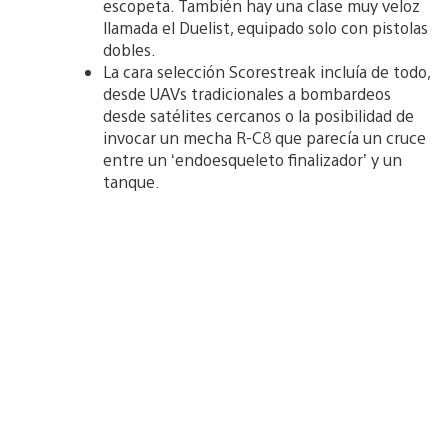
escopeta. También hay una clase muy veloz
llamada el Duelist, equipado solo con pistolas
dobles.
La cara selección Scorestreak incluía de todo,
desde UAVs tradicionales a bombardeos
desde satélites cercanos o la posibilidad de
invocar un mecha R-C8 que parecía un cruce
entre un ‘endoesqueleto finalizador’ y un
tanque.