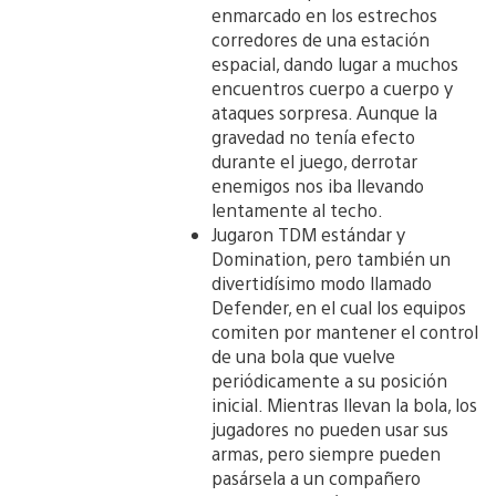
enmarcado en los estrechos
corredores de una estación
espacial, dando lugar a muchos
encuentros cuerpo a cuerpo y
ataques sorpresa. Aunque la
gravedad no tenía efecto
durante el juego, derrotar
enemigos nos iba llevando
lentamente al techo.
Jugaron TDM estándar y
Domination, pero también un
divertidísimo modo llamado
Defender, en el cual los equipos
comiten por mantener el control
de una bola que vuelve
periódicamente a su posición
inicial. Mientras llevan la bola, los
jugadores no pueden usar sus
armas, pero siempre pueden
pasársela a un compañero