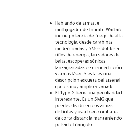
Hablando de armas, el
multijugador de Infinite Warfare
inclue potencia de fuego de alta
tecnología, desde carabinas
modernizadas y SMGs dobles a
rifles de energía, lanzadores de
balas, escopetas sónicas,
lanzagranadas de ciencia ficción
y armas láser. Y esta es una
descripción escueta del arsenal,
que es muy amplio y variado.
El Type 2 tiene una peculiaridad
interesante. Es un SMG que
puedes dividir en dos armas
distintas y usarlo en combates
de corta distancia manteniendo
pulsado Triángulo.