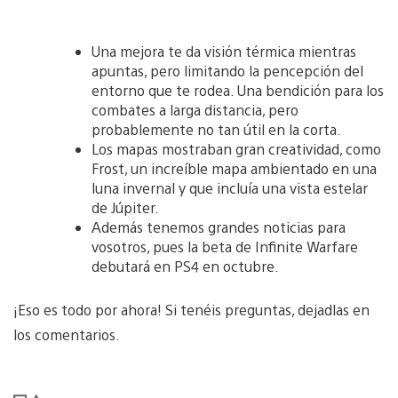
Una mejora te da visión térmica mientras
apuntas, pero limitando la pencepción del
entorno que te rodea. Una bendición para los
combates a larga distancia, pero
probablemente no tan útil en la corta.
Los mapas mostraban gran creatividad, como
Frost, un increíble mapa ambientado en una
luna invernal y que incluía una vista estelar
de Júpiter.
Además tenemos grandes noticias para
vosotros, pues la beta de Infinite Warfare
debutará en PS4 en octubre.
¡Eso es todo por ahora! Si tenéis preguntas, dejadlas en
los comentarios.