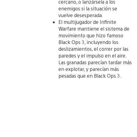
cercano, o lanzársela a los
enemigos si la situación se
vuelve desesperada.
El multijugador de Infinite
Warfare mantiene el sistema de
movimiento que hizo famoso
Black Ops 3, incluyendo los
deslizamientos, el correr por las
paredes y el impulso en el aire.
Las granadas parecían tardar más
en explotar, y parecían más
pesadas que en Black Ops 3.