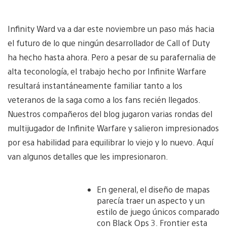
Infinity Ward va a dar este noviembre un paso más hacia
el futuro de lo que ningún desarrollador de Call of Duty
ha hecho hasta ahora. Pero a pesar de su parafernalia de
alta teconología, el trabajo hecho por Infinite Warfare
resultará instantáneamente familiar tanto a los
veteranos de la saga como a los fans recién llegados.
Nuestros compañeros del blog jugaron varias rondas del
multijugador de Infinite Warfare y salieron impresionados
por esa habilidad para equilibrar lo viejo y lo nuevo. Aquí
van algunos detalles que les impresionaron.
En general, el diseño de mapas
parecía traer un aspecto y un
estilo de juego únicos comparado
con Black Ops 3. Frontier esta