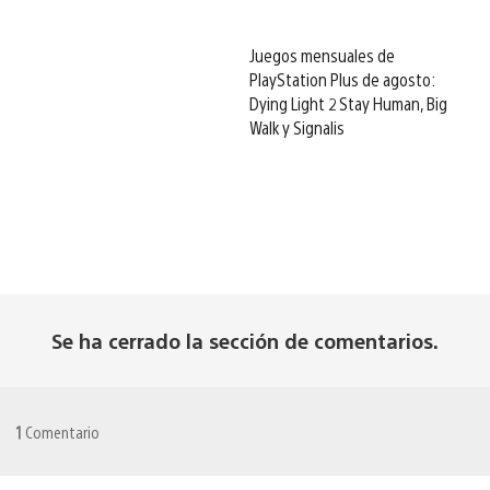
Juegos mensuales de
PlayStation Plus de agosto:
Dying Light 2 Stay Human, Big
Walk y Signalis
Se ha cerrado la sección de comentarios.
1
Comentario