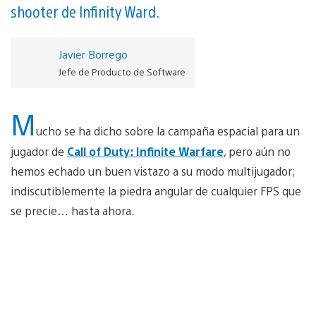
shooter de Infinity Ward.
Javier Borrego
Jefe de Producto de Software
M
ucho se ha dicho sobre la campaña espacial para un
jugador de
Call of Duty: Infinite Warfare
, pero aún no
hemos echado un buen vistazo a su modo multijugador;
indiscutiblemente la piedra angular de cualquier FPS que
se precie… hasta ahora.