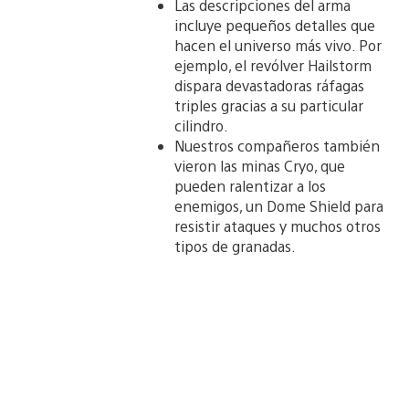
Las descripciones del arma
incluye pequeños detalles que
hacen el universo más vivo. Por
ejemplo, el revólver Hailstorm
dispara devastadoras ráfagas
triples gracias a su particular
cilindro.
Nuestros compañeros también
vieron las minas Cryo, que
pueden ralentizar a los
enemigos, un Dome Shield para
resistir ataques y muchos otros
tipos de granadas.