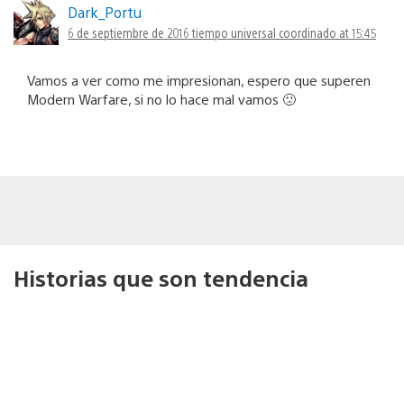
Dark_Portu
6 de septiembre de 2016 tiempo universal coordinado at 15:45
Vamos a ver como me impresionan, espero que superen
Modern Warfare, si no lo hace mal vamos 🙁
Historias que son tendencia