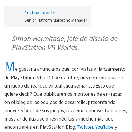
Cristina Infante
Senior Platform Marketing Manager
Simon Hermitage, jefe de diseño de
PlayStation VR Worlds.
M
e gustaría anunciaros que, con vistas al lanzamiento
de PlayStation VR el 13 de octubre, nos centraremos en
un juego de realidad virtual cada semana. ¿Esto qué
quiere decir? Que publicaremos montones de entradas
en el blog de los equipos de desarrollo, presentando
nuevos vídeos de sus juegos, revelando nuevas funciones,
mostrando ilustraciones inéditas y mucho más, que
encontraréis en PlayStation Blog,
Twitter
,
YouTube
y