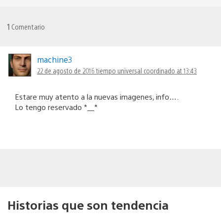
1
Comentario
machine3
22 de agosto de 2016 tiempo universal coordinado at 13:43
Estare muy atento a la nuevas imagenes, info….
Lo tengo reservado *__*
Historias que son tendencia