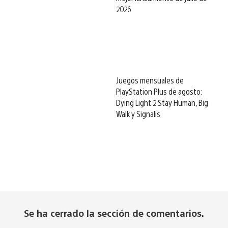
2026
Juegos mensuales de
PlayStation Plus de agosto:
Dying Light 2 Stay Human, Big
Walk y Signalis
Se ha cerrado la sección de comentarios.