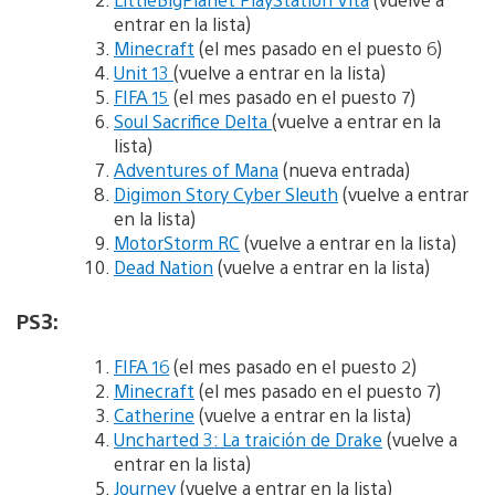
entrar en la lista)
Minecraft
(el mes pasado en el puesto 6)
Unit 13
(vuelve a entrar en la lista)
FIFA 15
(el mes pasado en el puesto 7)
Soul Sacrifice Delta
(vuelve a entrar en la
lista)
Adventures of Mana
(nueva entrada)
Digimon Story Cyber Sleuth
(vuelve a entrar
en la lista)
MotorStorm RC
(vuelve a entrar en la lista)
Dead Nation
(vuelve a entrar en la lista)
PS3:
FIFA 16
(el mes pasado en el puesto 2)
Minecraft
(el mes pasado en el puesto 7)
Catherine
(vuelve a entrar en la lista)
Uncharted 3: La traición de Drake
(vuelve a
entrar en la lista)
Journey
(vuelve a entrar en la lista)