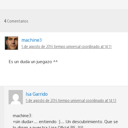
4
Comentarios
machine3
5 de agosto de 2016 tiempo universal coordinado at 14:11
Es un duda un juegazo ^^
Isa Garrido
5 de agosto de 2016 tiempo universal coordinado at 14:13
machine3:
«sin duda»… entiendo :)… Un descubrimiento. Que se
lo digan a nuestra Liga Oficial PS :)!!!