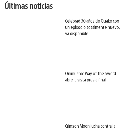
Últimas noticias
Celebrad 30 años de Quake con
un episodio totalmente nuevo,
ya disponible
Onimusha: Way of the Sword
abre la vista previa final
Crimson Moon lucha contra la