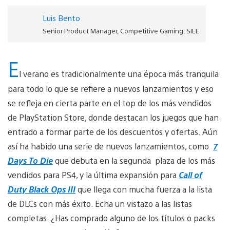
Luis Bento
Senior Product Manager, Competitive Gaming, SIEE
E
l verano es tradicionalmente una época más tranquila
para todo lo que se refiere a nuevos lanzamientos y eso
se refleja en cierta parte en el top de los más vendidos
de PlayStation Store, donde destacan los juegos que han
entrado a formar parte de los descuentos y ofertas. Aún
así ha habido una serie de nuevos lanzamientos, como
7
Days To Die
que debuta en la segunda plaza de los más
vendidos para PS4, y la última expansión para
Call of
Duty Black Ops III
que llega con mucha fuerza a la lista
de DLCs con más éxito. Echa un vistazo a las listas
completas. ¿Has comprado alguno de los títulos o packs