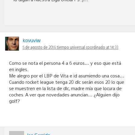
kovuviw
5 de agosto de 2016 tiempo universal coordinado at 14:33
Como se nota el persona 4 a 6 euros… y eso que está
en ingles.
Me alegro por el LBP de Vita e id asumiendo una cosa…
Cuando rocket league tenga 20 dlc serán esos 20 lo que
se muestren en la lista de dlc, madre mía que locura de
coches. A ver que novedades anuncian… ¿Alguien dijo
golf?