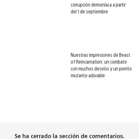
corrupción demoníaca a partir
del 1 de septiembre
Nuestras impresiones de Beast
of Reincarnation: un combate
con muchos desvíos y un perrito
mutante adorable
Se ha cerrado la sección de comentarios.