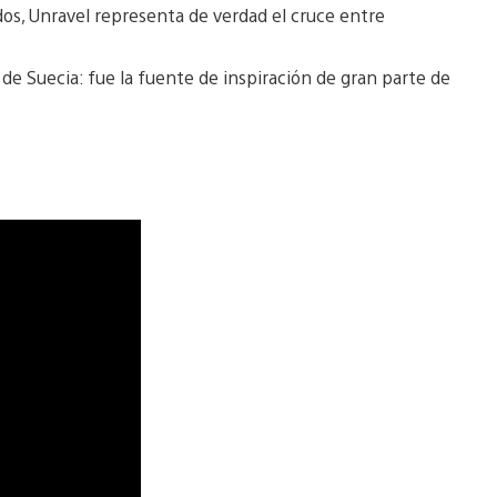
, Unravel representa de verdad el cruce entre
 de Suecia: fue la fuente de inspiración de gran parte de