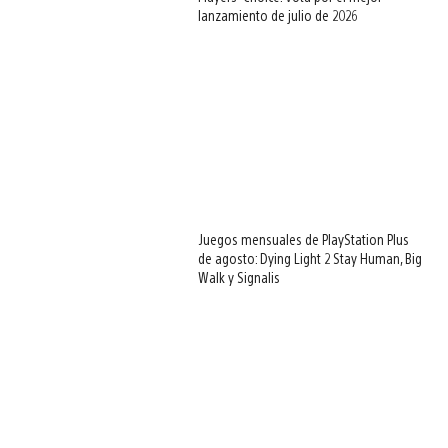
lanzamiento de julio de 2026
Juegos mensuales de PlayStation Plus
de agosto: Dying Light 2 Stay Human, Big
Walk y Signalis