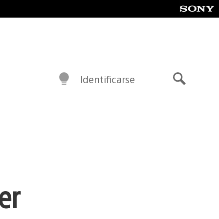
Identificarse
Buscar
er