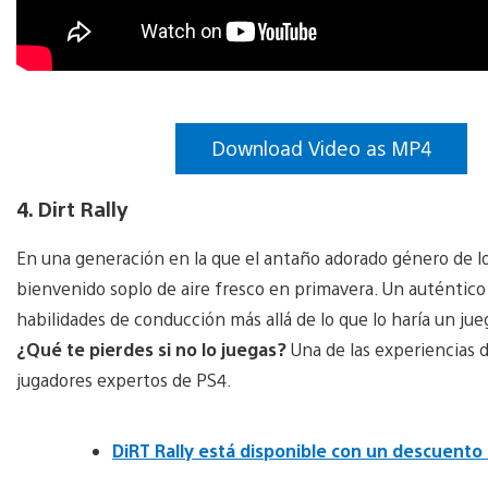
Download Video as MP4
4. Dirt Rally
En una generación en la que el antaño adorado género de los
bienvenido soplo de aire fresco en primavera. Un auténtico
habilidades de conducción más allá de lo que lo haría un jue
¿Qué te pierdes si no lo juegas?
Una de las experiencias 
jugadores expertos de PS4.
DiRT Rally está disponible con un descuento 