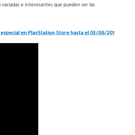
 variadas e interesantes que pueden ser las
especial en PlayStation Store hasta el 03/08/201