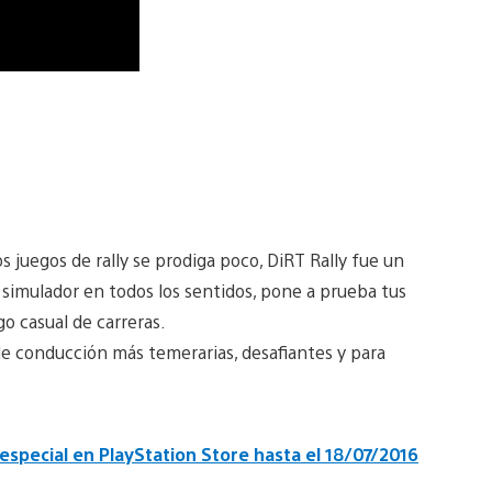
 juegos de rally se prodiga poco, DiRT Rally fue un
 simulador en todos los sentidos, pone a prueba tus
go casual de carreras.
de conducción más temerarias, desafiantes y para
especial en PlayStation Store hasta el 18/07/2016