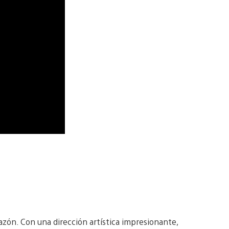
razón. Con una dirección artística impresionante,