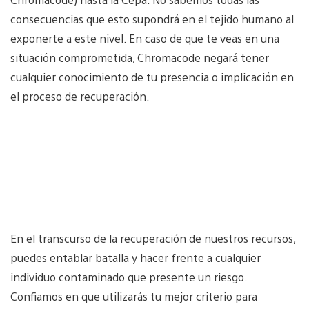
consecuencias que esto supondrá en el tejido humano al
exponerte a este nivel. En caso de que te veas en una
situación comprometida, Chromacode negará tener
cualquier conocimiento de tu presencia o implicación en
el proceso de recuperación.
En el transcurso de la recuperación de nuestros recursos,
puedes entablar batalla y hacer frente a cualquier
individuo contaminado que presente un riesgo.
Confiamos en que utilizarás tu mejor criterio para