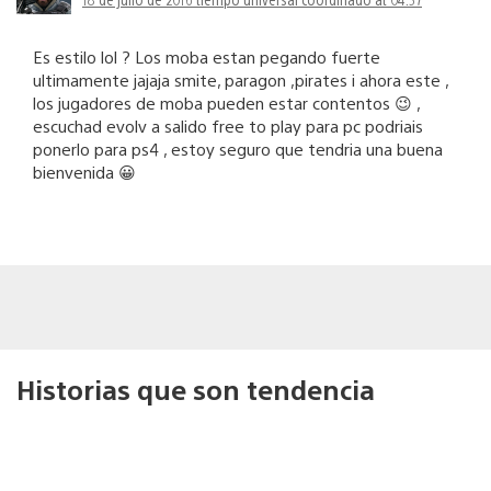
Es estilo lol ? Los moba estan pegando fuerte
ultimamente jajaja smite, paragon ,pirates i ahora este ,
los jugadores de moba pueden estar contentos 😉 ,
escuchad evolv a salido free to play para pc podriais
ponerlo para ps4 , estoy seguro que tendria una buena
bienvenida 😀
Historias que son tendencia