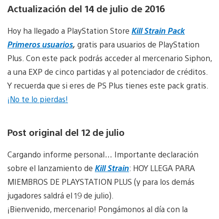
Actualización del 14 de julio de 2016
Hoy ha llegado a PlayStation Store
Kill Strain Pack
Primeros usuarios
,
gratis para usuarios de PlayStation
Plus. Con este pack podrás acceder al mercenario Siphon,
a una EXP de cinco partidas y al potenciador de créditos.
Y recuerda que si eres de PS Plus tienes este pack gratis.
¡No te lo pierdas!
Post original del 12 de julio
Cargando informe personal… Importante declaración
sobre el lanzamiento de
Kill Strain
: HOY LLEGA PARA
MIEMBROS DE PLAYSTATION PLUS (y para los demás
jugadores saldrá el 19 de julio).
¡Bienvenido, mercenario! Pongámonos al día con la