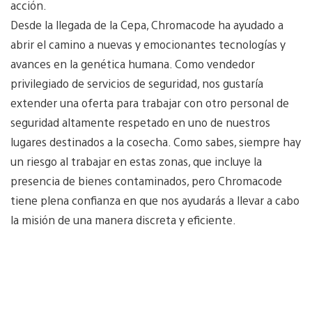
acción.
Desde la llegada de la Cepa, Chromacode ha ayudado a
abrir el camino a nuevas y emocionantes tecnologías y
avances en la genética humana. Como vendedor
privilegiado de servicios de seguridad, nos gustaría
extender una oferta para trabajar con otro personal de
seguridad altamente respetado en uno de nuestros
lugares destinados a la cosecha. Como sabes, siempre hay
un riesgo al trabajar en estas zonas, que incluye la
presencia de bienes contaminados, pero Chromacode
tiene plena confianza en que nos ayudarás a llevar a cabo
la misión de una manera discreta y eficiente.