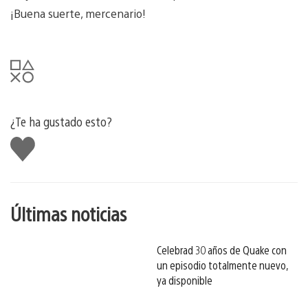
¡Buena suerte, mercenario!
¿Te ha gustado esto?
Me
gusta
esto
Últimas noticias
Celebrad 30 años de Quake con
un episodio totalmente nuevo,
ya disponible