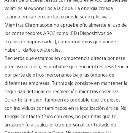
volátiles al exponerlos a la Cepa. La energía creada
cuando entran en contacto puede ser explosiva.
Mientras Chromacode no apruebe oficialmente el uso de
los contenedores ARCC como IED (Dispositivos de
explosión improvisados), comprendemos que puede
haber… daños colaterales.
Recuerda que estamos en competencia directa por este
precioso recurso; es probable que encuentres resistencia
por parte de otros mercenarios bajo las órdenes de
diferentes empresas. Tu trabajo consiste en mantener la
seguridad del lugar de recolección mientras cosechas.
Durante la misión, también es probable que tropieces
con individuos contaminados en la localización ártica. No
tengas contacto físico con ellos, no permitas que te
arrastren (o a cualquier otro personal contratado de
Chromacode) hasta la Cepa. No sabemos todas las