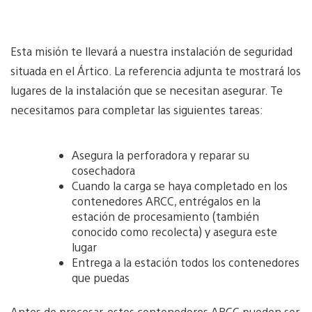
Esta misión te llevará a nuestra instalación de seguridad
situada en el Ártico. La referencia adjunta te mostrará los
lugares de la instalación que se necesitan asegurar. Te
necesitamos para completar las siguientes tareas:
Asegura la perforadora y reparar su
cosechadora
Cuando la carga se haya completado en los
contenedores ARCC, entrégalos en la
estación de procesamiento (también
conocido como recolecta) y asegura este
lugar
Entrega a la estación todos los contenedores
que puedas
Antes de procesar, estos contenedores ARCC pueden ser