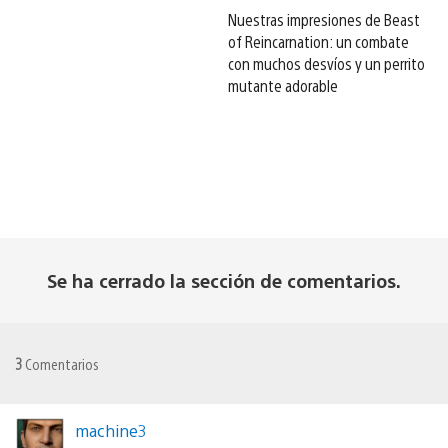
Nuestras impresiones de Beast
of Reincarnation: un combate
con muchos desvíos y un perrito
mutante adorable
Se ha cerrado la sección de comentarios.
3
Comentarios
machine3