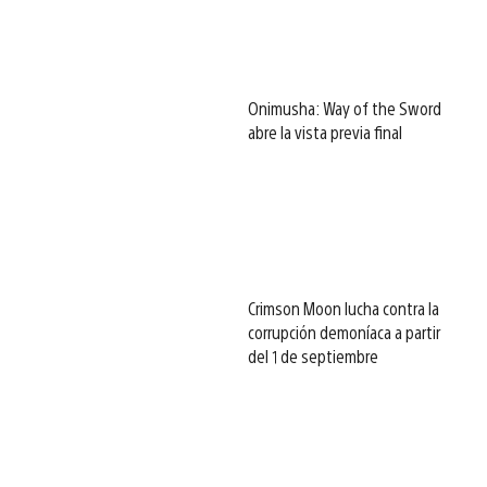
Onimusha: Way of the Sword
abre la vista previa final
Crimson Moon lucha contra la
corrupción demoníaca a partir
del 1 de septiembre