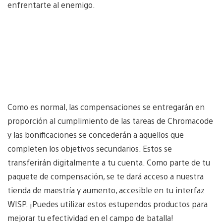
enfrentarte al enemigo.
Como es normal, las compensaciones se entregarán en
proporción al cumplimiento de las tareas de Chromacode
y las bonificaciones se concederán a aquellos que
completen los objetivos secundarios. Estos se
transferirán digitalmente a tu cuenta. Como parte de tu
paquete de compensación, se te dará acceso a nuestra
tienda de maestría y aumento, accesible en tu interfaz
WISP. ¡Puedes utilizar estos estupendos productos para
mejorar tu efectividad en el campo de batalla!