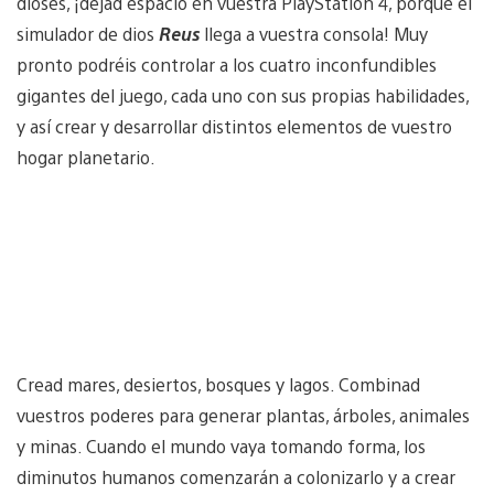
dioses, ¡dejad espacio en vuestra PlayStation 4, porque el
simulador de dios
Reus
llega a vuestra consola! Muy
pronto podréis controlar a los cuatro inconfundibles
gigantes del juego, cada uno con sus propias habilidades,
y así crear y desarrollar distintos elementos de vuestro
hogar planetario.
Cread mares, desiertos, bosques y lagos. Combinad
vuestros poderes para generar plantas, árboles, animales
y minas. Cuando el mundo vaya tomando forma, los
diminutos humanos comenzarán a colonizarlo y a crear