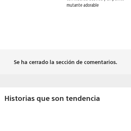
mutante adorable
Se ha cerrado la sección de comentarios.
Historias que son tendencia