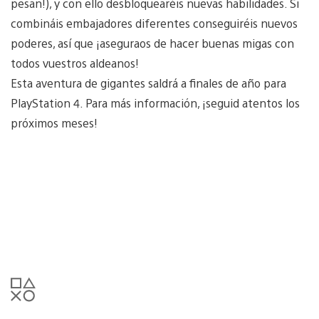
pesan!), y con ello desbloquearéis nuevas habilidades. Si
combináis embajadores diferentes conseguiréis nuevos
poderes, así que ¡aseguraos de hacer buenas migas con
todos vuestros aldeanos!
Esta aventura de gigantes saldrá a finales de año para
PlayStation 4. Para más información, ¡seguid atentos los
próximos meses!