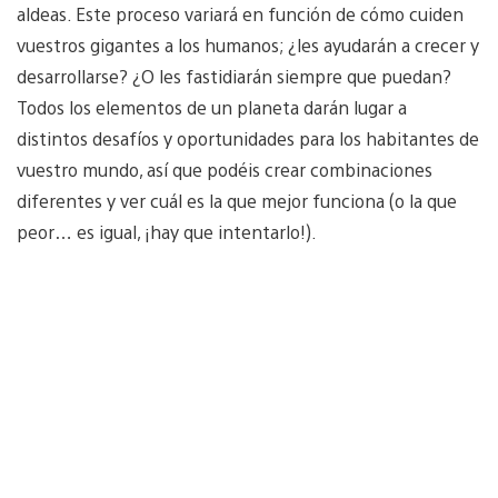
aldeas. Este proceso variará en función de cómo cuiden
vuestros gigantes a los humanos; ¿les ayudarán a crecer y
desarrollarse? ¿O les fastidiarán siempre que puedan?
Todos los elementos de un planeta darán lugar a
distintos desafíos y oportunidades para los habitantes de
vuestro mundo, así que podéis crear combinaciones
diferentes y ver cuál es la que mejor funciona (o la que
peor… es igual, ¡hay que intentarlo!).