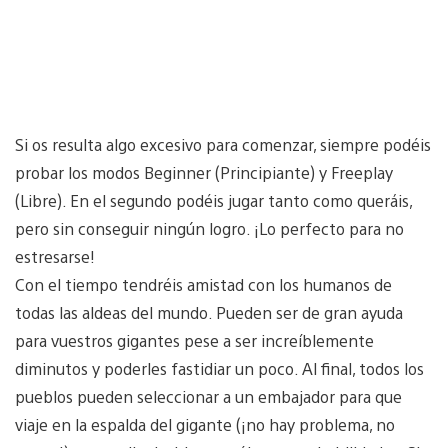
Si os resulta algo excesivo para comenzar, siempre podéis
probar los modos Beginner (Principiante) y Freeplay
(Libre). En el segundo podéis jugar tanto como queráis,
pero sin conseguir ningún logro. ¡Lo perfecto para no
estresarse!
Con el tiempo tendréis amistad con los humanos de
todas las aldeas del mundo. Pueden ser de gran ayuda
para vuestros gigantes pese a ser increíblemente
diminutos y poderles fastidiar un poco. Al final, todos los
pueblos pueden seleccionar a un embajador para que
viaje en la espalda del gigante (¡no hay problema, no