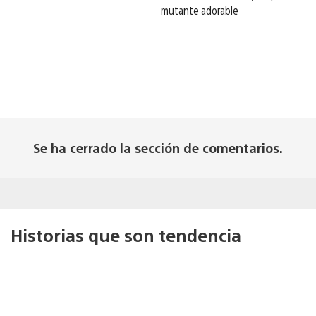
mutante adorable
Se ha cerrado la sección de comentarios.
Historias que son tendencia