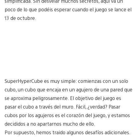
simplificada. Sin desvelar muchos secretos, aquí va un
poco de lo que podéis esperar cuando el juego se lance el
13 de octubre.
SuperHyperCube es muy simple: comienzas con un solo
cubo, un cubo que encaja en un agujero de una pared que
se aproxima peligrosamente. El objetivo del juego es
pasar el cubo a través del muro. Fácil, ¿verdad? Pasar
cubos por los agujeros es el corazón del juego, y estamos
decididos a no apartarnos mucho de ello.
Por supuesto, hemos traido algunos desafíos adicionales.