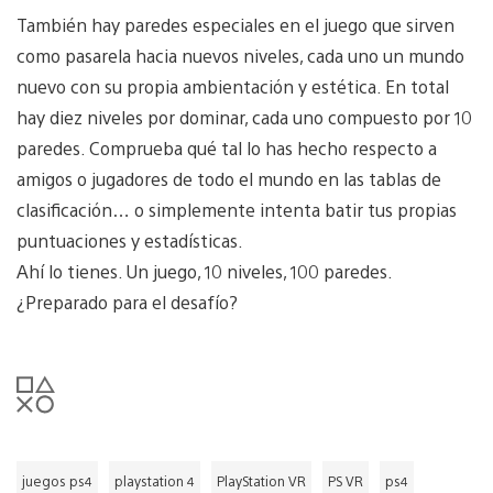
También hay paredes especiales en el juego que sirven
como pasarela hacia nuevos niveles, cada uno un mundo
nuevo con su propia ambientación y estética. En total
hay diez niveles por dominar, cada uno compuesto por 10
paredes. Comprueba qué tal lo has hecho respecto a
amigos o jugadores de todo el mundo en las tablas de
clasificación… o simplemente intenta batir tus propias
puntuaciones y estadísticas.
Ahí lo tienes. Un juego, 10 niveles, 100 paredes.
¿Preparado para el desafío?
juegos ps4
playstation 4
PlayStation VR
PS VR
ps4