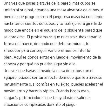
Una vez que pases a través de la pared, más cubos se
unirán al original, creando una masa aleatoria de cubos. A
medida que progreses en el juego, esa masa irá creciendo
hasta tener cientos de cubos, y tu trabajo será girarla de
modo que encaje en el agujero de la siguiente pared que
se aproxima. El problema es que nuestro cubos tapan la
forma del hueco, de modo que deberás mirar a tu
alrededor para conseguir verlo o al menos intuirlo
bien. Aquí es donde entra en juego el movimiento de la
cabeza y por qué no puedes jugar sin ello.
Una vez que hayas alineado la masa de cubos con el
agujero, puedes sentarte recto de modo que lo atraviese
naturalmente o, si confías en tu éxito, puedes acelerar el
movimiento y hacerlo rápido. Cuando hagas esto,
cargarás potenciadores que te ayudarán a salir de
situaciones complicadas durante el juego.