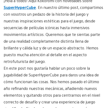
¡Hola a todos! Aquí Kokoromi con novedades sobre
SuperHyperCube
. En nuestro último post, compartimos
con vosotros un pedazo de la historia del juego y
nuestras inspiraciones estéticas para el juego, desde
secuencias de películas icónicas hasta inmersivos
movimientos artísticos. Queremos que te sientas parte
de una realidad completamente distinta llena de
brillante y cálida luz y de un espacio abstracto. Hemos
puesto mucha atención al detalle en el aspecto
retrofuturista del juego.
En este post nos gustaría hablar un poco sobre la
jugabilidad de SuperHyperCube para daros una idea de
cómo funcionan las cosas. Nos hemos pasado el último
año refinando nuestras mecánicas, añadiendo nuevos
elementos y quitando otros para centrarnos en el nivel
correcto de desafío y crear una experiencia de juego