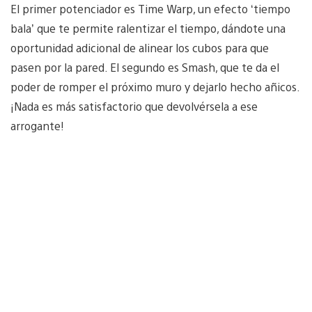
El primer potenciador es Time Warp, un efecto ‘tiempo
bala’ que te permite ralentizar el tiempo, dándote una
oportunidad adicional de alinear los cubos para que
pasen por la pared. El segundo es Smash, que te da el
poder de romper el próximo muro y dejarlo hecho añicos.
¡Nada es más satisfactorio que devolvérsela a ese
arrogante!