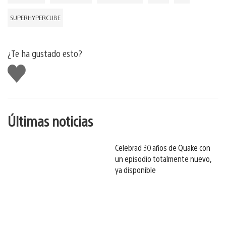
SUPERHYPERCUBE
¿Te ha gustado esto?
Me
gusta
esto
Últimas noticias
Celebrad 30 años de Quake con
un episodio totalmente nuevo,
ya disponible