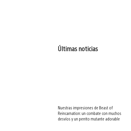
Últimas noticias
Nuestras impresiones de Beast of
Reincarnation: un combate con muchos
desvíos y un perrito mutante adorable