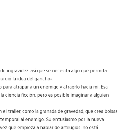
de ingravidez, así que se necesita algo que permita
urgió la idea del gancho».
o para atrapar a un enemigo y atraerlo hacia mí. Esa
a ciencia ficción, pero es posible imaginar a alguien
el tráiler, como la granada de gravedad, que crea bolsas
 temporal al enemigo. Su entusiasmo por la nueva
vez que empieza a hablar de artilugios, no está