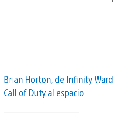
Brian Horton, de Infinity Ward,
Call of Duty al espacio