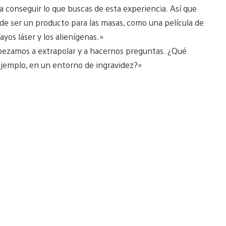
ra conseguir lo que buscas de esta experiencia. Así que
 de ser un producto para las masas, como una película de
yos láser y los alienígenas.»
ezamos a extrapolar y a hacernos preguntas. ¿Qué
ejemplo, en un entorno de ingravidez?»