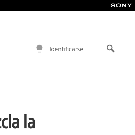
Identificarse
Buscar
cla la