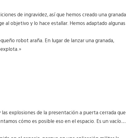
iciones de ingravidez, así que hemos creado una granada
ige al objetivo y lo hace estallar. Hemos adaptado algunas
ueño robot araña. En lugar de lanzar una granada,
 explota.»
las explosiones de la presentación a puerta cerrada que
guntamos cómo es posible eso en el espacio. Es un vacío…