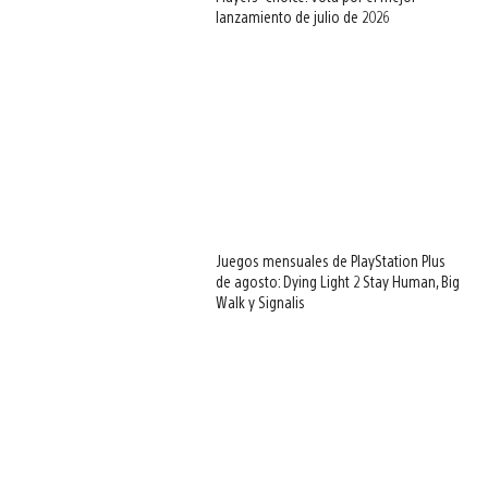
lanzamiento de julio de 2026
Juegos mensuales de PlayStation Plus
de agosto: Dying Light 2 Stay Human, Big
Walk y Signalis