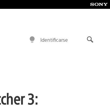
Identificarse
Buscar
cher 3: