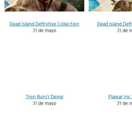
Dead Island Definitive Collection
Dead Island Defi
31 de mayo
31 de 
Tron Run/r Demo
Plague Inc:
31 de mayo
31 de 