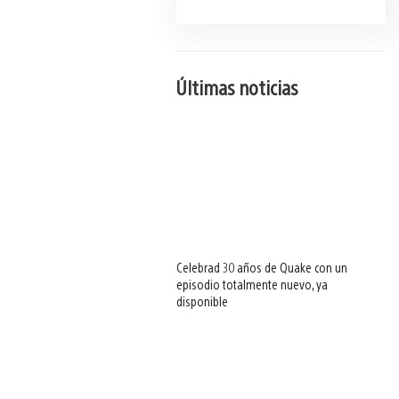
Últimas noticias
Celebrad 30 años de Quake con un
episodio totalmente nuevo, ya
disponible